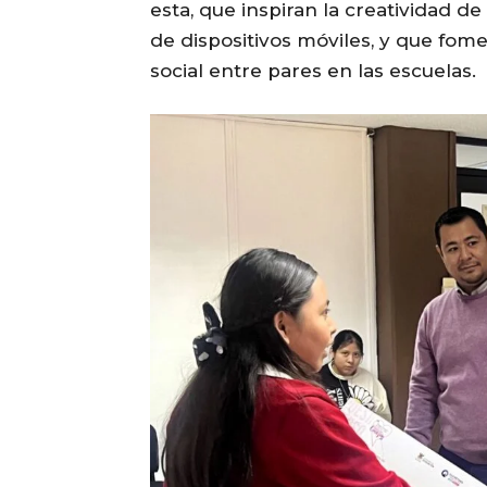
esta, que inspiran la creatividad d
de dispositivos móviles, y que fom
social entre pares en las escuelas.