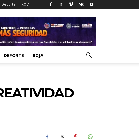
Deporte
ROJA
DEPORTE
ROJA
REATIVIDAD