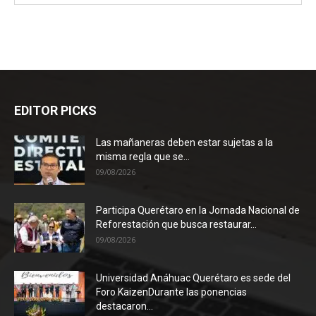
EDITOR PICKS
Las mañaneras deben estar sujetas a la
misma regla que se...
09/08/2026
Participa Querétaro en la Jornada Nacional de
Reforestación que busca restaurar...
09/08/2026
Universidad Anáhuac Querétaro es sede del
Foro KaizenDurante las ponencias
destacaron...