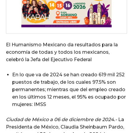
El Humanismo Mexicano da resultados para la
economía de todas y todos los mexicanos,
celebró la Jefa del Ejecutivo Federal
En lo que va de 2024 se han creado 619 mil 252
puestos de trabajo, de los cuales 97.5% son
permanentes; mientras que del empleo creado
en los últimos 12 meses, el 95% es ocupado por
mujeres: IMSS
Ciudad de México a 06 de diciembre de 2024.-
La
Presidenta de México, Claudia Sheinbaum Pardo,