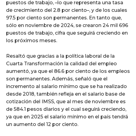
puestos de trabajo, –lo que representa una tasa
de crecimiento del 2.8 por ciento–, y de los cuales
97.5 por ciento son permanentes. En tanto que,
sólo en noviembre de 2024, se crearon 24 mil 696
puestos de trabajo, cifra que seguirá creciendo en
los próximos meses.
Resaltó que gracias a la política laboral de la
Cuarta Transformación la calidad del empleo
aumentó, ya que el 86.6 por ciento de los empleos
son permanentes. Además, señaló que el
incremento al salario mínimo que se ha realizado
desde 2018, también refleja en el salario base de
cotización del IMSS, que al mes de noviembre es
de 584.1 pesos diarios y el cual seguirá creciendo,
ya que en 2025 el salario mínimo en el país tendrá
un aumento del 12 por ciento.