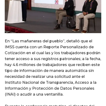
En “Las mañaneras del pueblo”, detalló que el
IMSS cuenta con un Reporte Personalizado de
Cotización en el cual las y los trabajadores podrán
tener acceso a sus registros patronales; a la fecha,
hay 4.6 millones de trabajadores que reciben este
tipo de información de manera automática sin
necesidad de realizar una solicitud ante el
Instituto Nacional de Transparencia, Acceso a la
Información y Protección de Datos Personales
(INAI) o acudir a una ventanilla.