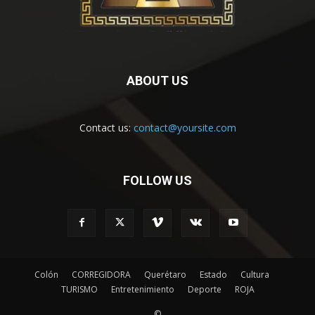
ABOUT US
Contact us:
contact@yoursite.com
FOLLOW US
Colón
CORREGIDORA
Querétaro
Estado
Cultura
TURISMO
Entretenimiento
Deporte
ROJA
©