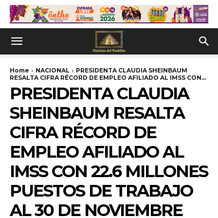
Home
NACIONAL
PRESIDENTA CLAUDIA SHEINBAUM
RESALTA CIFRA RÉCORD DE EMPLEO AFILIADO AL IMSS CON...
PRESIDENTA CLAUDIA
SHEINBAUM RESALTA
CIFRA RÉCORD DE
EMPLEO AFILIADO AL
IMSS CON 22.6 MILLONES
PUESTOS DE TRABAJO
AL 30 DE NOVIEMBRE