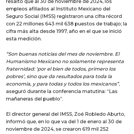
resaltó que al 30 de noviembre de 2024, los
empleos afiliados al Instituto Mexicano del
Seguro Social (IMSS) registraron una cifra récord
con 22 millones 643 mil 638 puestos de trabajo; la
cifra más alta desde 1997, año en el que se inició
esta medición.
“Son buenas noticias del mes de noviembre. El
Humanismo Mexicano no solamente representa
fraternidad: ‘por el bien de todos, primero los
pobres’, sino que da resultados para toda la
economía, y para todas y todos los mexicanos”
,
aseguró durante la conferencia matutina: “Las
mañaneras del pueblo”.
El director general del IMSS, Zoé Robledo Aburto,
informó que, en lo que va del 1 de enero al 30 de
noviembre de 2024, se crearon 619 mil 252