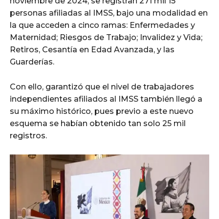
noviembre de 2024, se registran 271 mil 15
personas afiliadas al IMSS, bajo una modalidad en
la que acceden a cinco ramas: Enfermedades y
Maternidad; Riesgos de Trabajo; Invalidez y Vida;
Retiros, Cesantía en Edad Avanzada, y las
Guarderías.
Con ello, garantizó que el nivel de trabajadores
independientes afiliados al IMSS también llegó a
su máximo histórico, pues previo a este nuevo
esquema se habían obtenido tan solo 25 mil
registros.