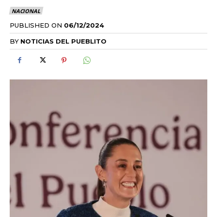
NACIONAL
PUBLISHED ON
06/12/2024
BY
NOTICIAS DEL PUEBLITO