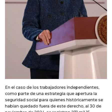
En el caso de los trabajadores independientes,
como parte de una estrategia que apertura la
seguridad social para quienes históricamente se
habían quedado fuera de este derecho, al 30 de