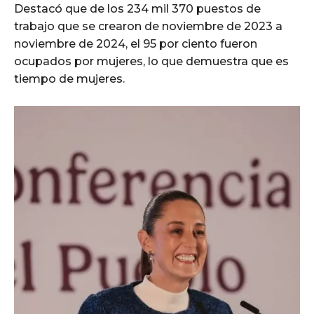
Destacó que de los 234 mil 370 puestos de
trabajo que se crearon de noviembre de 2023 a
noviembre de 2024, el 95 por ciento fueron
ocupados por mujeres, lo que demuestra que es
tiempo de mujeres.