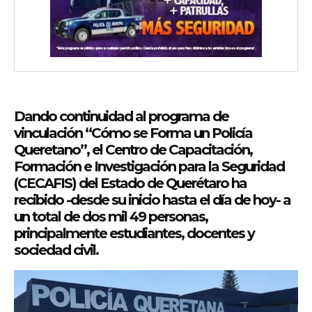
Dando continuidad al programa de
vinculación “Cómo se Forma un Policía
Queretano”, el Centro de Capacitación,
Formación e Investigación para la Seguridad
(CECAFIS) del Estado de Querétaro ha
recibido -desde su inicio hasta el día de hoy- a
un total de dos mil 49 personas,
principalmente estudiantes, docentes y
sociedad civil.