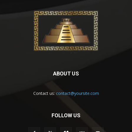
ABOUT US
Contact us:
contact@yoursite.com
FOLLOW US