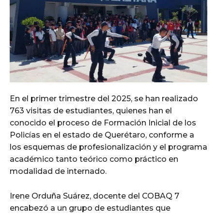
En el primer trimestre del 2025, se han realizado
763 visitas de estudiantes, quienes han el
conocido el proceso de Formación Inicial de los
Policías en el estado de Querétaro, conforme a
los esquemas de profesionalización y el programa
académico tanto teórico como práctico en
modalidad de internado.
Irene Orduña Suárez, docente del COBAQ 7
encabezó a un grupo de estudiantes que