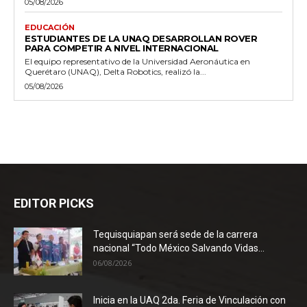
05/08/2026
EDUCACIÓN
ESTUDIANTES DE LA UNAQ DESARROLLAN ROVER
PARA COMPETIR A NIVEL INTERNACIONAL
El equipo representativo de la Universidad Aeronáutica en
Querétaro (UNAQ), Delta Robotics, realizó la...
05/08/2026
EDITOR PICKS
Tequisquiapan será sede de la carrera
nacional “Todo México Salvando Vidas...
06/08/2026
Inicia en la UAQ 2da. Feria de Vinculación con