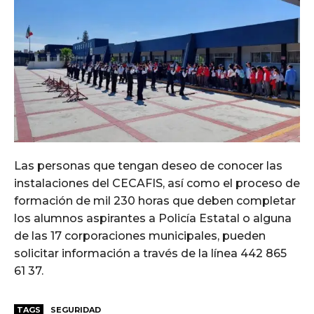
Las personas que tengan deseo de conocer las
instalaciones del CECAFIS, así como el proceso de
formación de mil 230 horas que deben completar
los alumnos aspirantes a Policía Estatal o alguna
de las 17 corporaciones municipales, pueden
solicitar información a través de la línea 442 865
61 37.
TAGS
SEGURIDAD