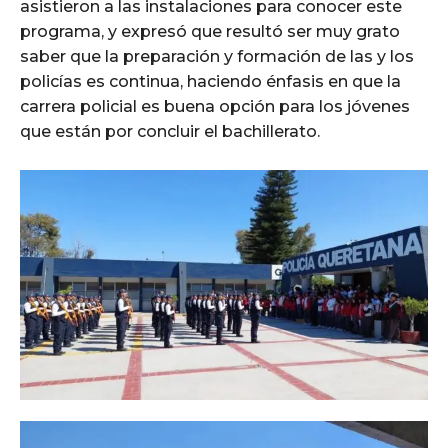
asistieron a las instalaciones para conocer este
programa, y expresó que resultó ser muy grato
saber que la preparación y formación de las y los
policías es continua, haciendo énfasis en que la
carrera policial es buena opción para los jóvenes
que están por concluir el bachillerato.