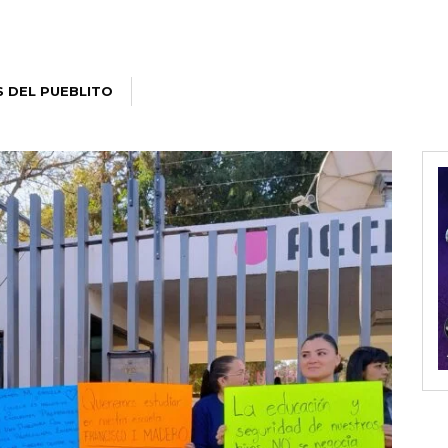
S DEL PUEBLITO