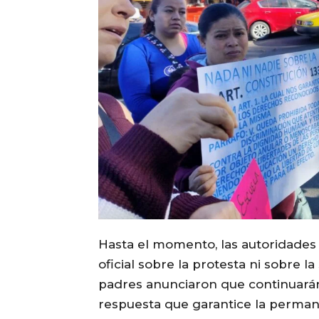
Hasta el momento, las autoridade
oficial sobre la protesta ni sobre l
padres anunciaron que continuará
respuesta que garantice la permane