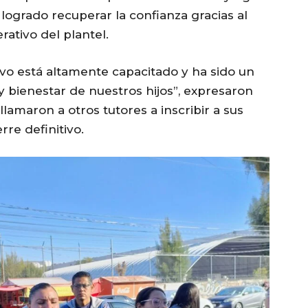
 logrado recuperar la confianza gracias al
rativo del plantel.
ivo está altamente capacitado y ha sido un
y bienestar de nuestros hijos”, expresaron
llamaron a otros tutores a inscribir a sus
erre definitivo.