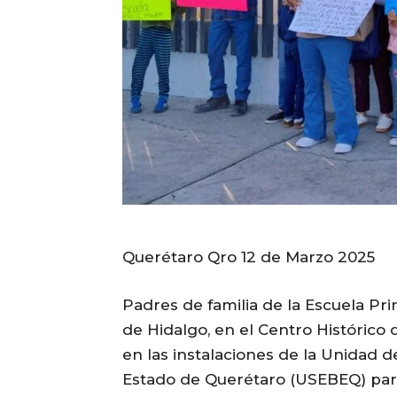
Querétaro Qro 12 de Marzo 2025
Padres de familia de la Escuela Pri
de Hidalgo, en el Centro Histórico
en las instalaciones de la Unidad d
Estado de Querétaro (USEBEQ) para