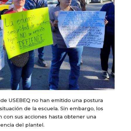
s de USEBEQ no han emitido una postura
a situación de la escuela. Sin embargo, los
n con sus acciones hasta obtener una
ncia del plantel.