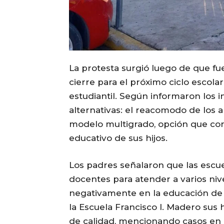
La protesta surgió luego de que fue
cierre para el próximo ciclo escolar
estudiantil. Según informaron los 
alternativas: el reacomodo de los a
modelo multigrado, opción que con
educativo de sus hijos.
Los padres señalaron que las escu
docentes para atender a varios nivel
negativamente en la educación de 
la Escuela Francisco I. Madero sus
de calidad, mencionando casos en 