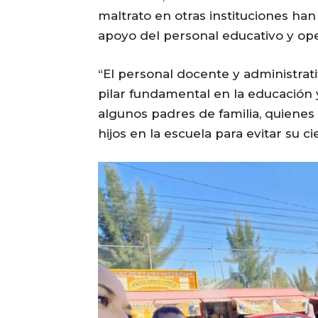
maltrato en otras instituciones han
apoyo del personal educativo y ope
“El personal docente y administrat
pilar fundamental en la educación 
algunos padres de familia, quienes 
hijos en la escuela para evitar su ci