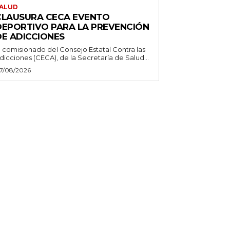
ALUD
CLAUSURA CECA EVENTO
DEPORTIVO PARA LA PREVENCIÓN
DE ADICCIONES
l comisionado del Consejo Estatal Contra las
dicciones (CECA), de la Secretaría de Salud...
7/08/2026