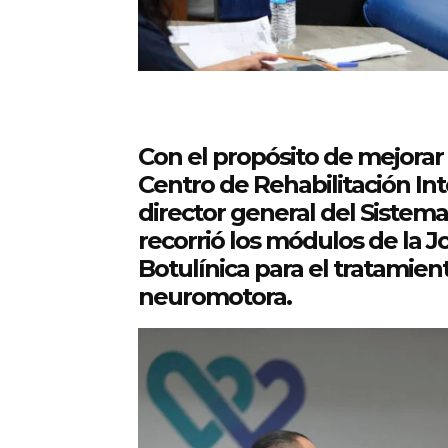
Con el propósito de mejorar 
Centro de Rehabilitación Int
director general del Sistem
recorrió los módulos de la J
Botulínica para el tratamie
neuromotora.