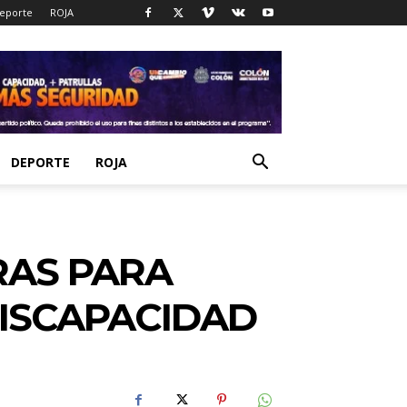
eporte
ROJA
DEPORTE
ROJA
RAS PARA
ISCAPACIDAD