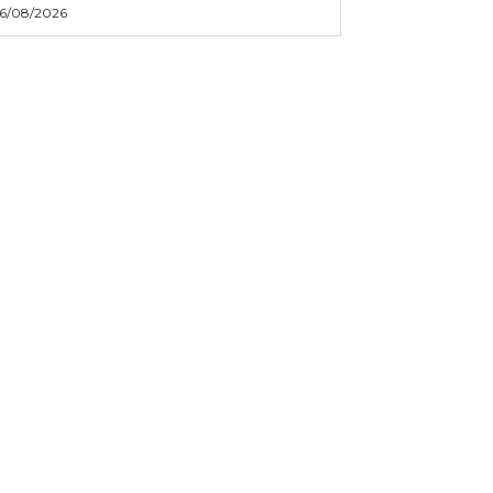
6/08/2026