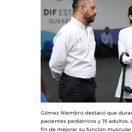
Gómez Niembro destacó que durant
pacientes pediátricos y 19 adultos
fin de mejorar su función muscular