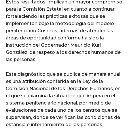
Estos resultados, implican un mayor compromiso
para la Comisión Estatal en cuanto a continuar
fortaleciendo las prácticas exitosas que se
implementan bajo la metodología del modelo
penitenciario Cosmos, además de atender las
áreas de oportunidad conforme ha sido la
instrucción del Gobernador Mauricio Kuri
González, de respeto a los derechos humanos de
las personas.
Este diagnóstico que se publica de manera anual
es una atribución conferida en la Ley de la
Comisión Nacional de los Derechos Humanos, en
el que se examina la situación que impera en el
sistema penitenciario nacional, por medio de
evaluaciones de cada uno de los centros que se
supervisan, donde se verifican las condiciones de
estancia e internamiento de las personas