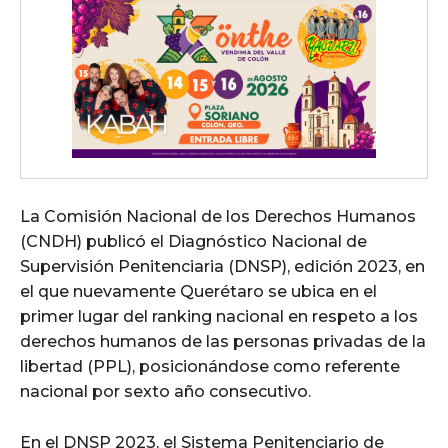
La Comisión Nacional de los Derechos Humanos
(CNDH) publicó el Diagnóstico Nacional de
Supervisión Penitenciaria (DNSP), edición 2023, en
el que nuevamente Querétaro se ubica en el
primer lugar del ranking nacional en respeto a los
derechos humanos de las personas privadas de la
libertad (PPL), posicionándose como referente
nacional por sexto año consecutivo.
En el DNSP 2023, el Sistema Penitenciario de