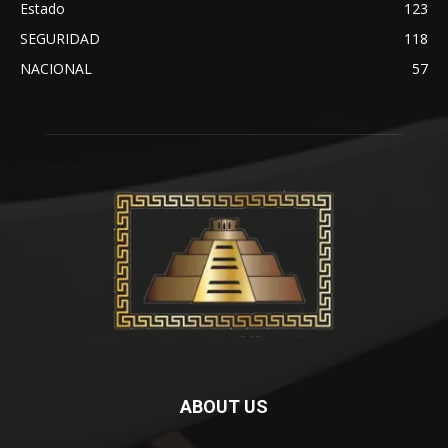
Estado
123
SEGURIDAD
118
NACIONAL
57
ABOUT US