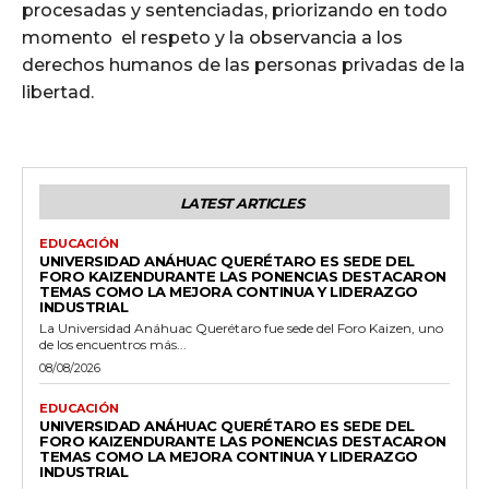
procesadas y sentenciadas, priorizando en todo
momento el respeto y la observancia a los
derechos humanos de las personas privadas de la
libertad.
LATEST ARTICLES
EDUCACIÓN
UNIVERSIDAD ANÁHUAC QUERÉTARO ES SEDE DEL
FORO KAIZENDURANTE LAS PONENCIAS DESTACARON
TEMAS COMO LA MEJORA CONTINUA Y LIDERAZGO
INDUSTRIAL
La Universidad Anáhuac Querétaro fue sede del Foro Kaizen, uno
de los encuentros más...
08/08/2026
EDUCACIÓN
UNIVERSIDAD ANÁHUAC QUERÉTARO ES SEDE DEL
FORO KAIZENDURANTE LAS PONENCIAS DESTACARON
TEMAS COMO LA MEJORA CONTINUA Y LIDERAZGO
INDUSTRIAL