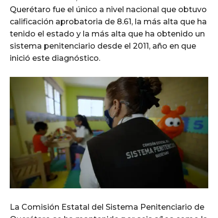
Querétaro fue el único a nivel nacional que obtuvo
calificación aprobatoria de 8.61, la más alta que ha
tenido el estado y la más alta que ha obtenido un
sistema penitenciario desde el 2011, año en que
inició este diagnóstico.
La Comisión Estatal del Sistema Penitenciario de