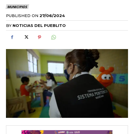
MUNICIPIOS
PUBLISHED ON
27/06/2024
BY
NOTICIAS DEL PUEBLITO