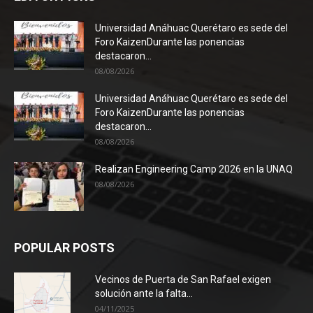
Universidad Anáhuac Querétaro es sede del
Foro KaizenDurante las ponencias
destacaron...
08/08/2026
Universidad Anáhuac Querétaro es sede del
Foro KaizenDurante las ponencias
destacaron...
08/08/2026
Realizan Engineering Camp 2026 en la UNAQ
08/08/2026
POPULAR POSTS
Vecinos de Puerta de San Rafael exigen
solución ante la falta...
04/11/2025