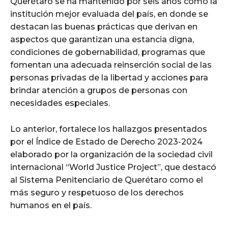
Querétaro se ha mantenido por seis años como la
institución mejor evaluada del país, en donde se
destacan las buenas prácticas que derivan en
aspectos que garantizan una estancia digna,
condiciones de gobernabilidad, programas que
fomentan una adecuada reinserción social de las
personas privadas de la libertad y acciones para
brindar atención a grupos de personas con
necesidades especiales.
Lo anterior, fortalece los hallazgos presentados
por el Índice de Estado de Derecho 2023-2024
elaborado por la organización de la sociedad civil
internacional “World Justice Project”, que destacó
al Sistema Penitenciario de Querétaro como el
más seguro y respetuoso de los derechos
humanos en el país.