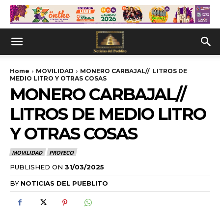
Home
MOVILIDAD
MONERO CARBAJAL// LITROS DE
MEDIO LITRO Y OTRAS COSAS
MONERO CARBAJAL//
LITROS DE MEDIO LITRO
Y OTRAS COSAS
MOVILIDAD
PROFECO
PUBLISHED ON
31/03/2025
BY
NOTICIAS DEL PUEBLITO