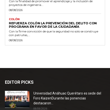
Con la finalidad de promover el aprendizaje y la inclusión de
proyectos de ingeniería...
08/08/2026
COLÓN
REFUERZA COLÓN LA PREVENCIÓN DEL DELITO CON
PROGRAMA EN FAVOR DE LA CIUDADANÍA
Con la firme convicción de que la seguridad no solo se construye
con patrullas,...
08/08/2026
EDITOR PICKS
Universidad Anáhuac Querétaro es sede del
Foro KaizenDurante las ponencias
destacaron...
08/08/2026