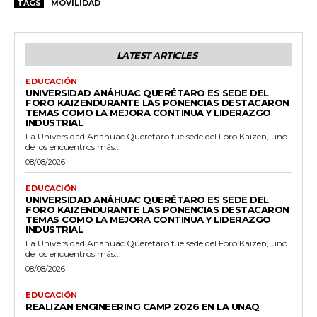
TAGS
MOVILIDAD
LATEST ARTICLES
EDUCACIÓN
UNIVERSIDAD ANÁHUAC QUERÉTARO ES SEDE DEL
FORO KAIZENDURANTE LAS PONENCIAS DESTACARON
TEMAS COMO LA MEJORA CONTINUA Y LIDERAZGO
INDUSTRIAL
La Universidad Anáhuac Querétaro fue sede del Foro Kaizen, uno
de los encuentros más...
08/08/2026
EDUCACIÓN
UNIVERSIDAD ANÁHUAC QUERÉTARO ES SEDE DEL
FORO KAIZENDURANTE LAS PONENCIAS DESTACARON
TEMAS COMO LA MEJORA CONTINUA Y LIDERAZGO
INDUSTRIAL
La Universidad Anáhuac Querétaro fue sede del Foro Kaizen, uno
de los encuentros más...
08/08/2026
EDUCACIÓN
REALIZAN ENGINEERING CAMP 2026 EN LA UNAQ