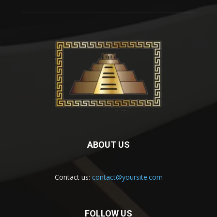
ABOUT US
Contact us:
contact@yoursite.com
FOLLOW US