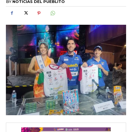
BY
NOTICIAS DEL PUEBLITO