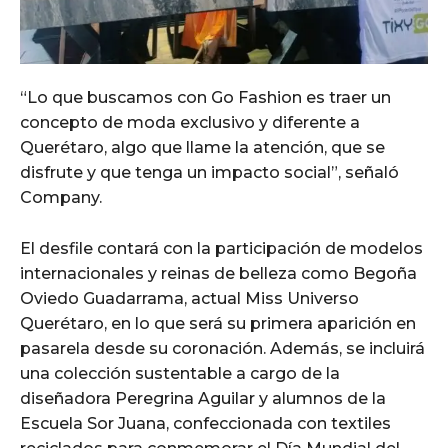
“Lo que buscamos con Go Fashion es traer un
concepto de moda exclusivo y diferente a
Querétaro, algo que llame la atención, que se
disfrute y que tenga un impacto social”, señaló
Company.
El desfile contará con la participación de modelos
internacionales y reinas de belleza como Begoña
Oviedo Guadarrama, actual Miss Universo
Querétaro, en lo que será su primera aparición en
pasarela desde su coronación. Además, se incluirá
una colección sustentable a cargo de la
diseñadora Peregrina Aguilar y alumnos de la
Escuela Sor Juana, confeccionada con textiles