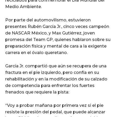
reciclados para conmemorar el Día Mundial del
Medio Ambiente.
Por parte del automovilismo, estuvieron
presentes Rubén García Jr., cinco veces campeón
de NASCAR México, y Max Gutiérrez, joven
promesa del Team GP, quienes hablaron sobre su
preparación física y mental de cara a la exigente
carrera en el óvalo queretano.
García Jr. compartió que aún se recupera de una
fractura en el pie izquierdo, pero confía en su
rehabilitación y en la modificación de su calzado
de competencia para enfrentar los fuertes
frenados que requiere la pista:
“Voy a probar mañana por primera vez si el pie
resiste la presión del pedal, que puede alcanzar