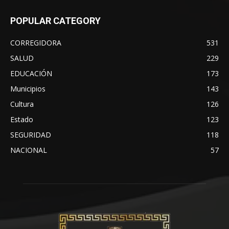
POPULAR CATEGORY
CORREGIDORA
531
SALUD
229
EDUCACIÓN
173
Municipios
143
Cultura
126
Estado
123
SEGURIDAD
118
NACIONAL
57