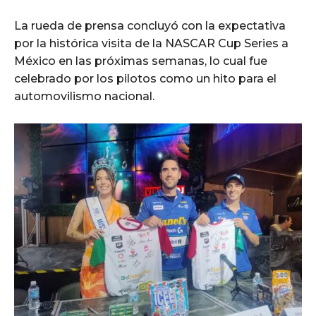
La rueda de prensa concluyó con la expectativa
por la histórica visita de la NASCAR Cup Series a
México en las próximas semanas, lo cual fue
celebrado por los pilotos como un hito para el
automovilismo nacional.