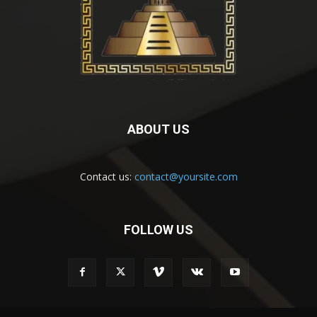
ABOUT US
Contact us:
contact@yoursite.com
FOLLOW US