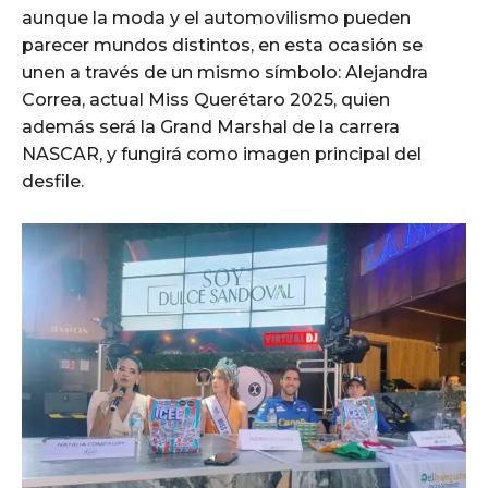
aunque la moda y el automovilismo pueden
parecer mundos distintos, en esta ocasión se
unen a través de un mismo símbolo: Alejandra
Correa, actual Miss Querétaro 2025, quien
además será la Grand Marshal de la carrera
NASCAR, y fungirá como imagen principal del
desfile.