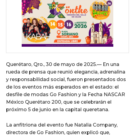
Querétaro, Qro., 30 de mayo de 2025.— En una
rueda de prensa que reunió elegancia, adrenalina
y responsabilidad social, fueron presentados dos
de los eventos más esperados en el estado: el
desfile de modas Go Fashion y la Fecha NASCAR
México Querétaro 200, que se celebrarán el
próximo 5 de junio en la capital queretana.
La anfitriona del evento fue Natalia Company,
directora de Go Fashion, quien explicó que,