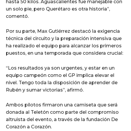
hasta 50 kilos. Aguascalientes fue manejable con
un solo pie, pero Querétaro es otra historia”,
comentó.
Por su parte, Max Gutiérrez destacó la exigencia
técnica del circuito y la preparación intensiva que
ha realizado el equipo para alcanzar los primeros
puestos, en una temporada que considera crucial:
“Los resultados ya son urgentes, y estar en un
equipo campeón como el GP implica elevar el
nivel. Tengo toda la disposición de aprender de
Rubén y sumar victorias”, afirmó.
Ambos pilotos firmaron una camiseta que será
donada al Teletón como parte del compromiso
altruista del evento, a través de la fundación De
Corazón a Corazón.