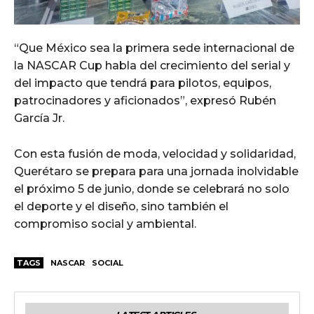
“Que México sea la primera sede internacional de
la NASCAR Cup habla del crecimiento del serial y
del impacto que tendrá para pilotos, equipos,
patrocinadores y aficionados”, expresó Rubén
García Jr.
Con esta fusión de moda, velocidad y solidaridad,
Querétaro se prepara para una jornada inolvidable
el próximo 5 de junio, donde se celebrará no solo
el deporte y el diseño, sino también el
compromiso social y ambiental.
TAGS
NASCAR
SOCIAL