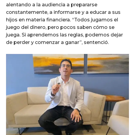
alentando a la audiencia a prepararse
constantemente, a informarse y a educar a sus
hijos en materia financiera. “Todos jugamos el
juego del dinero, pero pocos saben cómo se
juega. Si aprendemos las reglas, podemos dejar
de perder y comenzar a ganar”, sentenció.