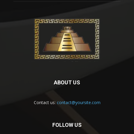
ABOUT US
Contact us:
contact@yoursite.com
FOLLOW US