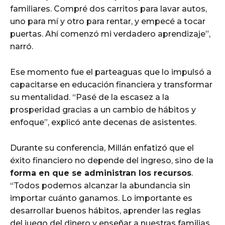
familiares. Compré dos carritos para lavar autos,
uno para mí y otro para rentar, y empecé a tocar
puertas. Ahí comenzó mi verdadero aprendizaje”,
narró.
Ese momento fue el parteaguas que lo impulsó a
capacitarse en educación financiera y transformar
su mentalidad. “Pasé de la escasez a la
prosperidad gracias a un cambio de hábitos y
enfoque”, explicó ante decenas de asistentes.
Durante su conferencia, Millán enfatizó que el
éxito financiero no depende del ingreso, sino de la
forma en que se administran los recursos
.
“Todos podemos alcanzar la abundancia sin
importar cuánto ganamos. Lo importante es
desarrollar buenos hábitos, aprender las reglas
del juego del dinero y enseñar a nuestras familias