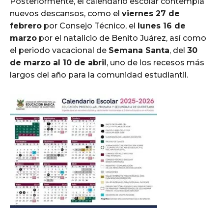
Posteriormente, el calendario escolar contempla
nuevos descansos, como el
viernes 27 de
febrero
por Consejo Técnico, el
lunes 16 de
marzo
por el natalicio de Benito Juárez, así como
el periodo vacacional de
Semana Santa
, del
30
de marzo al 10 de abril
, uno de los recesos más
largos del año para la comunidad estudiantil.