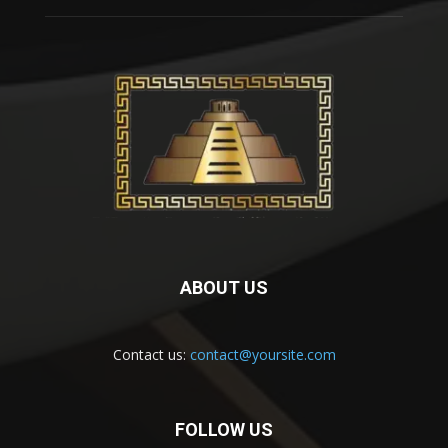
ABOUT US
Contact us:
contact@yoursite.com
FOLLOW US