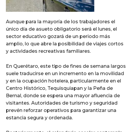
Aunque para la mayoría de los trabajadores el
único día de asueto obligatorio será el lunes, el
sector educativo gozará de un periodo más
amplio, lo que abre la posibilidad de viajes cortos
y actividades recreativas familiares.
En Querétaro, este tipo de fines de semana largos
suele traducirse en un incremento en la movilidad
y en la ocupación hotelera, particularmente en el
Centro Histórico, Tequisquiapan y la Peña de
Bernal, donde se espera una mayor afluencia de
visitantes. Autoridades de turismo y seguridad
prevén reforzar operativos para garantizar una
estancia segura y ordenada.