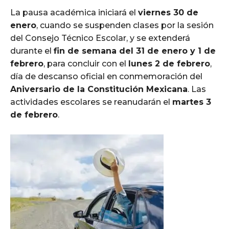
La pausa académica iniciará el
viernes 30 de
enero
, cuando se suspenden clases por la sesión
del Consejo Técnico Escolar, y se extenderá
durante el
fin de semana del 31 de enero y 1 de
febrero
, para concluir con el
lunes 2 de febrero
,
día de descanso oficial en conmemoración del
Aniversario de la Constitución Mexicana
. Las
actividades escolares se reanudarán el
martes 3
de febrero
.