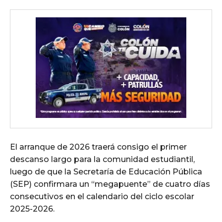
El arranque de 2026 traerá consigo el primer
descanso largo para la comunidad estudiantil,
luego de que la Secretaría de Educación Pública
(SEP) confirmara un “megapuente” de cuatro días
consecutivos en el calendario del ciclo escolar
2025-2026.