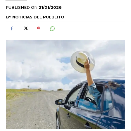
PUBLISHED ON
21/01/2026
BY
NOTICIAS DEL PUEBLITO