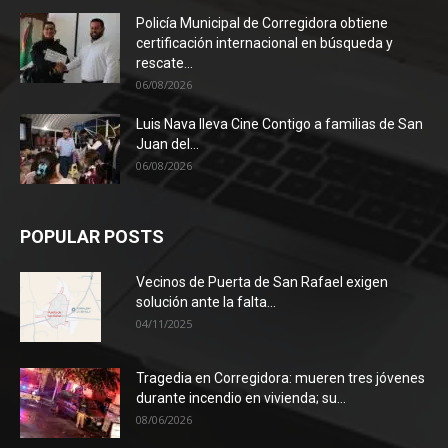
Policía Municipal de Corregidora obtiene
certificación internacional en búsqueda y
rescate...
06/08/2026
Luis Nava lleva Cine Contigo a familias de San
Juan del...
06/08/2026
POPULAR POSTS
Vecinos de Puerta de San Rafael exigen
solución ante la falta...
04/11/2025
Tragedia en Corregidora: mueren tres jóvenes
durante incendio en vivienda; su...
08/06/2026