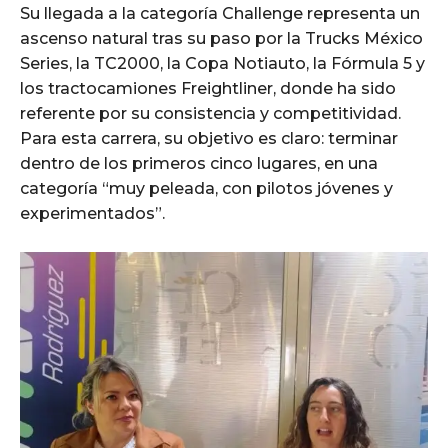
Su llegada a la categoría Challenge representa un
ascenso natural tras su paso por la Trucks México
Series, la TC2000, la Copa Notiauto, la Fórmula 5 y
los tractocamiones Freightliner, donde ha sido
referente por su consistencia y competitividad.
Para esta carrera, su objetivo es claro: terminar
dentro de los primeros cinco lugares, en una
categoría “muy peleada, con pilotos jóvenes y
experimentados”.