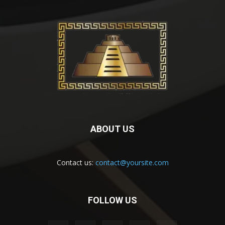
ABOUT US
Contact us:
contact@yoursite.com
FOLLOW US