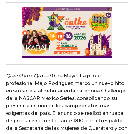
Querétaro, Qro.—
30 de Mayo La piloto
profesional Majo Rodríguez marcó un nuevo hito
en su carrera al debutar en la categoría Challenge
de la NASCAR México Series, consolidando su
presencia en uno de los campeonatos más
exigentes del país. El anuncio se realizó en rueda
de prensa en el restaurante 1810, con el respaldo
de la Secretaría de las Mujeres de Querétaro y con