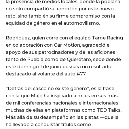
la presencia de medios locales, donde la poblana
no solo compartió su emoción por este nuevo
reto, sino también su firme compromiso con la
equidad de género en el automovilismo.
Rodríguez, quien corre con el equipo Tame Racing
en colaboración con Car Motion, agradeció el
apoyo de sus patrocinadores y de las aficiones
tanto de Puebla como de Querétaro, sede donde
este domingo 1 de junio buscará un resultado
destacado al volante del auto #77.
“Detrás del casco no existe género”, es la frase
con la que Majo ha inspirado a miles en sus más
de mil conferencias nacionales e internacionales,
muchas de ellas en plataformas como TED Talks.
Más allá de su desempeño en las pistas —que la
ha llevado a conquistar títulos como