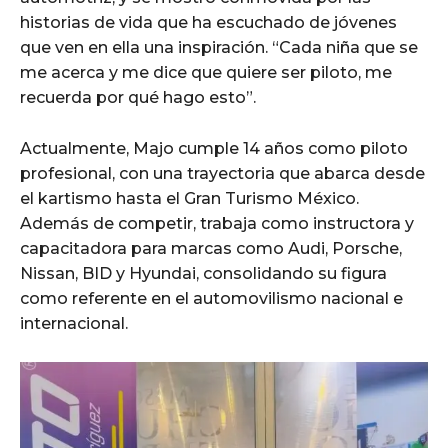
historias de vida que ha escuchado de jóvenes
que ven en ella una inspiración. “Cada niña que se
me acerca y me dice que quiere ser piloto, me
recuerda por qué hago esto”.
Actualmente, Majo cumple 14 años como piloto
profesional, con una trayectoria que abarca desde
el kartismo hasta el Gran Turismo México.
Además de competir, trabaja como instructora y
capacitadora para marcas como Audi, Porsche,
Nissan, BID y Hyundai, consolidando su figura
como referente en el automovilismo nacional e
internacional.