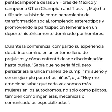
pentacampeona de las 24 Horas de México y
campeona GT en Champion and Track—, Majo ha
utilizado su historia como herramienta de
transformación social, rompiendo estereotipos y
promoviendo la participación femenina en un
deporte históricamente dominado por hombres.
Durante la conferencia, compartió su experiencia
de abrirse camino en un entorno lleno de
prejuicios y cómo enfrentó desde discriminación
hasta burlas. “Sabía que no sería fácil, pero
persistir era la única manera de cumplir mi sueño y
ser un ejemplo para otras niñas”, dijo. “Hoy me
emociona saber que cada vez somos más
mujeres en los autódromos, no solo como pilotos,
también como ingenieras, mecánicas o
comunicadoras especializadas”.