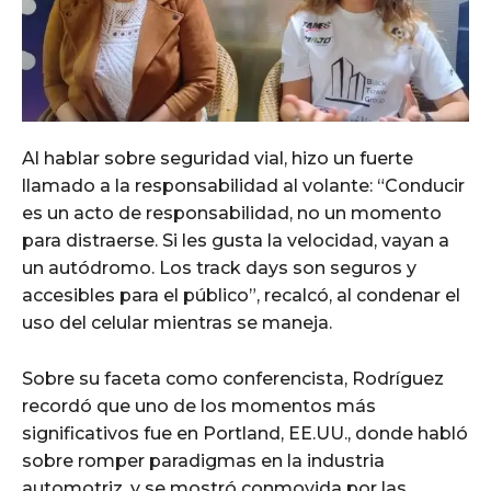
Al hablar sobre seguridad vial, hizo un fuerte
llamado a la responsabilidad al volante: “Conducir
es un acto de responsabilidad, no un momento
para distraerse. Si les gusta la velocidad, vayan a
un autódromo. Los track days son seguros y
accesibles para el público”, recalcó, al condenar el
uso del celular mientras se maneja.
Sobre su faceta como conferencista, Rodríguez
recordó que uno de los momentos más
significativos fue en Portland, EE.UU., donde habló
sobre romper paradigmas en la industria
automotriz, y se mostró conmovida por las