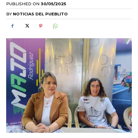
PUBLISHED ON
30/05/2025
BY
NOTICIAS DEL PUEBLITO