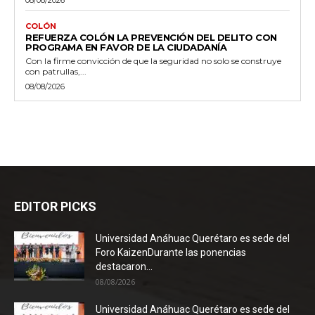
COLÓN
REFUERZA COLÓN LA PREVENCIÓN DEL DELITO CON
PROGRAMA EN FAVOR DE LA CIUDADANÍA
Con la firme convicción de que la seguridad no solo se construye
con patrullas,...
08/08/2026
EDITOR PICKS
Universidad Anáhuac Querétaro es sede del
Foro KaizenDurante las ponencias
destacaron...
08/08/2026
Universidad Anáhuac Querétaro es sede del