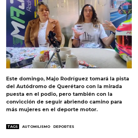
Este domingo, Majo Rodríguez tomará la pista
del Autódromo de Querétaro con la mirada
puesta en el podio, pero también con la
convicción de seguir abriendo camino para
más mujeres en el deporte motor.
TAGS
AUTOMILISMO
DEPORTES