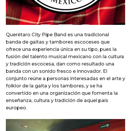
Querétaro City Pipe Band es una tradicional
banda de gaitas y tambores escoceses que
ofrece una experiencia única en su tipo, pues la
fusión del talento musical mexicano con la cultura
y tradición escocesa, dan como resultado una
banda con un sonido fresco e innovador. El
conjunto reúne a personas interesadas en el arte y
folklor de la gaita y los tambores, y se ha
convertido en una organización que fomenta la
enseñanza, cultura y tradición de aquel país
europeo.