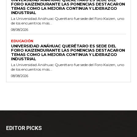
FORO KAIZENDURANTE LAS PONENCIAS DESTACARON
TEMAS COMO LA MEJORA CONTINUA Y LIDERAZGO
INDUSTRIAL
La Universidad Anáhuac Querétaro fue sede del Foro Kaizen, uno
de los encuentros más...
08/08/2026
EDUCACIÓN
UNIVERSIDAD ANÁHUAC QUERÉTARO ES SEDE DEL
FORO KAIZENDURANTE LAS PONENCIAS DESTACARON
TEMAS COMO LA MEJORA CONTINUA Y LIDERAZGO
INDUSTRIAL
La Universidad Anáhuac Querétaro fue sede del Foro Kaizen, uno
de los encuentros más...
08/08/2026
EDITOR PICKS