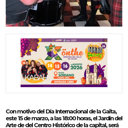
Con motivo del Día Internacional de la Gaita,
este 15 de marzo, a las 18:00 horas, el Jardín del
Arte de del Centro Histórico de la capital, será