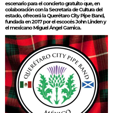
escenario para el concierto gratuito que, en
colaboración con la Secretaría de Cultura del
estado, ofrecerá la Querétaro City Pipe Band,
fundada en 2017 por el escocés John Linden y
el mexicano Miguel Ángel Garnica.