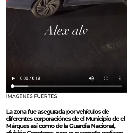
IMAGENES FUERTES
La zona fue asegurada por vehículos de
diferentes corporaciónes de el Municipio de el
Márques asi como de la
Guardia Nacional,