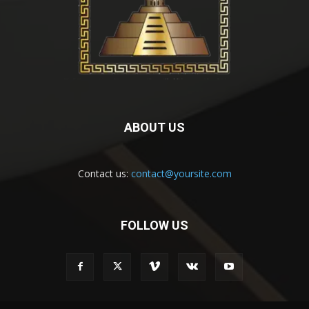
ABOUT US
Contact us:
contact@yoursite.com
FOLLOW US