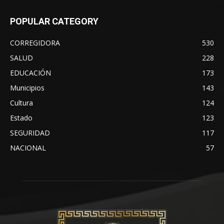
POPULAR CATEGORY
CORREGIDORA
530
SALUD
228
EDUCACIÓN
173
Municipios
143
Cultura
124
Estado
123
SEGURIDAD
117
NACIONAL
57