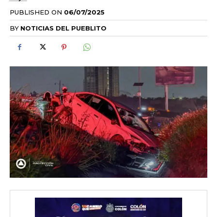
PUBLISHED ON
06/07/2025
BY
NOTICIAS DEL PUEBLITO