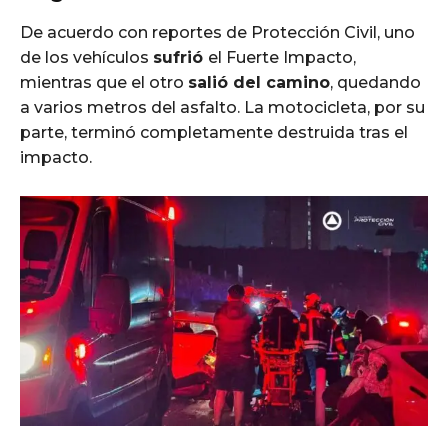
De acuerdo con reportes de Protección Civil, uno
de los vehículos
sufrió
el Fuerte Impacto,
mientras que el otro
salió del camino
, quedando
a varios metros del asfalto. La motocicleta, por su
parte, terminó completamente destruida tras el
impacto.