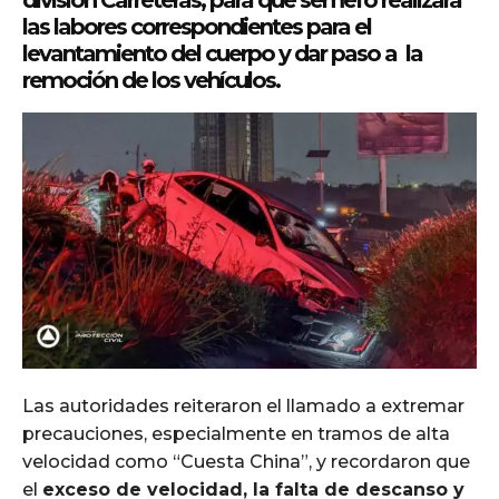
división Carreteras
, para que semefo realizara
las labores correspondientes para el
levantamiento del cuerpo y dar paso a la
remoción de los vehículos.
Las autoridades reiteraron el llamado a extremar
precauciones, especialmente en tramos de alta
velocidad como “Cuesta China”, y recordaron que
el
exceso de velocidad, la falta de descanso y