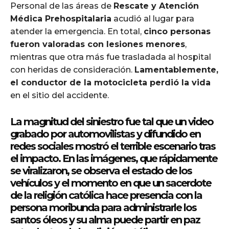
Personal de las áreas de
Rescate y Atención
Médica Prehospitalaria
acudió al lugar para
atender la emergencia. En total,
cinco personas
fueron valoradas con lesiones menores
,
mientras que otra más fue trasladada al hospital
con heridas de consideración.
Lamentablemente,
el conductor de la motocicleta perdió la vida
en el sitio del accidente.
La magnitud del siniestro fue tal que
un video
grabado por automovilistas y difundido en
redes sociales
mostró el terrible escenario tras
el impacto. En las imágenes, que rápidamente
se viralizaron, se observa el estado de los
vehículos y el momento en que un
sacerdote
de la religión católica
hace presencia con la
persona moribunda para
administrarle los
santos óleos
y su alma puede partir en paz