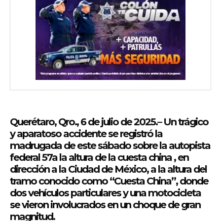
Querétaro, Qro.,
6
de julio de 2025
.– Un trágico
y aparatoso accidente se registró la
madrugada de este sábado sobre la
autopista
federal 57
a la altura de la cuesta china , en
dirección a la Ciudad de México, a la altura del
tramo conocido como
“Cuesta China”
, donde
dos vehículos particulares y una motocicleta
se vieron involucrados en un choque de gran
magnitud.