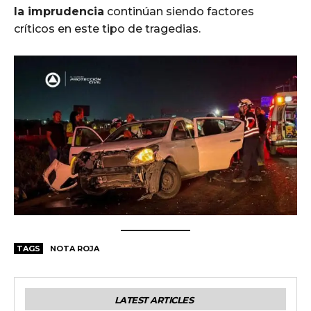
la imprudencia
continúan siendo factores
críticos en este tipo de tragedias.
TAGS
NOTA ROJA
LATEST ARTICLES