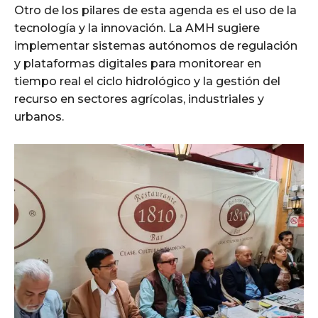
Otro de los pilares de esta agenda es el uso de la
tecnología y la innovación. La AMH sugiere
implementar sistemas autónomos de regulación
y plataformas digitales para monitorear en
tiempo real el ciclo hidrológico y la gestión del
recurso en sectores agrícolas, industriales y
urbanos.