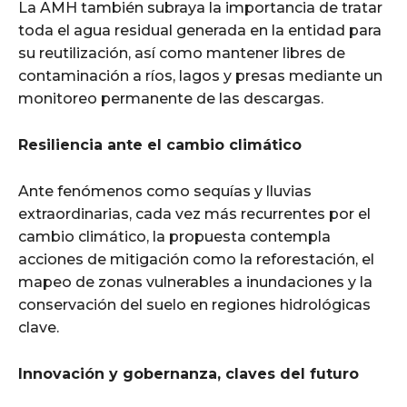
La AMH también subraya la importancia de tratar
toda el agua residual generada en la entidad para
su reutilización, así como mantener libres de
contaminación a ríos, lagos y presas mediante un
monitoreo permanente de las descargas.
Resiliencia ante el cambio climático
Ante fenómenos como sequías y lluvias
extraordinarias, cada vez más recurrentes por el
cambio climático, la propuesta contempla
acciones de mitigación como la reforestación, el
mapeo de zonas vulnerables a inundaciones y la
conservación del suelo en regiones hidrológicas
clave.
Innovación y gobernanza, claves del futuro