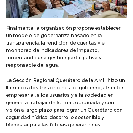
Finalmente, la organización propone establecer
un modelo de gobernanza basado en la
transparencia, la rendición de cuentas y el
monitoreo de indicadores de impacto,
fomentando una gestión participativa y
responsable del agua.
La Sección Regional Querétaro de la AMH hizo un
llamado a los tres órdenes de gobierno, al sector
empresarial, a los usuarios y a la sociedad en
general a trabajar de forma coordinada y con
visión a largo plazo para lograr un Querétaro con
seguridad hídrica, desarrollo sostenible y
bienestar para las futuras generaciones.