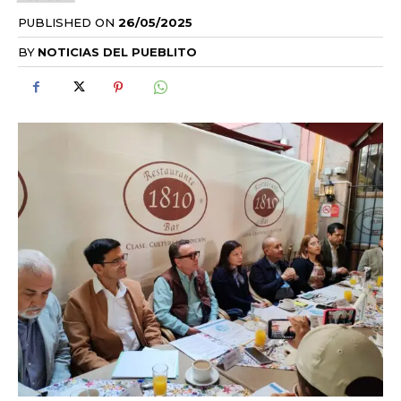
PUBLISHED ON
26/05/2025
BY
NOTICIAS DEL PUEBLITO