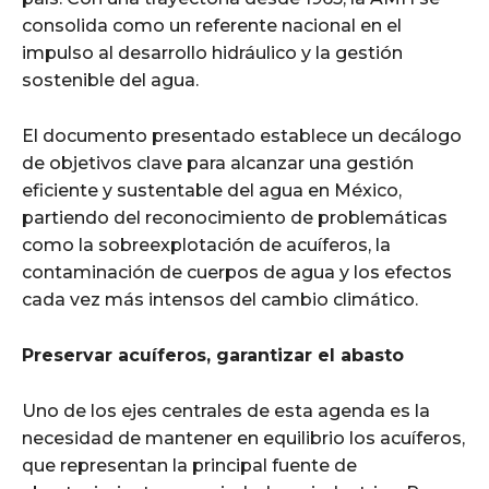
consolida como un referente nacional en el
impulso al desarrollo hidráulico y la gestión
sostenible del agua.
El documento presentado establece un decálogo
de objetivos clave para alcanzar una gestión
eficiente y sustentable del agua en México,
partiendo del reconocimiento de problemáticas
como la sobreexplotación de acuíferos, la
contaminación de cuerpos de agua y los efectos
cada vez más intensos del cambio climático.
Preservar acuíferos, garantizar el abasto
Uno de los ejes centrales de esta agenda es la
necesidad de mantener en equilibrio los acuíferos,
que representan la principal fuente de