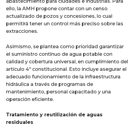
abastecimiento para ciudades e industrias. Para
ello, la AMH propone contar con un censo
actualizado de pozos y concesiones, lo cual
permitirá tener un control más preciso sobre las
extracciones.
Asimismo, se plantea como prioridad garantizar
el suministro continuo de agua potable con
calidad y cobertura universal, en cumplimiento del
artículo 4º constitucional. Esto incluye asegurar el
adecuado funcionamiento de la infraestructura
hidráulica a través de programas de
mantenimiento, personal capacitado y una
operación eficiente.
Tratamiento y reutilización de aguas
residuales