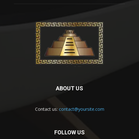
ABOUT US
Contact us:
contact@yoursite.com
FOLLOW US