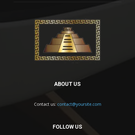
ABOUT US
Contact us:
contact@yoursite.com
FOLLOW US