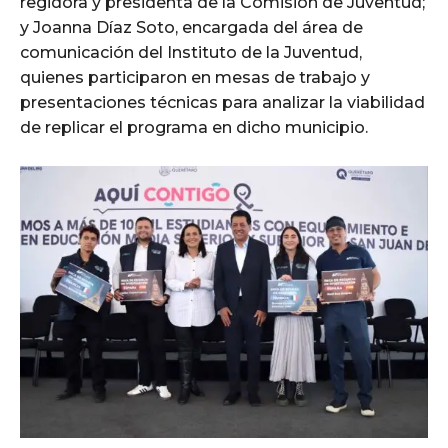
regidora y presidenta de la Comisión de Juventud;
y Joanna Díaz Soto, encargada del área de
comunicación del Instituto de la Juventud,
quienes participaron en mesas de trabajo y
presentaciones técnicas para analizar la viabilidad
de replicar el programa en dicho municipio.