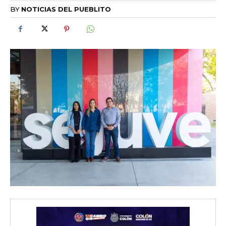
BY
NOTICIAS DEL PUEBLITO