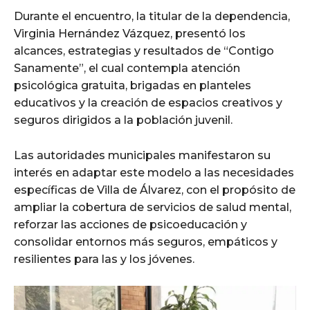
Durante el encuentro, la titular de la dependencia,
Virginia Hernández Vázquez, presentó los
alcances, estrategias y resultados de “Contigo
Sanamente”, el cual contempla atención
psicológica gratuita, brigadas en planteles
educativos y la creación de espacios creativos y
seguros dirigidos a la población juvenil.
Las autoridades municipales manifestaron su
interés en adaptar este modelo a las necesidades
específicas de Villa de Álvarez, con el propósito de
ampliar la cobertura de servicios de salud mental,
reforzar las acciones de psicoeducación y
consolidar entornos más seguros, empáticos y
resilientes para las y los jóvenes.