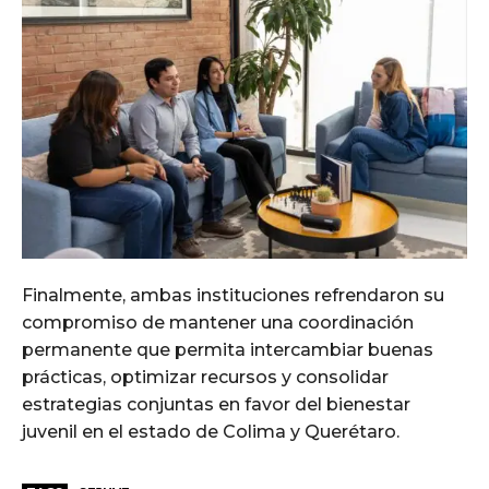
Finalmente, ambas instituciones refrendaron su
compromiso de mantener una coordinación
permanente que permita intercambiar buenas
prácticas, optimizar recursos y consolidar
estrategias conjuntas en favor del bienestar
juvenil en el estado de Colima y Querétaro.