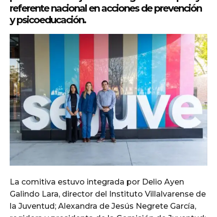
referente nacional en acciones de prevención
y psicoeducación.
La comitiva estuvo integrada por Delio Ayen
Galindo Lara, director del Instituto Villalvarense de
la Juventud; Alexandra de Jesús Negrete García,