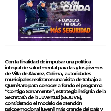
Con la finalidad de impulsar una política
integral de salud mental para las y los jóvenes
de Villa de Álvarez, Colima, autoridades
municipales realizaron una visita de trabajo a
Querétaro para conocer a fondo el programa
“Contigo Sanamente”, estrategia insignia de la
Secretaría de la Juventud (SEJUVE),
considerado el modelo de atención
psicoemocional juvenil más grande del país y