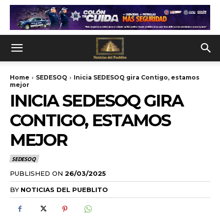
Home
SEDESOQ
Inicia SEDESOQ gira Contigo, estamos
mejor
INICIA SEDESOQ GIRA
CONTIGO, ESTAMOS
MEJOR
SEDESOQ
PUBLISHED ON
26/03/2025
BY
NOTICIAS DEL PUEBLITO