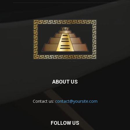
ABOUT US
Contact us:
contact@yoursite.com
FOLLOW US