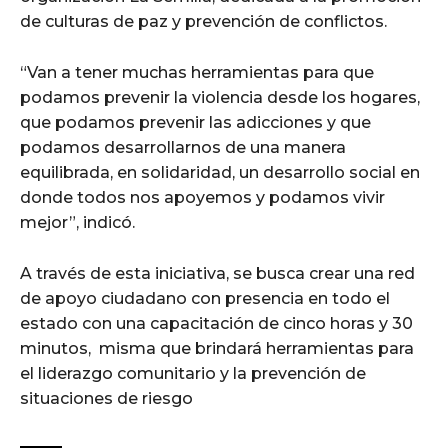
de culturas de paz y prevención de conflictos.
“Van a tener muchas herramientas para que
podamos prevenir la violencia desde los hogares,
que podamos prevenir las adicciones y que
podamos desarrollarnos de una manera
equilibrada, en solidaridad, un desarrollo social en
donde todos nos apoyemos y podamos vivir
mejor”, indicó.
A través de esta iniciativa, se busca crear una red
de apoyo ciudadano con presencia en todo el
estado con una capacitación de cinco horas y 30
minutos, misma que brindará herramientas para
el liderazgo comunitario y la prevención de
situaciones de riesgo