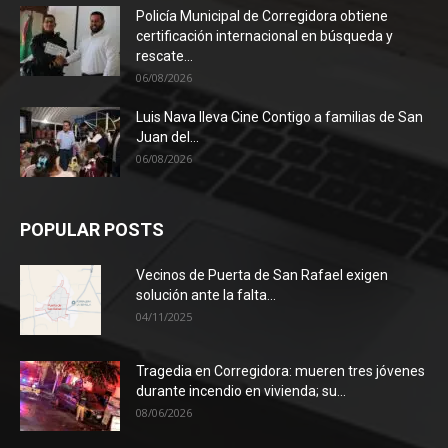
Policía Municipal de Corregidora obtiene
certificación internacional en búsqueda y
rescate...
06/08/2026
Luis Nava lleva Cine Contigo a familias de San
Juan del...
06/08/2026
POPULAR POSTS
Vecinos de Puerta de San Rafael exigen
solución ante la falta...
04/11/2025
Tragedia en Corregidora: mueren tres jóvenes
durante incendio en vivienda; su...
08/06/2026