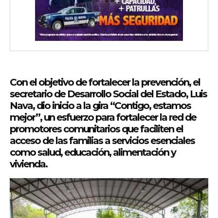
Con el objetivo de fortalecer la prevención, el
secretario de Desarrollo Social del Estado, Luis
Nava, dio inicio a la gira “Contigo, estamos
mejor”, un esfuerzo para fortalecer la red de
promotores comunitarios que faciliten el
acceso de las familias a servicios esenciales
como salud, educación, alimentación y
vivienda.