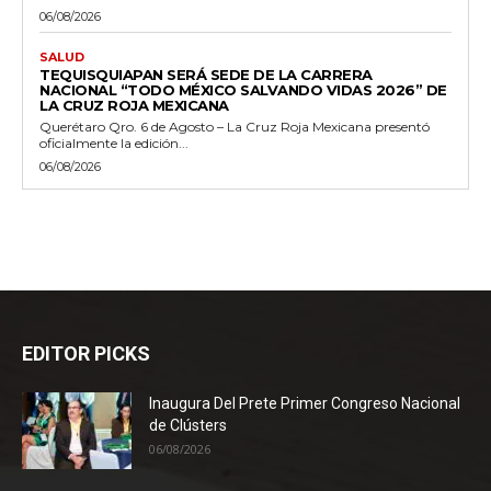
06/08/2026
SALUD
TEQUISQUIAPAN SERÁ SEDE DE LA CARRERA
NACIONAL “TODO MÉXICO SALVANDO VIDAS 2026” DE
LA CRUZ ROJA MEXICANA
Querétaro Qro. 6 de Agosto – La Cruz Roja Mexicana presentó
oficialmente la edición...
06/08/2026
EDITOR PICKS
Inaugura Del Prete Primer Congreso Nacional
de Clústers
06/08/2026