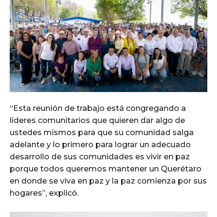
“Esta reunión de trabajo está congregando a
líderes comunitarios que quieren dar algo de
ustedes mismos para que su comunidad salga
adelante y lo primero para lograr un adecuado
desarrollo de sus comunidades es vivir en paz
porque todos queremos mantener un Querétaro
en donde se viva en paz y la paz comienza por sus
hogares”, explicó.