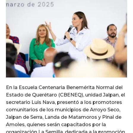
En la Escuela Centenaria Benemérita Normal del
Estado de Querétaro (CBENEQ), unidad Jalpan, el
secretario Luis Nava, presentó a los promotores
comunitarios de los municipios de Arroyo Seco,
Jalpan de Serra, Landa de Matamoros y Pinal de
Amoles, quienes serán capacitados por la
organización La Semilla, dedicada a la promoción