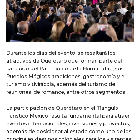
Durante los días del evento, se resaltará los
atractivos de Querétaro que forman parte del
catálogo del Patrimonio de la Humanidad, sus
Pueblos Mágicos, tradiciones, gastronomía y el
turismo vitivinícola, además del turismo de
reuniones, de romance, entre otros segmentos.
La participación de Querétaro en el Tianguis
Turístico México resulta fundamental para atraer
eventos internacionales, inversiones y proyectos,
además de posicionar al estado como uno de los
principales destinos coloniales para los visitantes