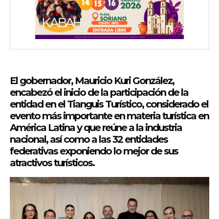
El gobernador, Mauricio Kuri González,
encabezó el inicio de la participación de la
entidad en el Tianguis Turístico, considerado el
evento más importante en materia turística en
América Latina y que reúne a la industria
nacional, así como a las 32 entidades
federativas exponiendo lo mejor de sus
atractivos turísticos.