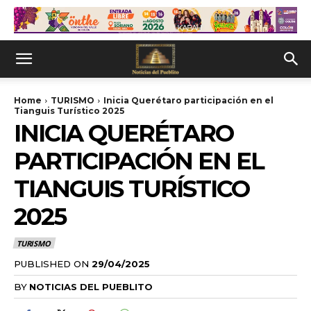
Home
TURISMO
Inicia Querétaro participación en el
Tianguis Turístico 2025
INICIA QUERÉTARO
PARTICIPACIÓN EN EL
TIANGUIS TURÍSTICO
2025
TURISMO
PUBLISHED ON
29/04/2025
BY
NOTICIAS DEL PUEBLITO