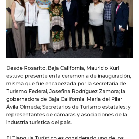
Desde Rosarito, Baja California, Mauricio Kuri
estuvo presente en la ceremonia de inauguración,
misma que fue encabezada por la secretaria de
Turismo Federal, Josefina Rodríguez Zamora; la
gobernadora de Baja California, María del Pilar
Ávila Olmeda; Secretarios de Turismo estatales; y
representantes de cámaras y asociaciones de la
industria turística del país.
El Tianguis Turístico es considerado uno de los