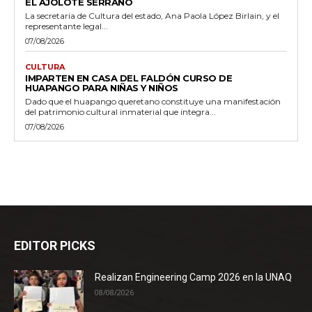
EL AJOLOTE SERRANO
La secretaria de Cultura del estado, Ana Paola López Birlain, y el
representante legal...
07/08/2026
CULTURA
IMPARTEN EN CASA DEL FALDÓN CURSO DE
HUAPANGO PARA NIÑAS Y NIÑOS
Dado que el huapango queretano constituye una manifestación
del patrimonio cultural inmaterial que integra...
07/08/2026
EDITOR PICKS
Realizan Engineering Camp 2026 en la UNAQ
08/08/2026