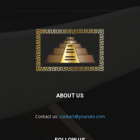
ABOUT US
Contact us:
contact@yoursite.com
FOLLOW US