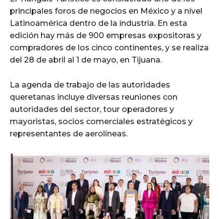
principales foros de negocios en México y a nivel
Latinoamérica dentro de la industria. En esta
edición hay más de 900 empresas expositoras y
compradores de los cinco continentes, y se realiza
del 28 de abril al 1 de mayo, en Tijuana.
La agenda de trabajo de las autoridades
queretanas incluye diversas reuniones con
autoridades del sector, tour operadores y
mayoristas, socios comerciales estratégicos y
representantes de aerolíneas.