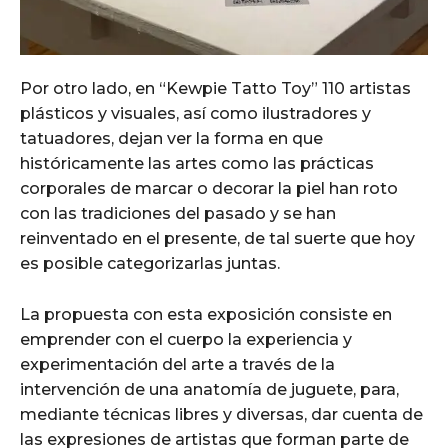
Por otro lado, en “Kewpie Tatto Toy” 110 artistas
plásticos y visuales, así como ilustradores y
tatuadores, dejan ver la forma en que
históricamente las artes como las prácticas
corporales de marcar o decorar la piel han roto
con las tradiciones del pasado y se han
reinventado en el presente, de tal suerte que hoy
es posible categorizarlas juntas.
La propuesta con esta exposición consiste en
emprender con el cuerpo la experiencia y
experimentación del arte a través de la
intervención de una anatomía de juguete, para,
mediante técnicas libres y diversas, dar cuenta de
las expresiones de artistas que forman parte de