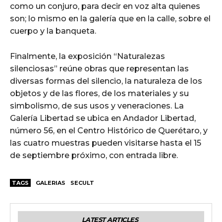
como un conjuro, para decir en voz alta quienes
son; lo mismo en la galería que en la calle, sobre el
cuerpo y la banqueta.
Finalmente, la exposición “Naturalezas
silenciosas” reúne obras que representan las
diversas formas del silencio, la naturaleza de los
objetos y de las flores, de los materiales y su
simbolismo, de sus usos y veneraciones. La
Galería Libertad se ubica en Andador Libertad,
número 56, en el Centro Histórico de Querétaro, y
las cuatro muestras pueden visitarse hasta el 15
de septiembre próximo, con entrada libre.
TAGS
GALERIAS
SECULT
LATEST ARTICLES