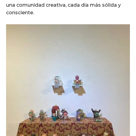
una comunidad creativa, cada día más sólida y
consciente.