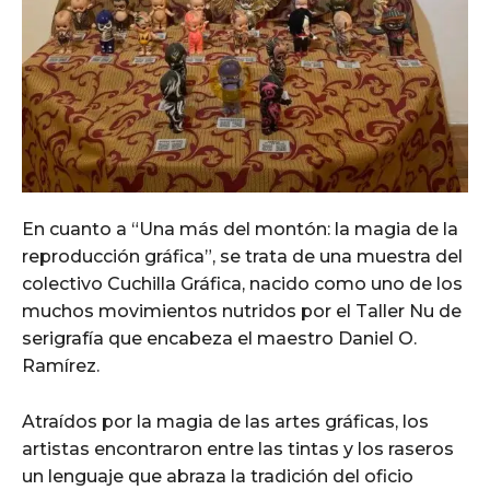
En cuanto a “Una más del montón: la magia de la
reproducción gráfica”, se trata de una muestra del
colectivo Cuchilla Gráfica, nacido como uno de los
muchos movimientos nutridos por el Taller Nu de
serigrafía que encabeza el maestro Daniel O.
Ramírez.
Atraídos por la magia de las artes gráficas, los
artistas encontraron entre las tintas y los raseros
un lenguaje que abraza la tradición del oficio