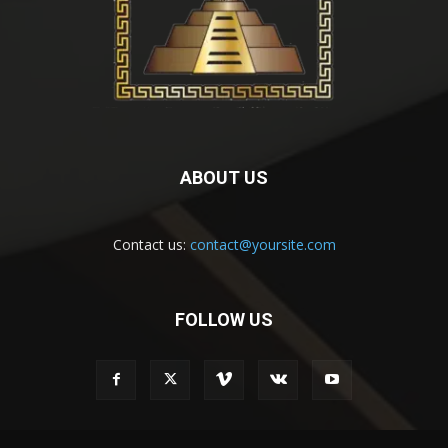
ABOUT US
Contact us:
contact@yoursite.com
FOLLOW US