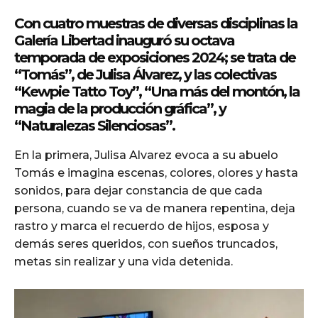
Con cuatro muestras de diversas disciplinas la
Galería Libertad inauguró su octava
temporada de exposiciones 2024; se trata de
“Tomás”, de Julisa Álvarez, y las colectivas
“Kewpie Tatto Toy”, “Una más del montón, la
magia de la producción gráfica”, y
“Naturalezas Silenciosas”.
En la primera, Julisa Alvarez evoca a su abuelo
Tomás e imagina escenas, colores, olores y hasta
sonidos, para dejar constancia de que cada
persona, cuando se va de manera repentina, deja
rastro y marca el recuerdo de hijos, esposa y
demás seres queridos, con sueños truncados,
metas sin realizar y una vida detenida.