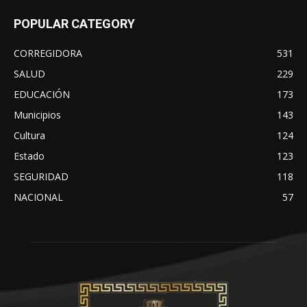
POPULAR CATEGORY
CORREGIDORA
531
SALUD
229
EDUCACIÓN
173
Municipios
143
Cultura
124
Estado
123
SEGURIDAD
118
NACIONAL
57