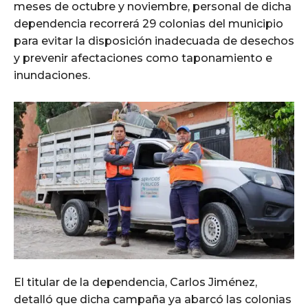
meses de octubre y noviembre, personal de dicha
dependencia recorrerá 29 colonias del municipio
para evitar la disposición inadecuada de desechos
y prevenir afectaciones como taponamiento e
inundaciones.
El titular de la dependencia, Carlos Jiménez,
detalló que dicha campaña ya abarcó las colonias