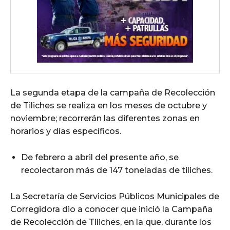
La segunda etapa de la campaña de Recolección
de Tiliches se realiza en los meses de octubre y
noviembre; recorrerán las diferentes zonas en
horarios y días específicos.
De febrero a abril del presente año, se
recolectaron más de 147 toneladas de tiliches.
La Secretaría de Servicios Públicos Municipales de
Corregidora dio a conocer que inició la Campaña
de Recolección de Tiliches, en la que, durante los