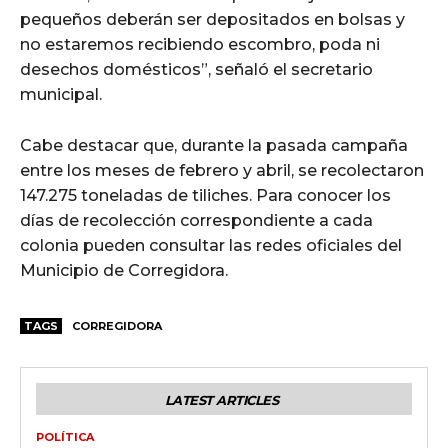
pequeños deberán ser depositados en bolsas y
no estaremos recibiendo escombro, poda ni
desechos domésticos”, señaló el secretario
municipal.
Cabe destacar que, durante la pasada campaña
entre los meses de febrero y abril, se recolectaron
147.275 toneladas de tiliches. Para conocer los
días de recolección correspondiente a cada
colonia pueden consultar las redes oficiales del
Municipio de Corregidora.
TAGS
CORREGIDORA
LATEST ARTICLES
POLÍTICA