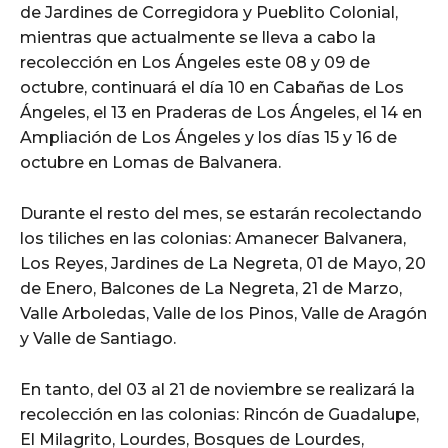
de Jardines de Corregidora y Pueblito Colonial,
mientras que actualmente se lleva a cabo la
recolección en Los Ángeles este 08 y 09 de
octubre, continuará el día 10 en Cabañas de Los
Ángeles, el 13 en Praderas de Los Ángeles, el 14 en
Ampliación de Los Ángeles y los días 15 y 16 de
octubre en Lomas de Balvanera.
Durante el resto del mes, se estarán recolectando
los tiliches en las colonias: Amanecer Balvanera,
Los Reyes, Jardines de La Negreta, 01 de Mayo, 20
de Enero, Balcones de La Negreta, 21 de Marzo,
Valle Arboledas, Valle de los Pinos, Valle de Aragón
y Valle de Santiago.
En tanto, del 03 al 21 de noviembre se realizará la
recolección en las colonias: Rincón de Guadalupe,
El Milagrito, Lourdes, Bosques de Lourdes,