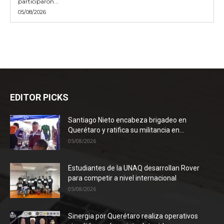
participaron...
05/08/2026
EDITOR PICKS
Santiago Nieto encabeza brigadeo en
Querétaro y ratifica su militancia en...
05/08/2026
Estudiantes de la UNAQ desarrollan Rover
para competir a nivel internacional
05/08/2026
Sinergia por Querétaro realiza operativos