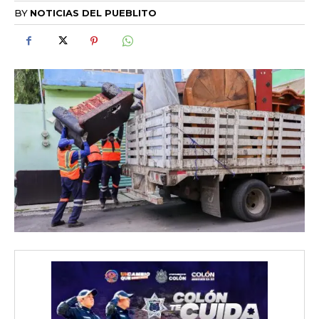
BY
NOTICIAS DEL PUEBLITO