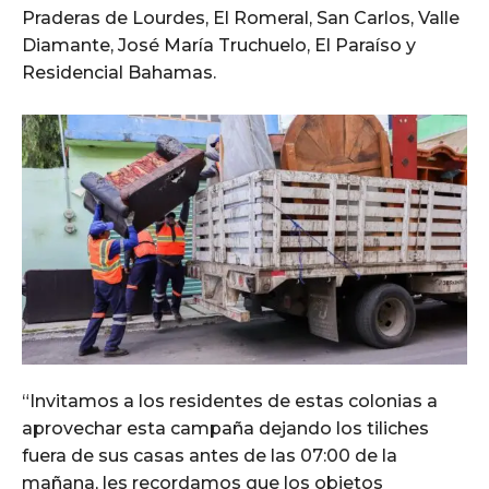
Praderas de Lourdes, El Romeral, San Carlos, Valle
Diamante, José María Truchuelo, El Paraíso y
Residencial Bahamas.
“Invitamos a los residentes de estas colonias a
aprovechar esta campaña dejando los tiliches
fuera de sus casas antes de las 07:00 de la
mañana, les recordamos que los objetos