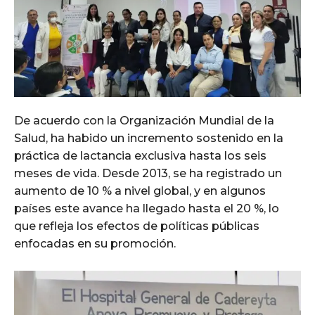
De acuerdo con la Organización Mundial de la
Salud, ha habido un incremento sostenido en la
práctica de lactancia exclusiva hasta los seis
meses de vida. Desde 2013, se ha registrado un
aumento de 10 % a nivel global, y en algunos
países este avance ha llegado hasta el 20 %, lo
que refleja los efectos de políticas públicas
enfocadas en su promoción.