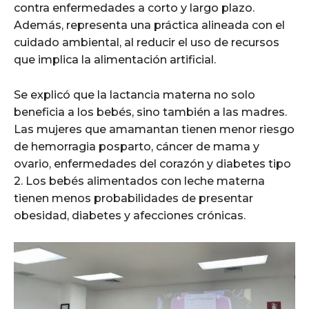
contra enfermedades a corto y largo plazo.
Además, representa una práctica alineada con el
cuidado ambiental, al reducir el uso de recursos
que implica la alimentación artificial.
Se explicó que la lactancia materna no solo
beneficia a los bebés, sino también a las madres.
Las mujeres que amamantan tienen menor riesgo
de hemorragia posparto, cáncer de mama y
ovario, enfermedades del corazón y diabetes tipo
2. Los bebés alimentados con leche materna
tienen menos probabilidades de presentar
obesidad, diabetes y afecciones crónicas.