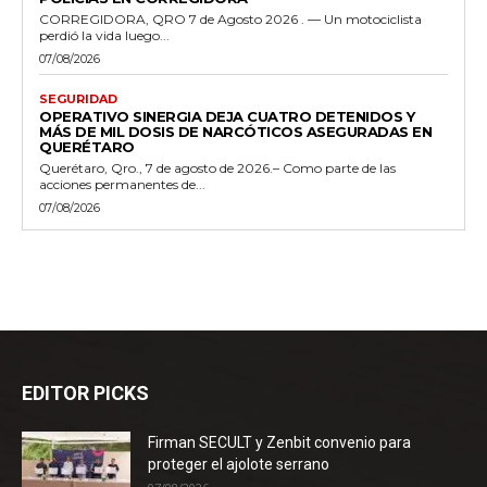
CORREGIDORA, QRO 7 de Agosto 2026 . — Un motociclista
perdió la vida luego...
07/08/2026
SEGURIDAD
OPERATIVO SINERGIA DEJA CUATRO DETENIDOS Y
MÁS DE MIL DOSIS DE NARCÓTICOS ASEGURADAS EN
QUERÉTARO
Querétaro, Qro., 7 de agosto de 2026.– Como parte de las
acciones permanentes de...
07/08/2026
EDITOR PICKS
Firman SECULT y Zenbit convenio para
proteger el ajolote serrano