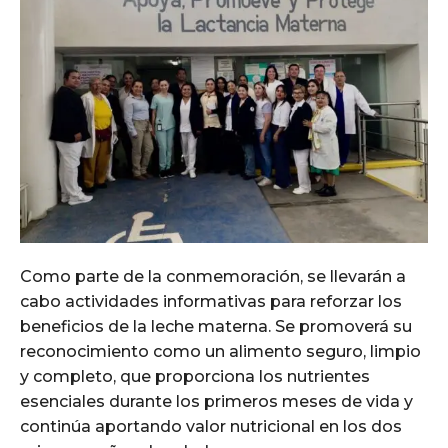
Como parte de la conmemoración, se llevarán a
cabo actividades informativas para reforzar los
beneficios de la leche materna. Se promoverá su
reconocimiento como un alimento seguro, limpio
y completo, que proporciona los nutrientes
esenciales durante los primeros meses de vida y
continúa aportando valor nutricional en los dos