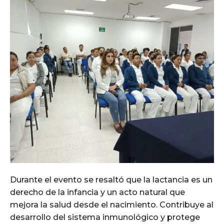
Durante el evento se resaltó que la lactancia es un
derecho de la infancia y un acto natural que
mejora la salud desde el nacimiento. Contribuye al
desarrollo del sistema inmunológico y protege