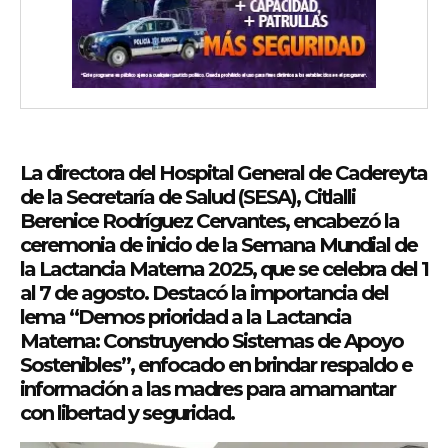
La directora del Hospital General de Cadereyta
de la Secretaría de Salud (SESA), Citlalli
Berenice Rodríguez Cervantes, encabezó la
ceremonia de inicio de la Semana Mundial de
la Lactancia Materna 2025, que se celebra del 1
al 7 de agosto. Destacó la importancia del
lema “Demos prioridad a la Lactancia
Materna: Construyendo Sistemas de Apoyo
Sostenibles”, enfocado en brindar respaldo e
información a las madres para amamantar
con libertad y seguridad.