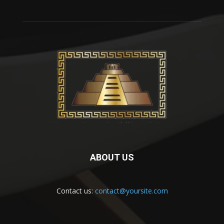
ABOUT US
Contact us:
contact@yoursite.com