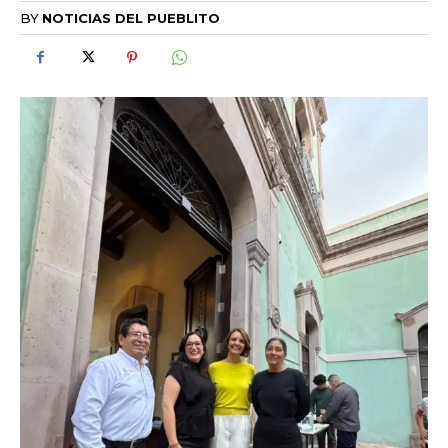
BY
NOTICIAS DEL PUEBLITO