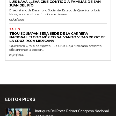
LUIS NAVA LLEVA CINE CONTIGO A FAMILIAS DE SAN
JUAN DEL RÍO
El secretario de Desarrollo Social del Estado de Querétaro, Luis
Nava, encabezó una función de cine en...
06/08/2026
SALUD
TEQUISQUIAPAN SERÁ SEDE DE LA CARRERA
NACIONAL “TODO MÉXICO SALVANDO VIDAS 2026” DE
LA CRUZ ROJA MEXICANA
Querétaro Qro. 6 de Agosto – La Cruz Roja Mexicana presentó
oficialmente la edición...
06/08/2026
EDITOR PICKS
Inaugura Del Prete Primer Congreso Nacional