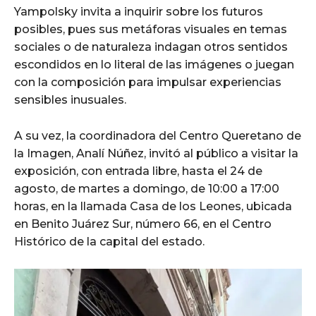
Yampolsky invita a inquirir sobre los futuros
posibles, pues sus metáforas visuales en temas
sociales o de naturaleza indagan otros sentidos
escondidos en lo literal de las imágenes o juegan
con la composición para impulsar experiencias
sensibles inusuales.
A su vez, la coordinadora del Centro Queretano de
la Imagen, Analí Núñez, invitó al público a visitar la
exposición, con entrada libre, hasta el 24 de
agosto, de martes a domingo, de 10:00 a 17:00
horas, en la llamada Casa de los Leones, ubicada
en Benito Juárez Sur, número 66, en el Centro
Histórico de la capital del estado.