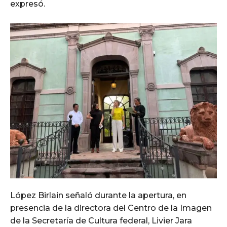
expresó.
López Birlain señaló durante la apertura, en
presencia de la directora del Centro de la Imagen
de la Secretaría de Cultura federal, Livier Jara