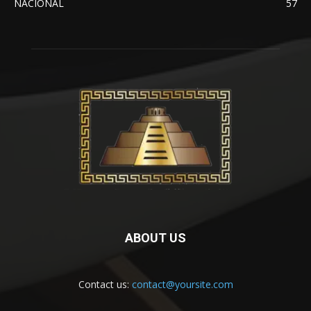
NACIONAL
57
ABOUT US
Contact us:
contact@yoursite.com