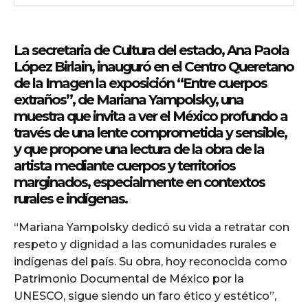
La secretaria de Cultura del estado, Ana Paola
López Birlain, inauguró en el Centro Queretano
de la Imagen la exposición “Entre cuerpos
extraños”, de Mariana Yampolsky, una
muestra que invita a ver el México profundo a
través de una lente comprometida y sensible,
y que propone una lectura de la obra de la
artista mediante cuerpos y territorios
marginados, especialmente en contextos
rurales e indígenas.
“Mariana Yampolsky dedicó su vida a retratar con
respeto y dignidad a las comunidades rurales e
indígenas del país. Su obra, hoy reconocida como
Patrimonio Documental de México por la
UNESCO, sigue siendo un faro ético y estético”,