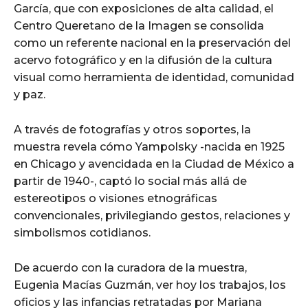
García, que con exposiciones de alta calidad, el
Centro Queretano de la Imagen se consolida
como un referente nacional en la preservación del
acervo fotográfico y en la difusión de la cultura
visual como herramienta de identidad, comunidad
y paz.
A través de fotografías y otros soportes, la
muestra revela cómo Yampolsky -nacida en 1925
en Chicago y avencidada en la Ciudad de México a
partir de 1940-, captó lo social más allá de
estereotipos o visiones etnográficas
convencionales, privilegiando gestos, relaciones y
simbolismos cotidianos.
De acuerdo con la curadora de la muestra,
Eugenia Macías Guzmán, ver hoy los trabajos, los
oficios y las infancias retratadas por Mariana