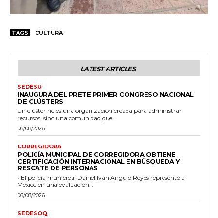
TAGS
CULTURA
LATEST ARTICLES
SEDESU
INAUGURA DEL PRETE PRIMER CONGRESO NACIONAL
DE CLÚSTERS
Un clúster no es una organización creada para administrar
recursos, sino una comunidad que...
06/08/2026
CORREGIDORA
POLICÍA MUNICIPAL DE CORREGIDORA OBTIENE
CERTIFICACIÓN INTERNACIONAL EN BÚSQUEDA Y
RESCATE DE PERSONAS
• El policía municipal Daniel Iván Angulo Reyes representó a
México en una evaluación...
06/08/2026
SEDESOQ