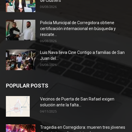
de Clústers
06/08/2026
Policía Municipal de Corregidora obtiene
certificación internacional en búsqueda y
rescate...
06/08/2026
Luis Nava lleva Cine Contigo a familias de San
Juan del...
06/08/2026
POPULAR POSTS
Vecinos de Puerta de San Rafael exigen
solución ante la falta...
04/11/2025
Tragedia en Corregidora: mueren tres jóvenes