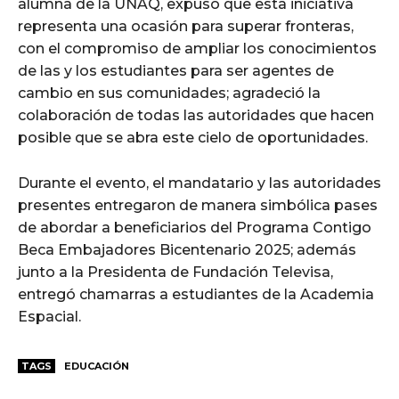
alumna de la UNAQ, expuso que esta iniciativa
representa una ocasión para superar fronteras,
con el compromiso de ampliar los conocimientos
de las y los estudiantes para ser agentes de
cambio en sus comunidades; agradeció la
colaboración de todas las autoridades que hacen
posible que se abra este cielo de oportunidades.
Durante el evento, el mandatario y las autoridades
presentes entregaron de manera simbólica pases
de abordar a beneficiarios del Programa Contigo
Beca Embajadores Bicentenario 2025; además
junto a la Presidenta de Fundación Televisa,
entregó chamarras a estudiantes de la Academia
Espacial.
TAGS
EDUCACIÓN