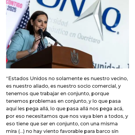
“Estados Unidos no solamente es nuestro vecino,
es nuestro aliado, es nuestro socio comercial, y
tenemos que trabajar en conjunto, porque
tenemos problemas en conjunto, y lo que pasa
aquí les pega allá, lo que pasa allá nos pega acá,
por eso necesitamos que nos vaya bien a todos, y
eso tiene que ser en conjunto, con una misma
mira (…) no hay viento favorable para barco sin