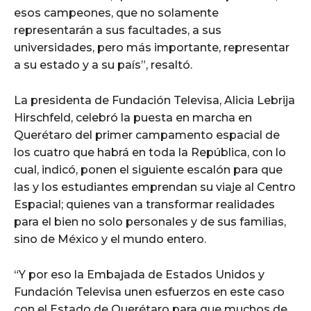
esos campeones, que no solamente
representarán a sus facultades, a sus
universidades, pero más importante, representar
a su estado y a su país”, resaltó.
La presidenta de Fundación Televisa, Alicia Lebrija
Hirschfeld, celebró la puesta en marcha en
Querétaro del primer campamento espacial de
los cuatro que habrá en toda la República, con lo
cual, indicó, ponen el siguiente escalón para que
las y los estudiantes emprendan su viaje al Centro
Espacial; quienes van a transformar realidades
para el bien no solo personales y de sus familias,
sino de México y el mundo entero.
“Y por eso la Embajada de Estados Unidos y
Fundación Televisa unen esfuerzos en este caso
con el Estado de Querétaro para que muchos de