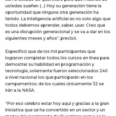
ustedes sueñen (…) Hoy su generación tiene la
oportunidad que ninguna otra generación ha
tenido. La inteligencia artificial es no solo algo que
todos debemos aprender, saber, usar. Creo que
es una disrupción generacional y se va a dar en los
siguientes meses y años”, precisó.
Especificó que de los mil participantes que
lograron completar todos los cursos en línea para
demostrar su habilidad en programación y
tecnología, solamente fueron seleccionados 240
a nivel nacional los que participarán en los
campamentos; de los cuales únicamente 32 se
irán a la NASA.
“Por eso celebro estar hoy aquí y gracias a la gran
iniciativa que se ha convertido en un sector y un