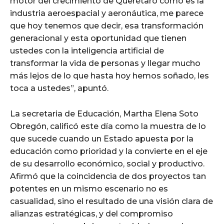
motor del crecimiento de Querétaro como es la
industria aeroespacial y aeronáutica, me parece
que hoy tenemos que decir, esa transformación
generacional y esta oportunidad que tienen
ustedes con la inteligencia artificial de
transformar la vida de personas y llegar mucho
más lejos de lo que hasta hoy hemos soñado, les
toca a ustedes”, apuntó.
La secretaria de Educación, Martha Elena Soto
Obregón, calificó este día como la muestra de lo
que sucede cuando un Estado apuesta por la
educación como prioridad y la convierte en el eje
de su desarrollo económico, social y productivo.
Afirmó que la coincidencia de dos proyectos tan
potentes en un mismo escenario no es
casualidad, sino el resultado de una visión clara de
alianzas estratégicas, y del compromiso