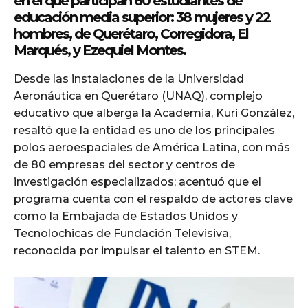
en el que participan 60 estudiantes de
educación media superior: 38 mujeres y 22
hombres, de Querétaro, Corregidora, El
Marqués, y Ezequiel Montes.
Desde las instalaciones de la Universidad
Aeronáutica en Querétaro (UNAQ), complejo
educativo que alberga la Academia, Kuri González,
resaltó que la entidad es uno de los principales
polos aeroespaciales de América Latina, con más
de 80 empresas del sector y centros de
investigación especializados; acentuó que el
programa cuenta con el respaldo de actores clave
como la Embajada de Estados Unidos y
Tecnolochicas de Fundación Televisiva,
reconocida por impulsar el talento en STEM.