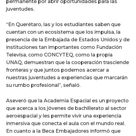
permanente por abrir oportunidades para las
juventudes.
“En Querétaro, las y los estudiantes saben que
cuentan con un ecosistema que los impulsa, la
presencia de la Embajada de Estados Unidos y de
instituciones tan importantes como Fundación
Televisa, como CONCYTEQ, como la propia
UNAQ, demuestran que la cooperación trasciende
fronteras y que juntos podemos acercar a
nuestras juventudes a experiencias que marcarán
su rumbo profesional”, señaló.
Aseveró que la Academia Espacial es un proyecto
que acerca a los jóvenes de bachillerato al sector
aeroespacial y les permite vivir una experiencia
inmersiva que conecta el aula con el mundo real.
En cuanto a la Beca Embajadores informó que