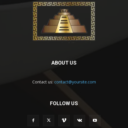
ABOUT US
Contact us:
contact@yoursite.com
FOLLOW US