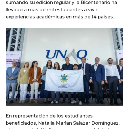
sumando su edición regular y la Bicentenario ha
llevado a más de mil estudiantes a vivir
experiencias académicas en más de 14 países.
En representación de los estudiantes
beneficiados, Natalia Marian Salazar Domínguez,