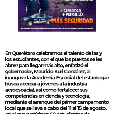
En Querétaro celebramos el talento de las y
los estudiantes, con el que las puertas se les
abren para llegar más alto, enfatizó el
gobernador, Mauricio Kuri González, al
inaugurar la Academia Espacial del estado que
busca acercar a jóvenes a la industria
aeroespacial, así como fortalecer sus
competencias en ciencia y tecnología,
mediante el arranque del primer campamento
local que se lleva a cabo del 11 al 15 de agosto,