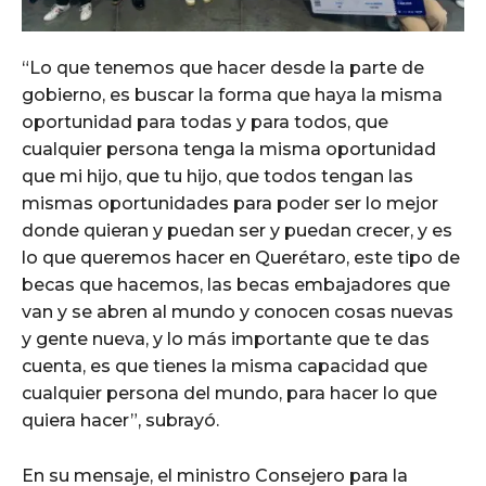
“Lo que tenemos que hacer desde la parte de
gobierno, es buscar la forma que haya la misma
oportunidad para todas y para todos, que
cualquier persona tenga la misma oportunidad
que mi hijo, que tu hijo, que todos tengan las
mismas oportunidades para poder ser lo mejor
donde quieran y puedan ser y puedan crecer, y es
lo que queremos hacer en Querétaro, este tipo de
becas que hacemos, las becas embajadores que
van y se abren al mundo y conocen cosas nuevas
y gente nueva, y lo más importante que te das
cuenta, es que tienes la misma capacidad que
cualquier persona del mundo, para hacer lo que
quiera hacer”, subrayó.
En su mensaje, el ministro Consejero para la