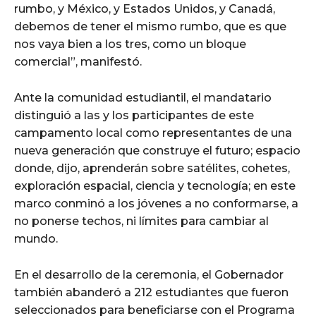
rumbo, y México, y Estados Unidos, y Canadá,
debemos de tener el mismo rumbo, que es que
nos vaya bien a los tres, como un bloque
comercial”, manifestó.
Ante la comunidad estudiantil, el mandatario
distinguió a las y los participantes de este
campamento local como representantes de una
nueva generación que construye el futuro; espacio
donde, dijo, aprenderán sobre satélites, cohetes,
exploración espacial, ciencia y tecnología; en este
marco conminó a los jóvenes a no conformarse, a
no ponerse techos, ni límites para cambiar al
mundo.
En el desarrollo de la ceremonia, el Gobernador
también abanderó a 212 estudiantes que fueron
seleccionados para beneficiarse con el Programa