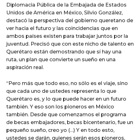
Diplomacia Pública de la Embajada de Estados
Unidos de América en México, Silvio González,
destacó la perspectiva del gobierno queretano de
ver hacia el futuro y las coincidencias que en
ambos países existen para trabajar juntos por la
juventud. Precisó que con este nicho de talento en
Querétaro están demostrando que sí hay una
ruta, un plan que convierte un sueño en una
aspiración real.
“Pero más que todo eso, no sólo es el viaje, sino
que cada uno de ustedes representa lo que
Querétaro es, y lo que puede hacer en un futuro
también. Y eso son los pioneros en México
también. Desde que comenzamos el programa
de becas embajadores, becas bicentenario, fue un
pequeño sueño, creo yo (…) Y en todo esto,
ustedes se darán, quienes serán esos pioneros,