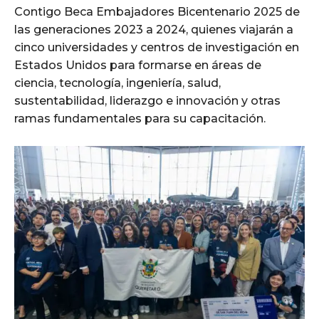
Contigo Beca Embajadores Bicentenario 2025 de
las generaciones 2023 a 2024, quienes viajarán a
cinco universidades y centros de investigación en
Estados Unidos para formarse en áreas de
ciencia, tecnología, ingeniería, salud,
sustentabilidad, liderazgo e innovación y otras
ramas fundamentales para su capacitación.