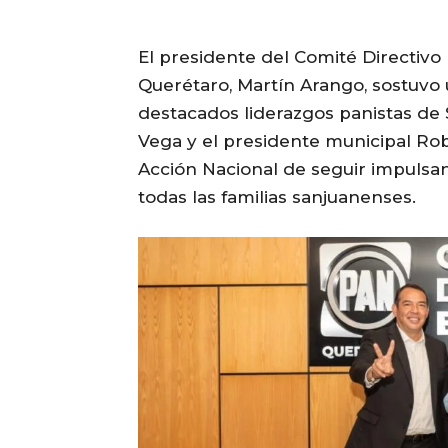
El presidente del Comité Directivo 
Querétaro, Martín Arango, sostuvo
destacados liderazgos panistas de S
Vega y el presidente municipal Rob
Acción Nacional de seguir impulsa
todas las familias sanjuanenses.