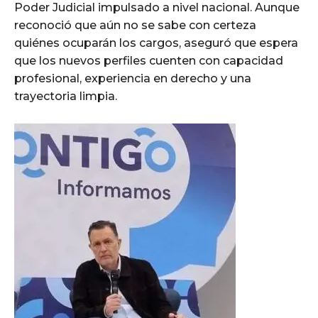
Poder Judicial impulsado a nivel nacional. Aunque
reconoció que aún no se sabe con certeza
quiénes ocuparán los cargos, aseguró que espera
que los nuevos perfiles cuenten con capacidad
profesional, experiencia en derecho y una
trayectoria limpia.