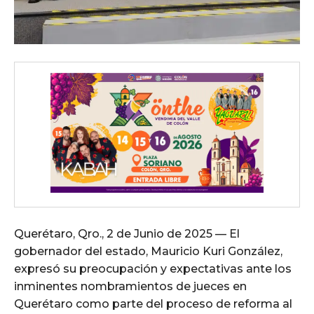
Querétaro, Qro., 2 de Junio de 2025 — El
gobernador del estado, Mauricio Kuri González,
expresó su preocupación y expectativas ante los
inminentes nombramientos de jueces en
Querétaro como parte del proceso de reforma al