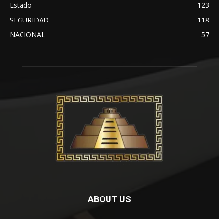
Estado
123
SEGURIDAD
118
NACIONAL
57
ABOUT US