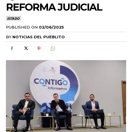
REFORMA JUDICIAL
ESTADO
PUBLISHED ON
02/06/2025
BY
NOTICIAS DEL PUEBLITO