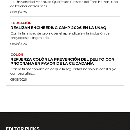
La Universidad Anáhuac Querétaro fue sede del Foro Kaizen, uno
de los encuentros más...
08/08/2026
EDUCACIÓN
REALIZAN ENGINEERING CAMP 2026 EN LA UNAQ
Con la finalidad de promover el aprendizaje y la inclusión de
proyectos de ingeniería...
08/08/2026
COLÓN
REFUERZA COLÓN LA PREVENCIÓN DEL DELITO CON
PROGRAMA EN FAVOR DE LA CIUDADANÍA
Con la firme convicción de que la seguridad no solo se construye
con patrullas,...
08/08/2026
EDITOR PICKS