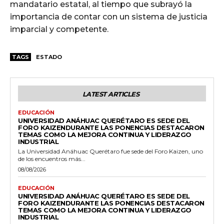
mandatario estatal, al tiempo que subrayó la
importancia de contar con un sistema de justicia
imparcial y competente.
TAGS
ESTADO
LATEST ARTICLES
EDUCACIÓN
UNIVERSIDAD ANÁHUAC QUERÉTARO ES SEDE DEL
FORO KAIZENDURANTE LAS PONENCIAS DESTACARON
TEMAS COMO LA MEJORA CONTINUA Y LIDERAZGO
INDUSTRIAL
La Universidad Anáhuac Querétaro fue sede del Foro Kaizen, uno
de los encuentros más...
08/08/2026
EDUCACIÓN
UNIVERSIDAD ANÁHUAC QUERÉTARO ES SEDE DEL
FORO KAIZENDURANTE LAS PONENCIAS DESTACARON
TEMAS COMO LA MEJORA CONTINUA Y LIDERAZGO
INDUSTRIAL