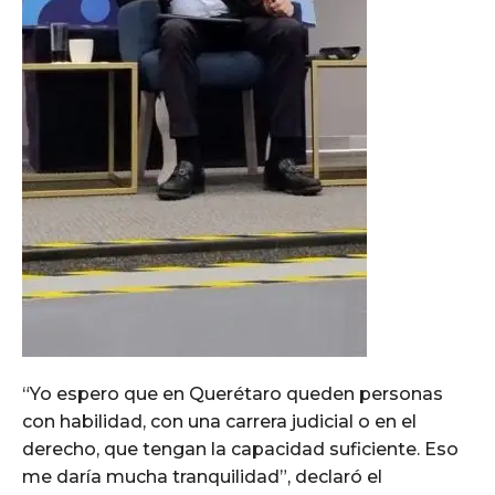
“Yo espero que en Querétaro queden personas
con habilidad, con una carrera judicial o en el
derecho, que tengan la capacidad suficiente. Eso
me daría mucha tranquilidad”, declaró el