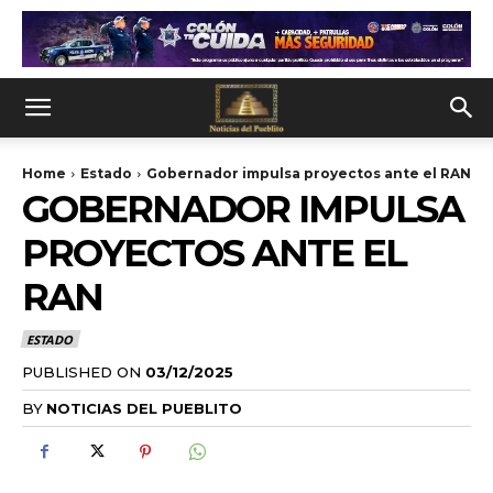
Home
Estado
Gobernador impulsa proyectos ante el RAN
GOBERNADOR IMPULSA
PROYECTOS ANTE EL
RAN
ESTADO
PUBLISHED ON
03/12/2025
BY
NOTICIAS DEL PUEBLITO