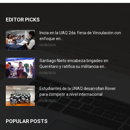
EDITOR PICKS
Inicia en la UAQ 2da. Feria de Vinculación con
enfoque en...
06/08/2026
Santiago Nieto encabeza brigadeo en
Querétaro y ratifica su militancia en...
05/08/2026
Estudiantes de la UNAQ desarrollan Rover
para competir a nivel internacional
05/08/2026
POPULAR POSTS