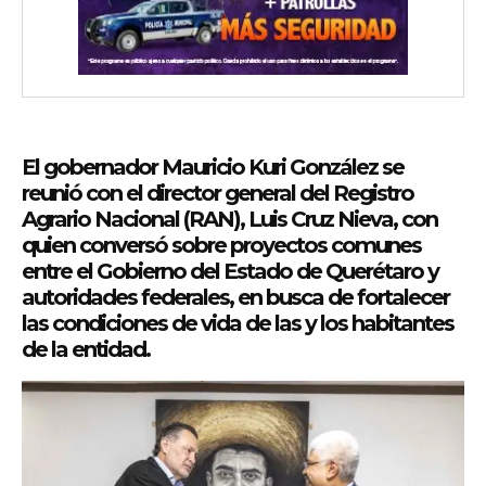
El gobernador Mauricio Kuri González se
reunió con el director general del Registro
Agrario Nacional (RAN), Luis Cruz Nieva, con
quien conversó sobre proyectos comunes
entre el Gobierno del Estado de Querétaro y
autoridades federales, en busca de fortalecer
las condiciones de vida de las y los habitantes
de la entidad.