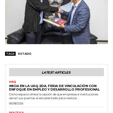
TAGS
ESTADO
LATEST ARTICLES
UAQ
INICIA EN LA UAQ 2DA. FERIA DE VINCULACIÓN CON
ENFOQUE EN EMPLEO Y DESARROLLO PROFESIONAL
Dicho espacio ofrece la opción de que empresas e instituciones
abran sus puertas al estudiantado para realizar...
06/08/2026
POLÍTICA