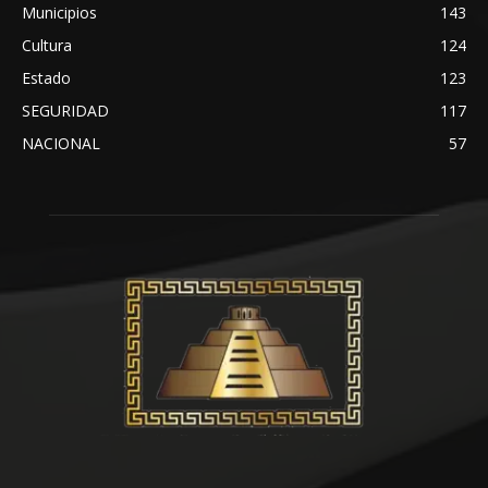
Municipios
143
Cultura
124
Estado
123
SEGURIDAD
117
NACIONAL
57