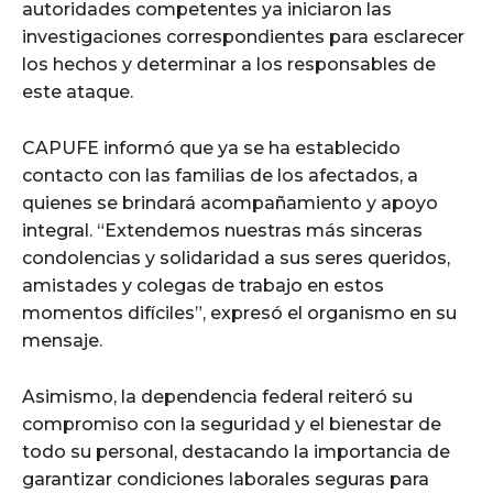
autoridades competentes ya iniciaron las
investigaciones correspondientes para esclarecer
los hechos y determinar a los responsables de
este ataque.
CAPUFE informó que ya se ha establecido
contacto con las familias de los afectados, a
quienes se brindará acompañamiento y apoyo
integral. “Extendemos nuestras más sinceras
condolencias y solidaridad a sus seres queridos,
amistades y colegas de trabajo en estos
momentos difíciles”, expresó el organismo en su
mensaje.
Asimismo, la dependencia federal reiteró su
compromiso con la seguridad y el bienestar de
todo su personal, destacando la importancia de
garantizar condiciones laborales seguras para