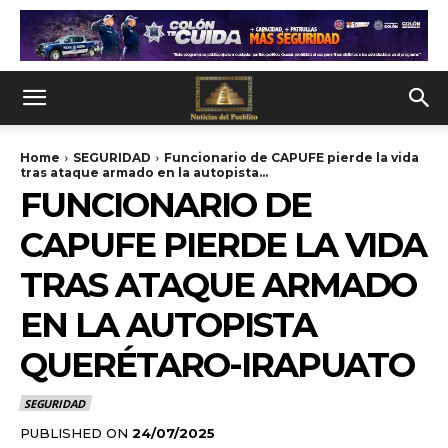
Home
SEGURIDAD
Funcionario de CAPUFE pierde la vida
tras ataque armado en la autopista...
FUNCIONARIO DE
CAPUFE PIERDE LA VIDA
TRAS ATAQUE ARMADO
EN LA AUTOPISTA
QUERÉTARO-IRAPUATO
SEGURIDAD
PUBLISHED ON
24/07/2025