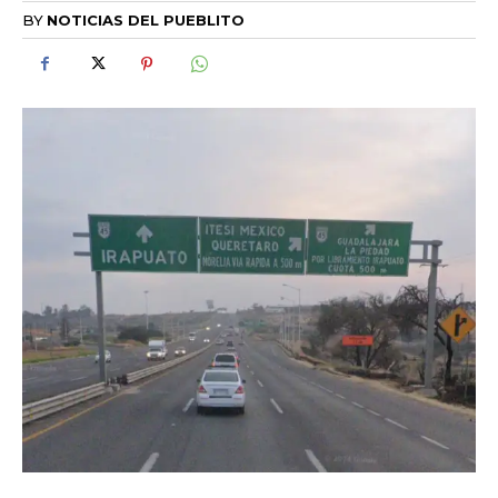
BY
NOTICIAS DEL PUEBLITO