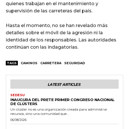
quienes trabajan en el mantenimiento y
supervisión de las carreteras del país.
Hasta el momento, no se han revelado más
detalles sobre el móvil de la agresión ni la
identidad de los responsables. Las autoridades
continúan con las indagatorias.
TAGS
CAMINOS
CARRETERA
SEGURIDAD
LATEST ARTICLES
SEDESU
INAUGURA DEL PRETE PRIMER CONGRESO NACIONAL
DE CLÚSTERS
Un clúster no es una organización creada para administrar
recursos, sino una comunidad que...
06/08/2026