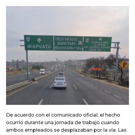
De acuerdo con el comunicado oficial, el hecho
ocurrió durante una jornada de trabajo cuando
ambos empleados se desplazaban por la vía. Las