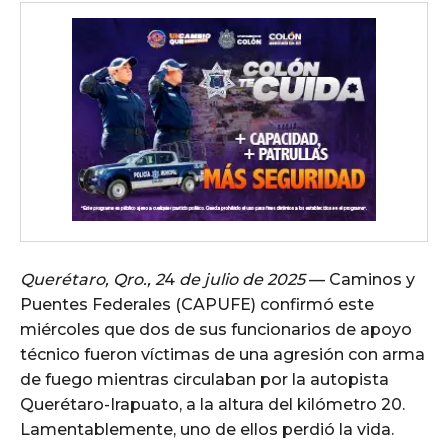
Querétaro, Qro., 2
4
de julio de 2025
— Caminos y
Puentes Federales (CAPUFE) confirmó este
miércoles que dos de sus funcionarios de apoyo
técnico fueron víctimas de una agresión con arma
de fuego mientras circulaban por la autopista
Querétaro-Irapuato, a la altura del kilómetro 20.
Lamentablemente, uno de ellos perdió la vida.