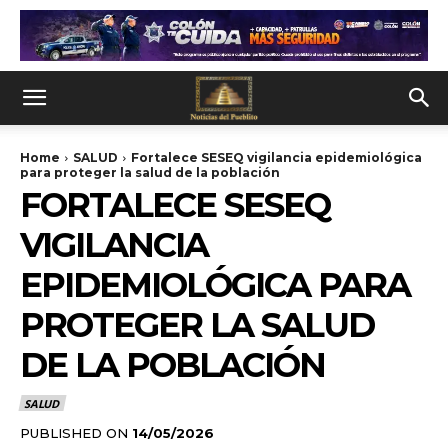
Home
SALUD
Fortalece SESEQ vigilancia epidemiológica
para proteger la salud de la población
FORTALECE SESEQ
VIGILANCIA
EPIDEMIOLÓGICA PARA
PROTEGER LA SALUD
DE LA POBLACIÓN
SALUD
PUBLISHED ON
14/05/2026