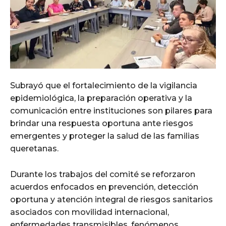
Subrayó que el fortalecimiento de la vigilancia
epidemiológica, la preparación operativa y la
comunicación entre instituciones son pilares para
brindar una respuesta oportuna ante riesgos
emergentes y proteger la salud de las familias
queretanas.
Durante los trabajos del comité se reforzaron
acuerdos enfocados en prevención, detección
oportuna y atención integral de riesgos sanitarios
asociados con movilidad internacional,
enfermedades transmisibles, fenómenos