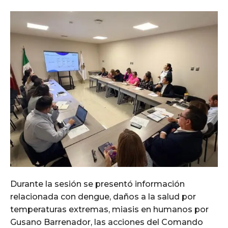
Durante la sesión se presentó información
relacionada con dengue, daños a la salud por
temperaturas extremas, miasis en humanos por
Gusano Barrenador, las acciones del Comando