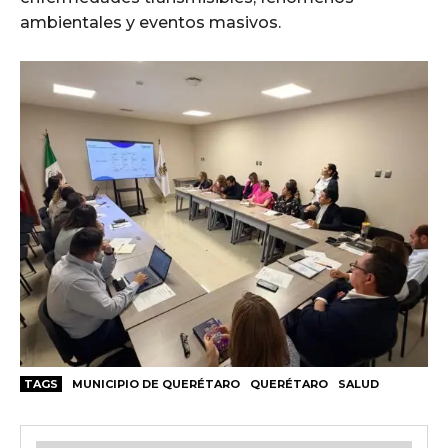
ambientales y eventos masivos.
TAGS
MUNICIPIO DE QUERÉTARO
QUERÉTARO
SALUD