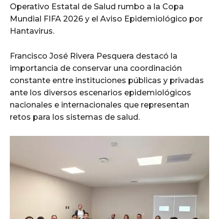
Operativo Estatal de Salud rumbo a la Copa
Mundial FIFA 2026 y el Aviso Epidemiológico por
Hantavirus.
Francisco José Rivera Pesquera destacó la
importancia de conservar una coordinación
constante entre instituciones públicas y privadas
ante los diversos escenarios epidemiológicos
nacionales e internacionales que representan
retos para los sistemas de salud.