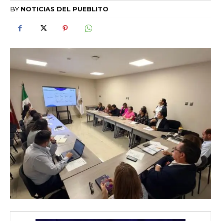
BY
NOTICIAS DEL PUEBLITO