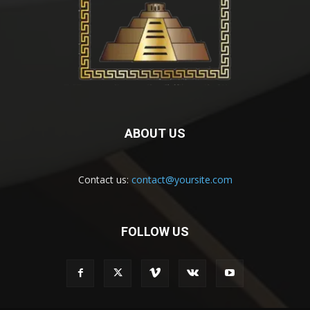
ABOUT US
Contact us:
contact@yoursite.com
FOLLOW US