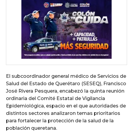
El subcoordinador general médico de Servicios de
Salud del Estado de Querétaro (SESEQ), Francisco
José Rivera Pesquera, encabezó la quinta reunión
ordinaria del Comité Estatal de Vigilancia
Epidemiológica, espacio en el que autoridades de
distintos sectores analizaron temas prioritarios
para fortalecer la protección de la salud de la
población queretana.