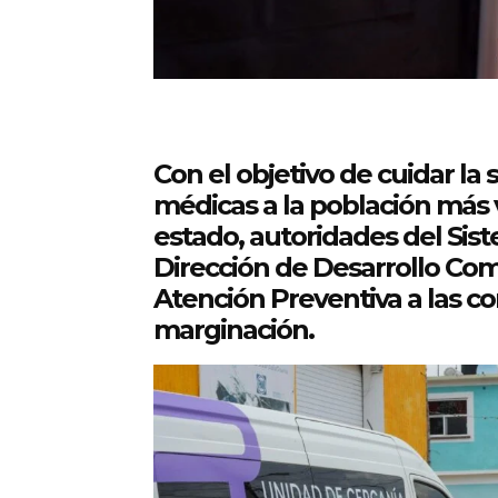
Con el objetivo de cuidar la 
médicas a la población más v
estado, autoridades del Sist
Dirección de Desarrollo Com
Atención Preventiva a las c
marginación.