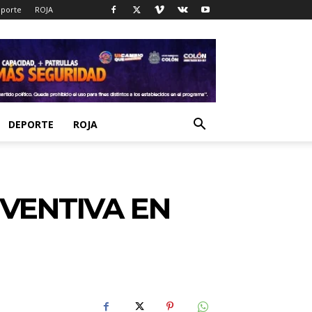
porte
ROJA
DEPORTE
ROJA
VENTIVA EN