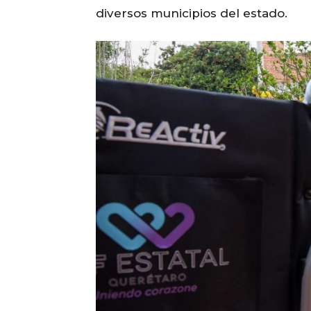
diversos municipios del estado.