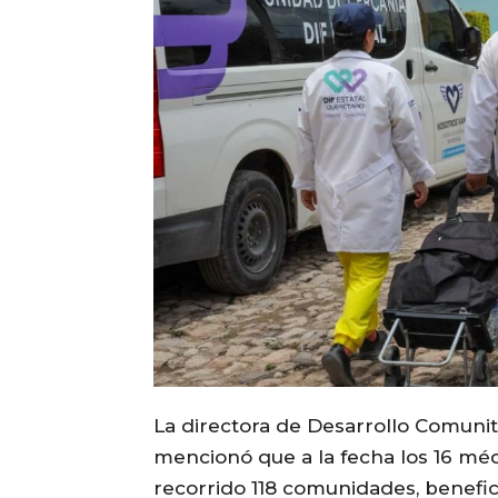
La directora de Desarrollo Comunita
mencionó que a la fecha los 16 mé
recorrido 118 comunidades, benefic