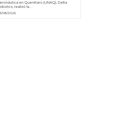
eronáutica en Querétaro (UNAQ), Delta
obotics, realizó la...
5/08/2026