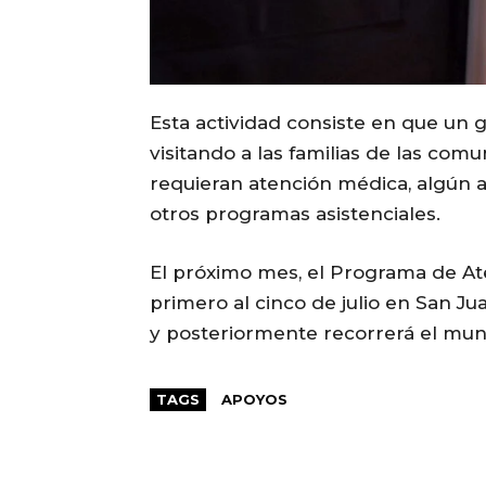
Esta actividad consiste en que un 
visitando a las familias de las com
requieran atención médica, algún a
otros programas asistenciales.
El próximo mes, el Programa de At
primero al cinco de julio en San Jua
y posteriormente recorrerá el mun
TAGS
APOYOS