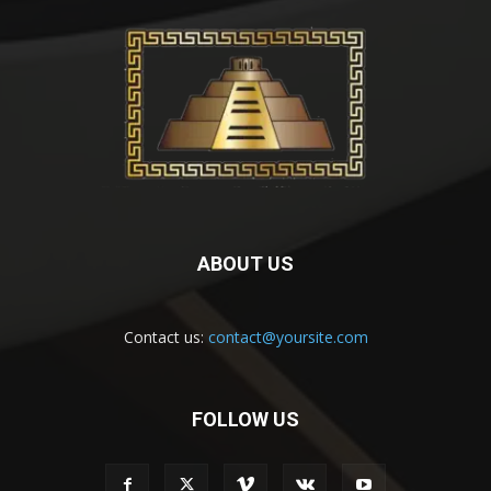
ABOUT US
Contact us:
contact@yoursite.com
FOLLOW US