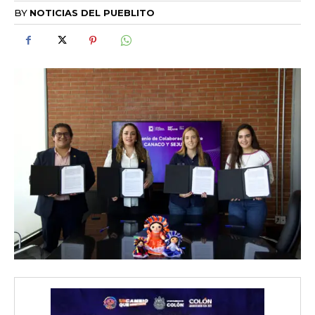
BY
NOTICIAS DEL PUEBLITO