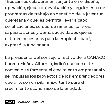
“Buscamos colaborar en conjunto en el diseño,
operación, ejecución, evaluación y seguimiento de
programas de trabajo en beneficio de la juventud
queretana y que les permita llevar a cabo
certificaciones, cursos, seminarios, talleres,
capacitaciones y demás actividades que se
estimen necesarias para la empleabilidad”,
expresó la funcionaria.
La presidenta del consejo directivo de la CANACO,
Lorena Muñoz Altamira, indicó que con este
convenio se fomenta el crecimiento empresarial y
se impulsan los proyectos de los emprendedores
que dijo, son un pilar importante para el
crecimiento económico de la entidad.
TAGS
CANACO
SEJUVE