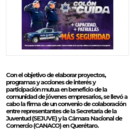
Con el objetivo de elaborar proyectos,
programas y acciones de interés y
participación mutua en beneficio de la
comunidad de jóvenes empresarios, se llevó a
cabo la firma de un convenio de colaboración
entre representantes de la Secretaría de la
Juventud (SEJUVE) y la Cámara Nacional de
Comercio (CANACO) en Querétaro.