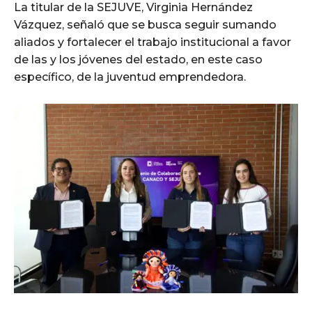
La titular de la SEJUVE, Virginia Hernández
Vázquez, señaló que se busca seguir sumando
aliados y fortalecer el trabajo institucional a favor
de las y los jóvenes del estado, en este caso
específico, de la juventud emprendedora.