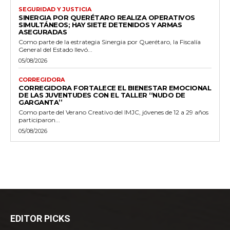
SEGURIDAD Y JUSTICIA
SINERGIA POR QUERÉTARO REALIZA OPERATIVOS
SIMULTÁNEOS; HAY SIETE DETENIDOS Y ARMAS
ASEGURADAS
Como parte de la estrategia Sinergia por Querétaro, la Fiscalía
General del Estado llevó...
05/08/2026
CORREGIDORA
CORREGIDORA FORTALECE EL BIENESTAR EMOCIONAL
DE LAS JUVENTUDES CON EL TALLER ‘‘NUDO DE
GARGANTA’’
Como parte del Verano Creativo del IMJC, jóvenes de 12 a 29 años
participaron...
05/08/2026
EDITOR PICKS