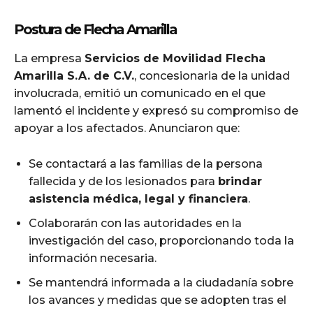
Postura de Flecha Amarilla
La empresa
Servicios de Movilidad Flecha
Amarilla S.A. de C.V.
, concesionaria de la unidad
involucrada, emitió un comunicado en el que
lamentó el incidente y expresó su compromiso de
apoyar a los afectados. Anunciaron que:
Se contactará a las familias de la persona
fallecida y de los lesionados para
brindar
asistencia médica, legal y financiera
.
Colaborarán con las autoridades en la
investigación del caso, proporcionando toda la
información necesaria.
Se mantendrá informada a la ciudadanía sobre
los avances y medidas que se adopten tras el