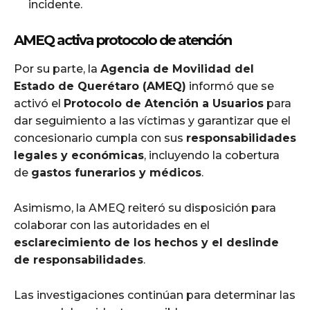
incidente.
AMEQ activa protocolo de atención
Por su parte, la
Agencia de Movilidad del
Estado de Querétaro (AMEQ)
informó que se
activó el
Protocolo de Atención a Usuarios
para
dar seguimiento a las víctimas y garantizar que el
concesionario cumpla con sus
responsabilidades
legales y económicas
, incluyendo la cobertura
de
gastos funerarios y médicos
.
Asimismo, la AMEQ reiteró su disposición para
colaborar con las autoridades en el
esclarecimiento de los hechos y el deslinde
de responsabilidades
.
Las investigaciones continúan para determinar las