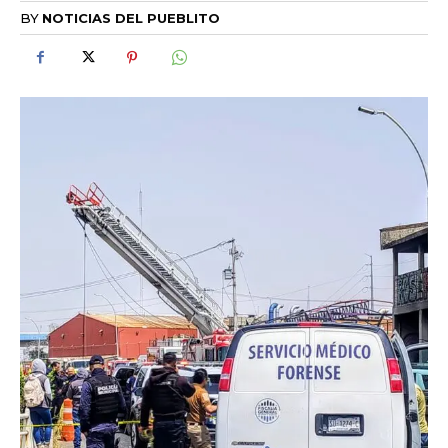
BY
NOTICIAS DEL PUEBLITO