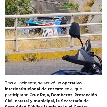
Tras el incidente, se activó un
operativo
interinstitucional de rescate
en el que
participaron
Cruz Roja, Bomberos, Protección
Civil estatal y municipal, la Secretaría de
Seguridad Pública Municipal y el Centro