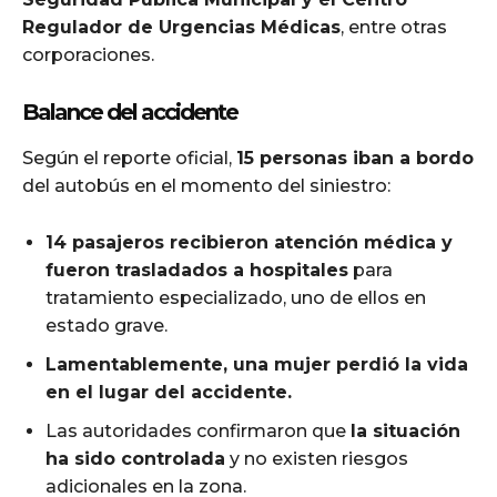
Regulador de Urgencias Médicas
, entre otras
corporaciones.
Balance del accidente
Según el reporte oficial,
15 personas iban a bordo
del autobús en el momento del siniestro:
14 pasajeros recibieron atención médica y
fueron trasladados a hospitales
para
tratamiento especializado, uno de ellos en
estado grave.
Lamentablemente, una mujer perdió la vida
en el lugar del accidente.
Las autoridades confirmaron que
la situación
ha sido controlada
y no existen riesgos
adicionales en la zona.