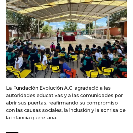
La Fundación Evolución A.C. agradeció a las
autoridades educativas y a las comunidades por
abrir sus puertas, reafirmando su compromiso
con las causas sociales, la inclusión y la sonrisa de
la infancia queretana.