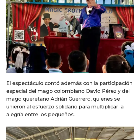
El espectáculo contó además con la participación
especial del mago colombiano David Pérez y del
mago queretano Adrián Guerrero, quienes se
unieron al esfuerzo solidario para multiplicar la
alegría entre los pequeños.