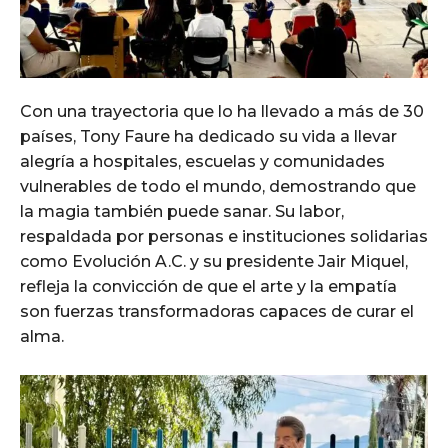
Con una trayectoria que lo ha llevado a más de 30
países, Tony Faure ha dedicado su vida a llevar
alegría a hospitales, escuelas y comunidades
vulnerables de todo el mundo, demostrando que
la magia también puede sanar. Su labor,
respaldada por personas e instituciones solidarias
como Evolución A.C. y su presidente Jair Miquel,
refleja la convicción de que el arte y la empatía
son fuerzas transformadoras capaces de curar el
alma.