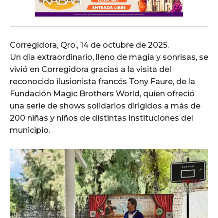
Corregidora, Qro., 14 de octubre de 2025.
Un día extraordinario, lleno de magia y sonrisas, se
vivió en Corregidora gracias a la visita del
reconocido ilusionista francés Tony Faure, de la
Fundación Magic Brothers World, quien ofreció
una serie de shows solidarios dirigidos a más de
200 niñas y niños de distintas instituciones del
municipio.