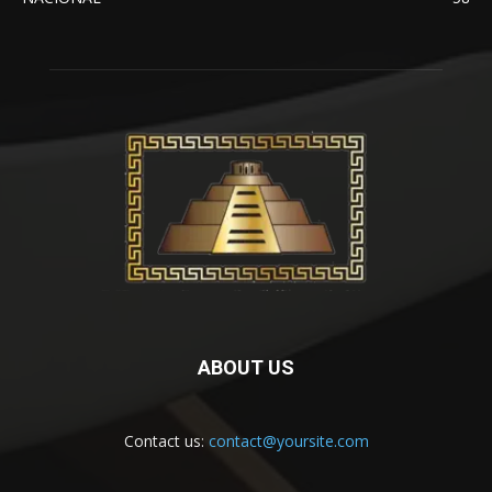
ABOUT US
Contact us:
contact@yoursite.com