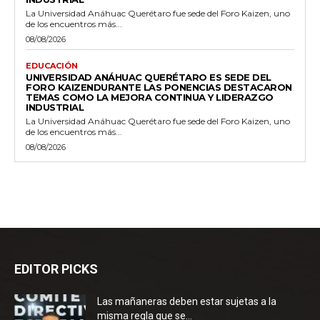
La Universidad Anáhuac Querétaro fue sede del Foro Kaizen, uno
de los encuentros más...
08/08/2026
EDUCACIÓN
UNIVERSIDAD ANÁHUAC QUERÉTARO ES SEDE DEL
FORO KAIZENDURANTE LAS PONENCIAS DESTACARON
TEMAS COMO LA MEJORA CONTINUA Y LIDERAZGO
INDUSTRIAL
La Universidad Anáhuac Querétaro fue sede del Foro Kaizen, uno
de los encuentros más...
08/08/2026
EDITOR PICKS
Las mañaneras deben estar sujetas a la
misma regla que se...