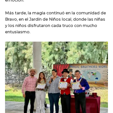
emoción.
Más tarde, la magia continuó en la comunidad de
Bravo, en el Jardín de Niños local, donde las niñas
y los niños disfrutaron cada truco con mucho
entusiasmo.