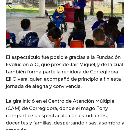
El espectáculo fue posible gracias a la Fundación
Evolución A.C., que preside Jair Miquel, y de la cual
también forma parte la regidora de Corregidora
Eli Olvera, quien acompañó de principio a fin esta
jornada de alegría y convivencia.
La gira inició en el Centro de Atención Múltiple
(CAM) de Corregidora, donde el mago Tony
compartió su espectáculo con estudiantes,
docentes y familias, despertando risas, asombro y