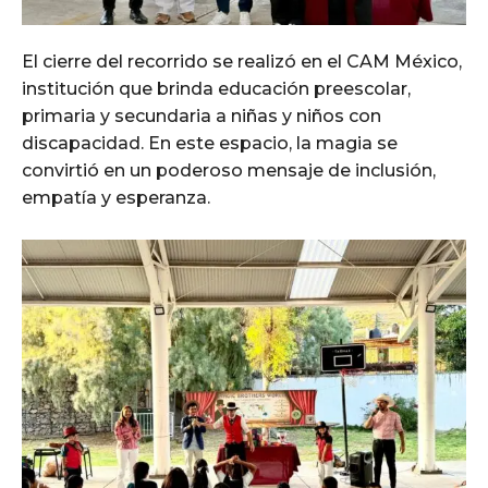
El cierre del recorrido se realizó en el CAM México,
institución que brinda educación preescolar,
primaria y secundaria a niñas y niños con
discapacidad. En este espacio, la magia se
convirtió en un poderoso mensaje de inclusión,
empatía y esperanza.