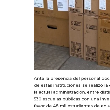
Ante la presencia del personal doce
de estas instituciones, se realizó
la actual administración, entre dis
530 escuelas públicas con una inv
favor de 48 mil estudiantes de edu