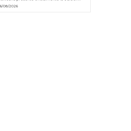
6/08/2026