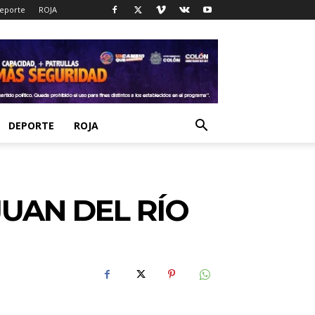
eporte
ROJA
DEPORTE
ROJA
UAN DEL RÍO