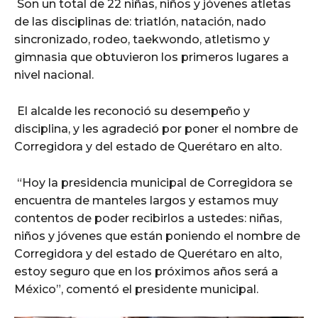
Son un total de 22 niñas, niños y jóvenes atletas
de las disciplinas de: triatlón, natación, nado
sincronizado, rodeo, taekwondo, atletismo y
gimnasia que obtuvieron los primeros lugares a
nivel nacional.
El alcalde les reconoció su desempeño y
disciplina, y les agradeció por poner el nombre de
Corregidora y del estado de Querétaro en alto.
“Hoy la presidencia municipal de Corregidora se
encuentra de manteles largos y estamos muy
contentos de poder recibirlos a ustedes: niñas,
niños y jóvenes que están poniendo el nombre de
Corregidora y del estado de Querétaro en alto,
estoy seguro que en los próximos años será a
México”, comentó el presidente municipal.