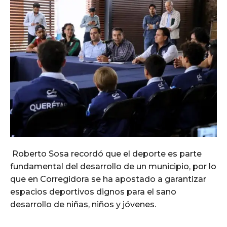
Roberto Sosa recordó que el deporte es parte
fundamental del desarrollo de un municipio, por lo
que en Corregidora se ha apostado a garantizar
espacios deportivos dignos para el sano
desarrollo de niñas, niños y jóvenes.