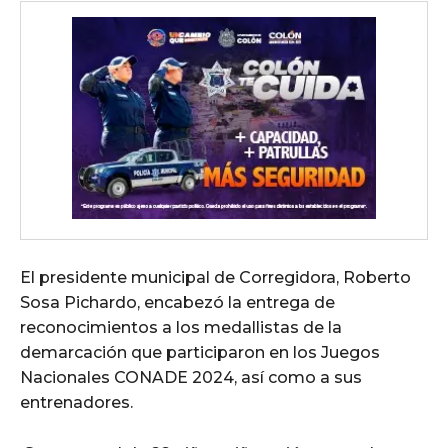
El presidente municipal de Corregidora, Roberto
Sosa Pichardo, encabezó la entrega de
reconocimientos a los medallistas de la
demarcación que participaron en los Juegos
Nacionales CONADE 2024, así como a sus
entrenadores.