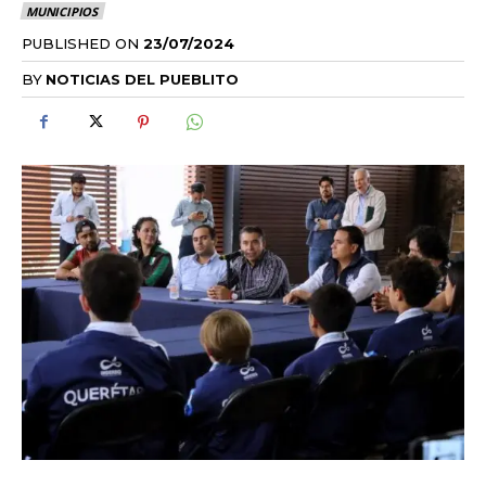
MUNICIPIOS
PUBLISHED ON
23/07/2024
BY
NOTICIAS DEL PUEBLITO