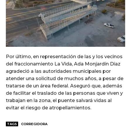
Por último, en representación de las y los vecinos
del fraccionamiento La Vida, Ada Monjardín Díaz
agradeció a las autoridades municipales por
atender una solicitud de muchos años, a pesar de
tratarse de un área federal. Aseguró que, además
de facilitar el traslado de las personas que viven y
trabajan en la zona, el puente salvará vidas al
evitar el riesgo de atropellamientos.
TAGS
CORREGIDORA