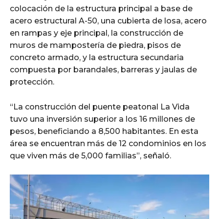
colocación de la estructura principal a base de
acero estructural A-50, una cubierta de losa, acero
en rampas y eje principal, la construcción de
muros de mampostería de piedra, pisos de
concreto armado, y la estructura secundaria
compuesta por barandales, barreras y jaulas de
protección.
“La construcción del puente peatonal La Vida
tuvo una inversión superior a los 16 millones de
pesos, beneficiando a 8,500 habitantes. En esta
área se encuentran más de 12 condominios en los
que viven más de 5,000 familias”, señaló.