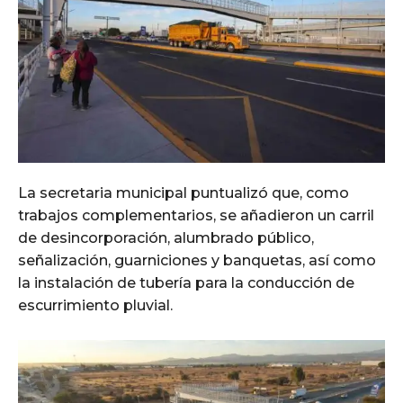
La secretaria municipal puntualizó que, como
trabajos complementarios, se añadieron un carril
de desincorporación, alumbrado público,
señalización, guarniciones y banquetas, así como
la instalación de tubería para la conducción de
escurrimiento pluvial.