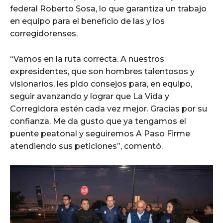
federal Roberto Sosa, lo que garantiza un trabajo
en equipo para el beneficio de las y los
corregidorenses.
“Vamos en la ruta correcta. A nuestros
expresidentes, que son hombres talentosos y
visionarios, les pido consejos para, en equipo,
seguir avanzando y lograr que La Vida y
Corregidora estén cada vez mejor. Gracias por su
confianza. Me da gusto que ya tengamos el
puente peatonal y seguiremos A Paso Firme
atendiendo sus peticiones”, comentó.