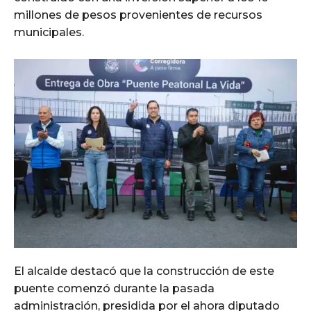
millones de pesos provenientes de recursos
municipales.
El alcalde destacó que la construcción de este
puente comenzó durante la pasada
administración, presidida por el ahora diputado