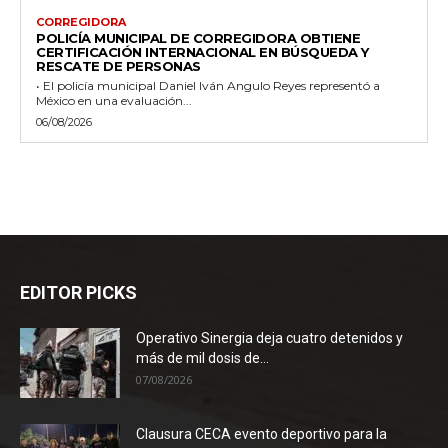
CORREGIDORA
POLICÍA MUNICIPAL DE CORREGIDORA OBTIENE
CERTIFICACIÓN INTERNACIONAL EN BÚSQUEDA Y
RESCATE DE PERSONAS
• El policía municipal Daniel Iván Angulo Reyes representó a
México en una evaluación...
06/08/2026
EDITOR PICKS
Operativo Sinergia deja cuatro detenidos y
más de mil dosis de...
07/08/2026
Clausura CECA evento deportivo para la