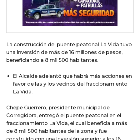
La construcción del puente peatonal La Vida tuvo
una inversión de más de 16 millones de pesos,
beneficiando a 8 mil 500 habitantes.
El Alcalde adelantó que habrá más acciones en
favor de las y los vecinos del fraccionamiento
La Vida.
Chepe Guerrero, presidente municipal de
Corregidora, entregó el puente peatonal en el
fraccionamiento La Vida, el cual beneficia a más
de 8 mil 500 habitantes de la zona y fue
construido con una inversión superior a los 16