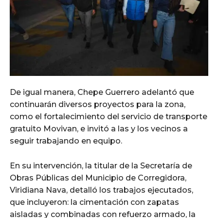
De igual manera, Chepe Guerrero adelantó que
continuarán diversos proyectos para la zona,
como el fortalecimiento del servicio de transporte
gratuito Movivan, e invitó a las y los vecinos a
seguir trabajando en equipo.
En su intervención, la titular de la Secretaría de
Obras Públicas del Municipio de Corregidora,
Viridiana Nava, detalló los trabajos ejecutados,
que incluyeron: la cimentación con zapatas
aisladas y combinadas con refuerzo armado, la