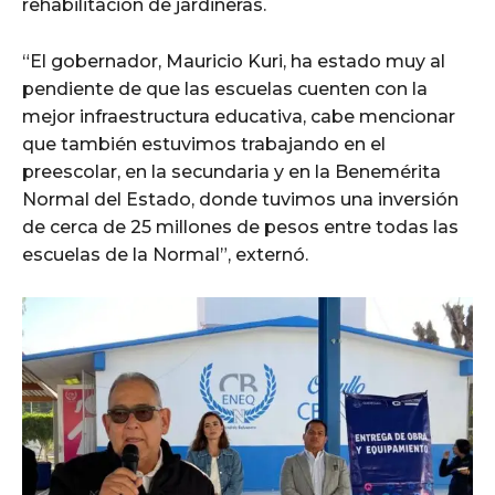
rehabilitación de jardineras.
“El gobernador, Mauricio Kuri, ha estado muy al
pendiente de que las escuelas cuenten con la
mejor infraestructura educativa, cabe mencionar
que también estuvimos trabajando en el
preescolar, en la secundaria y en la Benemérita
Normal del Estado, donde tuvimos una inversión
de cerca de 25 millones de pesos entre todas las
escuelas de la Normal”, externó.