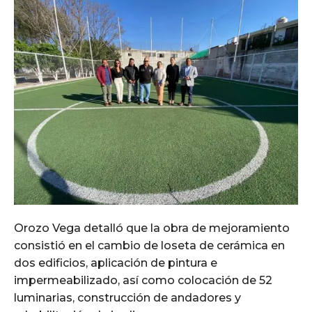
Orozo Vega detalló que la obra de mejoramiento
consistió en el cambio de loseta de cerámica en
dos edificios, aplicación de pintura e
impermeabilizado, así como colocación de 52
luminarias, construcción de andadores y