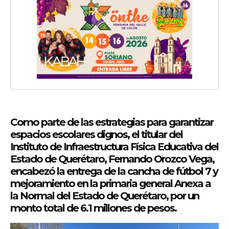
Como parte de las estrategias para garantizar
espacios escolares dignos, el titular del
Instituto de Infraestructura Física Educativa del
Estado de Querétaro, Fernando Orozco Vega,
encabezó la entrega de la cancha de fútbol 7 y
mejoramiento en la primaria general Anexa a
la Normal del Estado de Querétaro, por un
monto total de 6.1 millones de pesos.