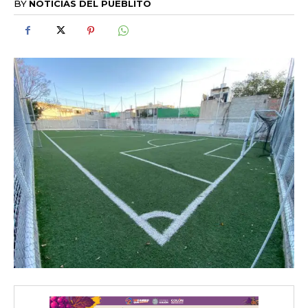
BY
NOTICIAS DEL PUEBLITO