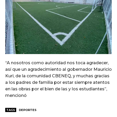
“A nosotros como autoridad nos toca agradecer,
así que un agradecimiento al gobernador Mauricio
Kuri, de la comunidad CBENEQ, y muchas gracias
a los padres de familia por estar siempre atentos
en las obras por el bien de las y los estudiantes”,
mencionó
TAGS
DEPORTES