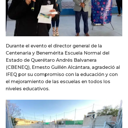
Durante el evento el director general de la
Centenaria y Benemérita Escuela Normal del
Estado de Querétaro Andrés Balvanera
(CBENEQ), Ernesto Guillén Alcántara, agradeció al
IFEQ por su compromiso con la educación y con
el mejoramiento de las escuelas en todos los
niveles educativos.