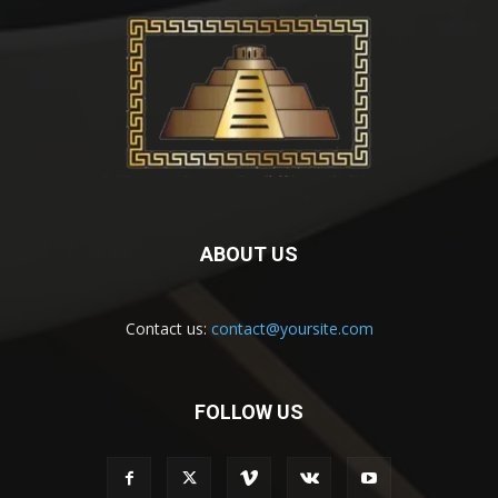
ABOUT US
Contact us:
contact@yoursite.com
FOLLOW US