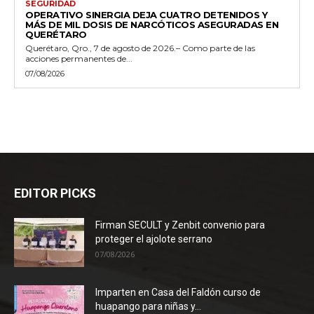
SEGURIDAD
OPERATIVO SINERGIA DEJA CUATRO DETENIDOS Y
MÁS DE MIL DOSIS DE NARCÓTICOS ASEGURADAS EN
QUERÉTARO
Querétaro, Qro., 7 de agosto de 2026.– Como parte de las
acciones permanentes de...
07/08/2026
EDITOR PICKS
Firman SECULT y Zenbit convenio para
proteger el ajolote serrano
07/08/2026
Imparten en Casa del Faldón curso de
huapango para niñas y...