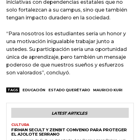
iniciativas con dependencias estatales que no
solo fortalezcan a su campus, sino que también
tengan impacto duradero en la sociedad.
“Para nosotros los estudiantes sería un honor y
una motivación inigualable trabajar junto a
ustedes. Su participación sería una oportunidad
única de aprendizaje, pero también un mensaje
poderoso de que nuestros sueños y esfuerzos
son valorados”, concluyó.
TAGS
EDUCACIÓN
ESTADO QUERÉTARO
MAURICIO KURI
LATEST ARTICLES
CULTURA
FIRMAN SECULT Y ZENBIT CONVENIO PARA PROTEGER
EL AJOLOTE SERRANO