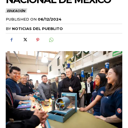
EDUCACIÓN
PUBLISHED ON
06/12/2024
BY
NOTICIAS DEL PUEBLITO