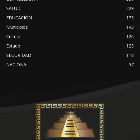
SALUD
229
EDUCACIÓN
173
Municipios
143
Cultura
126
Estado
123
SEGURIDAD
118
NACIONAL
57