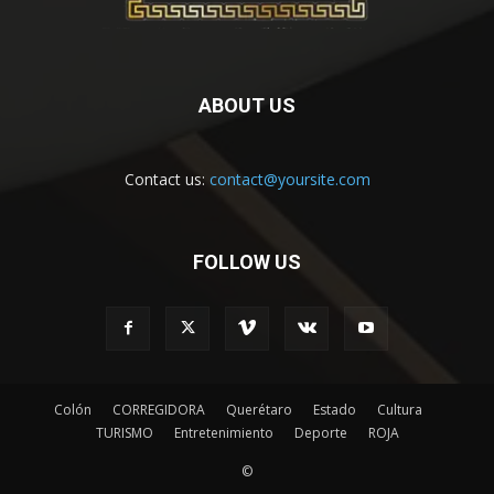
ABOUT US
Contact us:
contact@yoursite.com
FOLLOW US
Colón
CORREGIDORA
Querétaro
Estado
Cultura
TURISMO
Entretenimiento
Deporte
ROJA
©