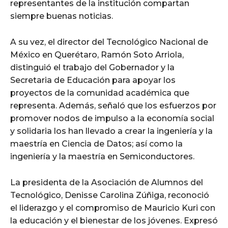
representantes de la institución compartan
siempre buenas noticias.
A su vez, el director del Tecnológico Nacional de
México en Querétaro, Ramón Soto Arriola,
distinguió el trabajo del Gobernador y la
Secretaria de Educación para apoyar los
proyectos de la comunidad académica que
representa. Además, señaló que los esfuerzos por
promover nodos de impulso a la economía social
y solidaria los han llevado a crear la ingeniería y la
maestría en Ciencia de Datos; así como la
ingeniería y la maestría en Semiconductores.
La presidenta de la Asociación de Alumnos del
Tecnológico, Denisse Carolina Zúñiga, reconoció
el liderazgo y el compromiso de Mauricio Kuri con
la educación y el bienestar de los jóvenes. Expresó