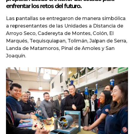
enfrentar los retos del futuro.
Las pantallas se entregaron de manera simbólica
a representantes de las Unidades a Distancia de
Arroyo Seco, Cadereyta de Montes, Colón, El
Marqués, Tequisquiapan, Tolimán, Jalpan de Serra,
Landa de Matamoros, Pinal de Amoles y San
Joaquín.