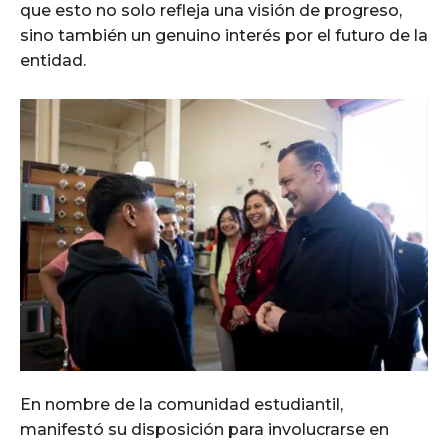
que esto no solo refleja una visión de progreso,
sino también un genuino interés por el futuro de la
entidad.
En nombre de la comunidad estudiantil,
manifestó su disposición para involucrarse en