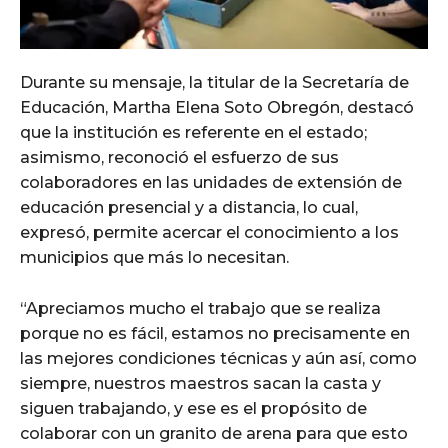
Durante su mensaje, la titular de la Secretaría de
Educación, Martha Elena Soto Obregón, destacó
que la institución es referente en el estado;
asimismo, reconoció el esfuerzo de sus
colaboradores en las unidades de extensión de
educación presencial y a distancia, lo cual,
expresó, permite acercar el conocimiento a los
municipios que más lo necesitan.
“Apreciamos mucho el trabajo que se realiza
porque no es fácil, estamos no precisamente en
las mejores condiciones técnicas y aún así, como
siempre, nuestros maestros sacan la casta y
siguen trabajando, y ese es el propósito de
colaborar con un granito de arena para que esto