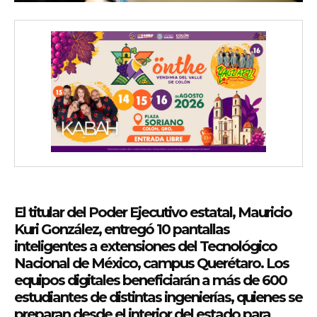
El titular del Poder Ejecutivo estatal, Mauricio
Kuri González, entregó 10 pantallas
inteligentes a extensiones del Tecnológico
Nacional de México, campus Querétaro. Los
equipos digitales beneficiarán a más de 600
estudiantes de distintas ingenierías, quienes se
preparan desde el interior del estado para