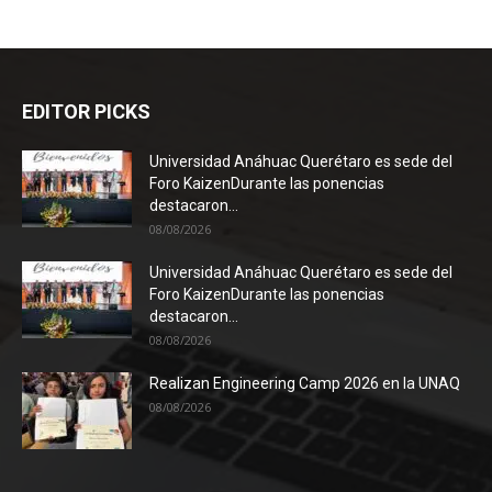
EDITOR PICKS
Universidad Anáhuac Querétaro es sede del
Foro KaizenDurante las ponencias
destacaron...
08/08/2026
Universidad Anáhuac Querétaro es sede del
Foro KaizenDurante las ponencias
destacaron...
08/08/2026
Realizan Engineering Camp 2026 en la UNAQ
08/08/2026