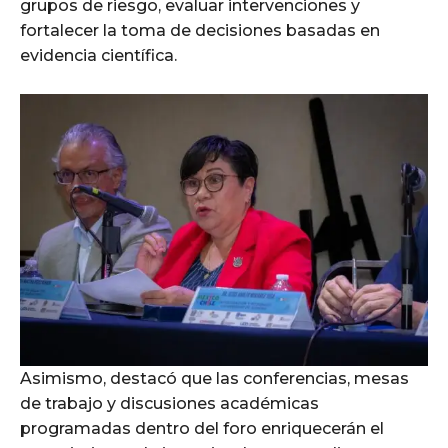
grupos de riesgo, evaluar intervenciones y
fortalecer la toma de decisiones basadas en
evidencia científica.
Asimismo, destacó que las conferencias, mesas
de trabajo y discusiones académicas
programadas dentro del foro enriquecerán el