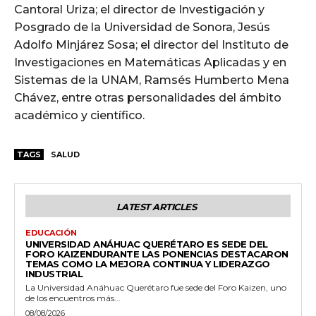
Cantoral Uriza; el director de Investigación y
Posgrado de la Universidad de Sonora, Jesús
Adolfo Minjárez Sosa; el director del Instituto de
Investigaciones en Matemáticas Aplicadas y en
Sistemas de la UNAM, Ramsés Humberto Mena
Chávez, entre otras personalidades del ámbito
académico y científico.
TAGS
SALUD
LATEST ARTICLES
EDUCACIÓN
UNIVERSIDAD ANÁHUAC QUERÉTARO ES SEDE DEL
FORO KAIZENDURANTE LAS PONENCIAS DESTACARON
TEMAS COMO LA MEJORA CONTINUA Y LIDERAZGO
INDUSTRIAL
La Universidad Anáhuac Querétaro fue sede del Foro Kaizen, uno
de los encuentros más...
08/08/2026