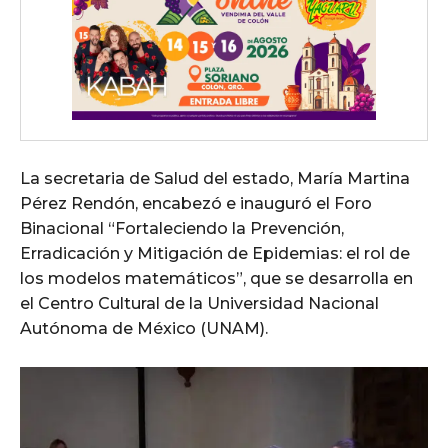
La secretaria de Salud del estado, María Martina
Pérez Rendón, encabezó e inauguró el Foro
Binacional “Fortaleciendo la Prevención,
Erradicación y Mitigación de Epidemias: el rol de
los modelos matemáticos”, que se desarrolla en
el Centro Cultural de la Universidad Nacional
Autónoma de México (UNAM).