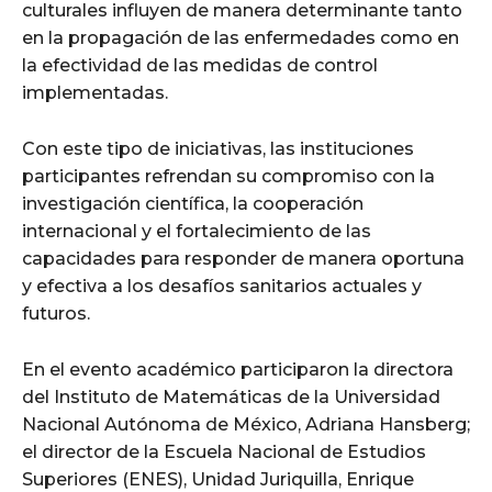
culturales influyen de manera determinante tanto
en la propagación de las enfermedades como en
la efectividad de las medidas de control
implementadas.
Con este tipo de iniciativas, las instituciones
participantes refrendan su compromiso con la
investigación científica, la cooperación
internacional y el fortalecimiento de las
capacidades para responder de manera oportuna
y efectiva a los desafíos sanitarios actuales y
futuros.
En el evento académico participaron la directora
del Instituto de Matemáticas de la Universidad
Nacional Autónoma de México, Adriana Hansberg;
el director de la Escuela Nacional de Estudios
Superiores (ENES), Unidad Juriquilla, Enrique