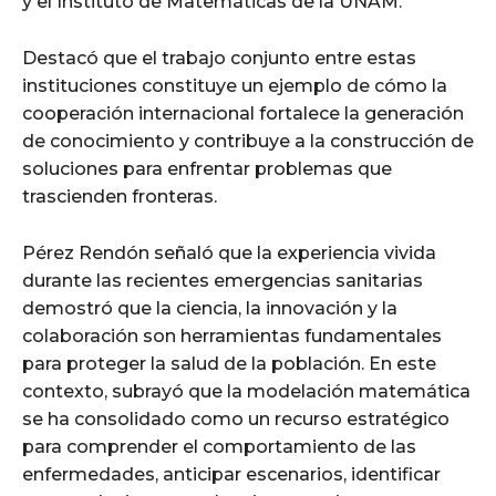
y el Instituto de Matemáticas de la UNAM.
Destacó que el trabajo conjunto entre estas
instituciones constituye un ejemplo de cómo la
cooperación internacional fortalece la generación
de conocimiento y contribuye a la construcción de
soluciones para enfrentar problemas que
trascienden fronteras.
Pérez Rendón señaló que la experiencia vivida
durante las recientes emergencias sanitarias
demostró que la ciencia, la innovación y la
colaboración son herramientas fundamentales
para proteger la salud de la población. En este
contexto, subrayó que la modelación matemática
se ha consolidado como un recurso estratégico
para comprender el comportamiento de las
enfermedades, anticipar escenarios, identificar