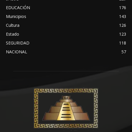
EDUCACIÓN
176
Municipios
143
Cultura
126
Estado
123
SEGURIDAD
118
NACIONAL
57