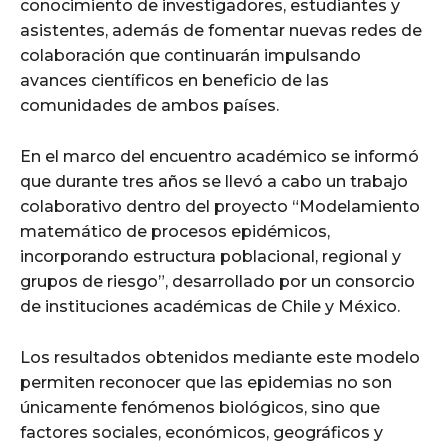
conocimiento de investigadores, estudiantes y
asistentes, además de fomentar nuevas redes de
colaboración que continuarán impulsando
avances científicos en beneficio de las
comunidades de ambos países.
En el marco del encuentro académico se informó
que durante tres años se llevó a cabo un trabajo
colaborativo dentro del proyecto “Modelamiento
matemático de procesos epidémicos,
incorporando estructura poblacional, regional y
grupos de riesgo”, desarrollado por un consorcio
de instituciones académicas de Chile y México.
Los resultados obtenidos mediante este modelo
permiten reconocer que las epidemias no son
únicamente fenómenos biológicos, sino que
factores sociales, económicos, geográficos y