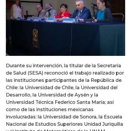
Durante su intervención, la titular de la Secretaría
de Salud (SESA) reconoció el trabajo realizado por
las instituciones participantes de la República de
Chile: la Universidad de Chile, la Universidad del
Desarrollo, la Universidad de Aysén y la
Universidad Técnica Federico Santa María; así
como de las instituciones mexicanas
involucradas: la Universidad de Sonora, la Escuela
Nacional de Estudios Superiores Unidad Juriquilla