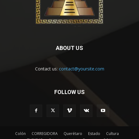
ABOUT US
Contact us:
contact@yoursite.com
FOLLOW US
Colón
CORREGIDORA
Querétaro
Estado
Cultura