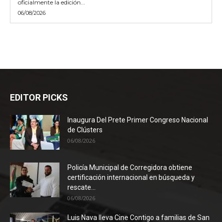
oficialmente la edición...
06/08/2026
EDITOR PICKS
Inaugura Del Prete Primer Congreso Nacional
de Clústers
06/08/2026
Policía Municipal de Corregidora obtiene
certificación internacional en búsqueda y
rescate...
06/08/2026
Luis Nava lleva Cine Contigo a familias de San