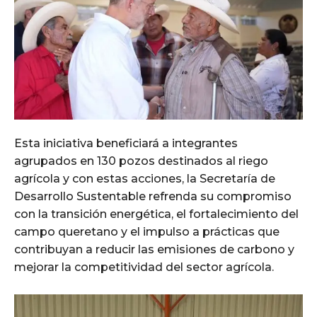
Esta iniciativa beneficiará a integrantes
agrupados en 130 pozos destinados al riego
agrícola y con estas acciones, la Secretaría de
Desarrollo Sustentable refrenda su compromiso
con la transición energética, el fortalecimiento del
campo queretano y el impulso a prácticas que
contribuyan a reducir las emisiones de carbono y
mejorar la competitividad del sector agrícola.