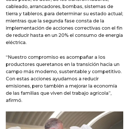
cableado, arrancadores, bombas, sistemas de
tierra y tableros, para determinar su estado actual;
mientras que la segunda fase consta de la
implementación de acciones correctivas con el fin
de reducir hasta en un 20% el consumo de energía
eléctrica.
“Nuestro compromiso es acompañar a los
productores queretanos en la transición hacia un
campo más moderno, sustentable y competitivo.
Con estas acciones ayudamos a reducir
emisiones, pero también a mejorar la economía
de las familias que viven del trabajo agrícola”,
afirmó.