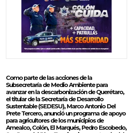
Como parte de las acciones de la
Subsecretaría de Medio Ambiente para
avanzar en la descarbonización de Querétaro,
el titular de la Secretaría de Desarrollo
Sustentable (SEDESU), Marco Antonio Del
Prete Tercero, anunció un programa de apoyo
para agricultores de los municipios de
Amealco, Colón, El Marqués, Pedro Escobedo,