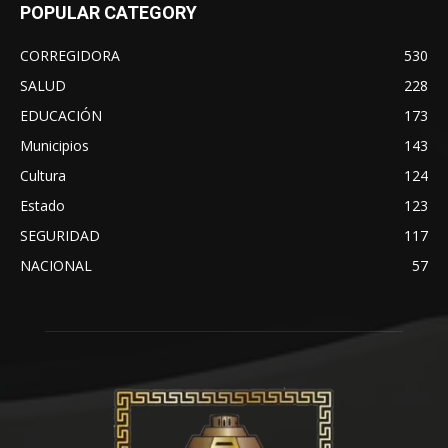
POPULAR CATEGORY
CORREGIDORA
530
SALUD
228
EDUCACIÓN
173
Municipios
143
Cultura
124
Estado
123
SEGURIDAD
117
NACIONAL
57