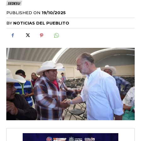
SEDESU
PUBLISHED ON
19/10/2025
BY
NOTICIAS DEL PUEBLITO