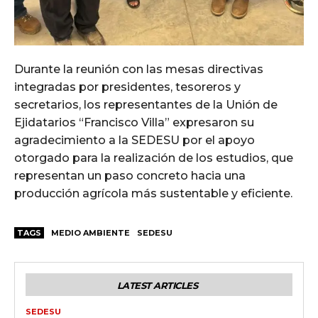
Durante la reunión con las mesas directivas
integradas por presidentes, tesoreros y
secretarios, los representantes de la Unión de
Ejidatarios “Francisco Villa” expresaron su
agradecimiento a la SEDESU por el apoyo
otorgado para la realización de los estudios, que
representan un paso concreto hacia una
producción agrícola más sustentable y eficiente.
TAGS
MEDIO AMBIENTE
SEDESU
LATEST ARTICLES
SEDESU