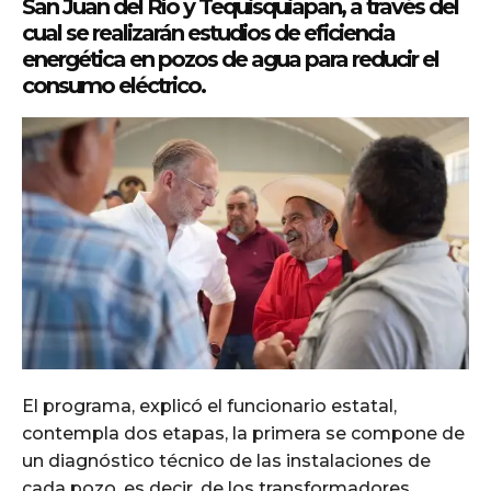
San Juan del Río y Tequisquiapan, a través del
cual se realizarán estudios de eficiencia
energética en pozos de agua para reducir el
consumo eléctrico.
El programa, explicó el funcionario estatal,
contempla dos etapas, la primera se compone de
un diagnóstico técnico de las instalaciones de
cada pozo, es decir, de los transformadores,