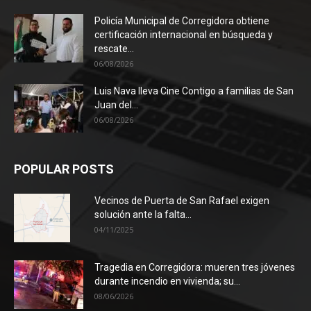
Policía Municipal de Corregidora obtiene
certificación internacional en búsqueda y
rescate...
06/08/2026
Luis Nava lleva Cine Contigo a familias de San
Juan del...
06/08/2026
POPULAR POSTS
Vecinos de Puerta de San Rafael exigen
solución ante la falta...
04/11/2025
Tragedia en Corregidora: mueren tres jóvenes
durante incendio en vivienda; su...
08/06/2026