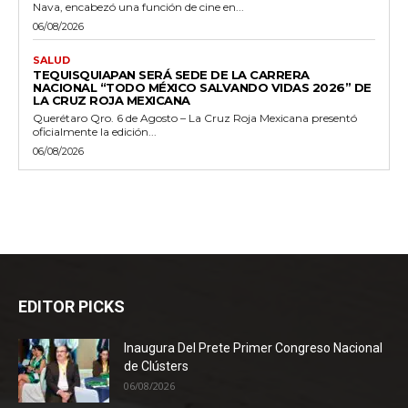
Nava, encabezó una función de cine en...
06/08/2026
SALUD
TEQUISQUIAPAN SERÁ SEDE DE LA CARRERA
NACIONAL “TODO MÉXICO SALVANDO VIDAS 2026” DE
LA CRUZ ROJA MEXICANA
Querétaro Qro. 6 de Agosto – La Cruz Roja Mexicana presentó
oficialmente la edición...
06/08/2026
EDITOR PICKS
Inaugura Del Prete Primer Congreso Nacional
de Clústers
06/08/2026