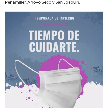
Peñamiller, Arroyo Seco y San Joaquín.