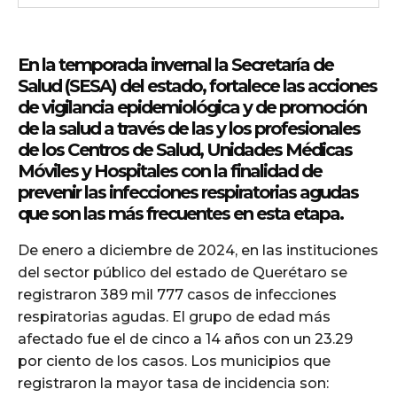
En la temporada invernal la Secretaría de
Salud (SESA) del estado, fortalece las acciones
de vigilancia epidemiológica y de promoción
de la salud a través de las y los profesionales
de los Centros de Salud, Unidades Médicas
Móviles y Hospitales con la finalidad de
prevenir las infecciones respiratorias agudas
que son las más frecuentes en esta etapa.
De enero a diciembre de 2024, en las instituciones
del sector público del estado de Querétaro se
registraron 389 mil 777 casos de infecciones
respiratorias agudas. El grupo de edad más
afectado fue el de cinco a 14 años con un 23.29
por ciento de los casos. Los municipios que
registraron la mayor tasa de incidencia son: