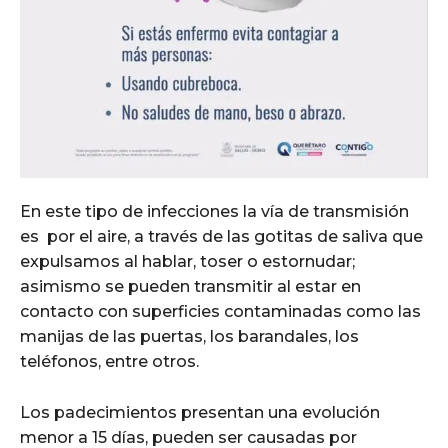
En este tipo de infecciones la vía de transmisión
es por el aire, a través de las gotitas de saliva que
expulsamos al hablar, toser o estornudar;
asimismo se pueden transmitir al estar en
contacto con superficies contaminadas como las
manijas de las puertas, los barandales, los
teléfonos, entre otros.
Los padecimientos presentan una evolución
menor a 15 días, pueden ser causadas por