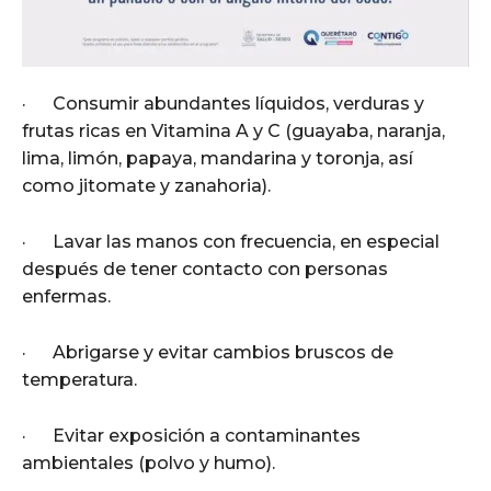
· Consumir abundantes líquidos, verduras y
frutas ricas en Vitamina A y C (guayaba, naranja,
lima, limón, papaya, mandarina y toronja, así
como jitomate y zanahoria).
· Lavar las manos con frecuencia, en especial
después de tener contacto con personas
enfermas.
· Abrigarse y evitar cambios bruscos de
temperatura.
· Evitar exposición a contaminantes
ambientales (polvo y humo).