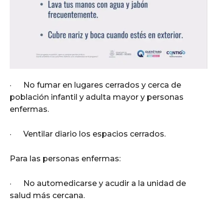
· No fumar en lugares cerrados y cerca de
población infantil y adulta mayor y personas
enfermas.
· Ventilar diario los espacios cerrados.
Para las personas enfermas:
· No automedicarse y acudir a la unidad de
salud más cercana.