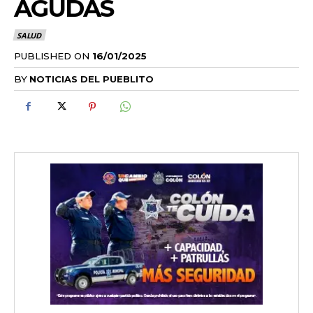
AGUDAS
SALUD
PUBLISHED ON
16/01/2025
BY
NOTICIAS DEL PUEBLITO