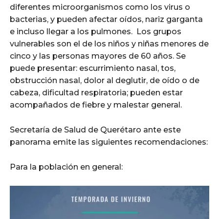
diferentes microorganismos como los virus o
bacterias, y pueden afectar oídos, nariz garganta
e incluso llegar a los pulmones. Los grupos
vulnerables son el de los niños y niñas menores de
cinco y las personas mayores de 60 años. Se
puede presentar: escurrimiento nasal, tos,
obstrucción nasal, dolor al deglutir, de oído o de
cabeza, dificultad respiratoria; pueden estar
acompañados de fiebre y malestar general.
Secretaría de Salud de Querétaro ante este
panorama emite las siguientes recomendaciones:
Para la población en general: