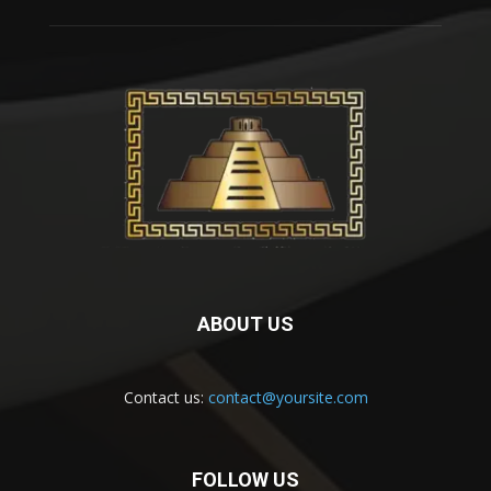
ABOUT US
Contact us:
contact@yoursite.com
FOLLOW US