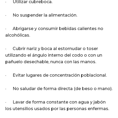
· Utilizar cubreboca.
· No suspender la alimentación.
· Abrigarse y consumir bebidas calientes no
alcohólicas.
· Cubrir nariz y boca al estornudar o toser
utilizando el ángulo interno del codo o con un
pañuelo desechable, nunca con las manos.
· Evitar lugares de concentración poblacional.
· No saludar de forma directa (de beso o mano).
· Lavar de forma constante con agua y jabón
los utensilios usados por las personas enfermas.