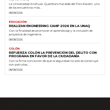
La Universidad Anáhuac Querétaro fue sede del Foro Kaizen, uno
de los encuentros más...
08/08/2026
EDUCACIÓN
REALIZAN ENGINEERING CAMP 2026 EN LA UNAQ
Con la finalidad de promover el aprendizaje y la inclusión de
proyectos de ingeniería...
08/08/2026
COLÓN
REFUERZA COLÓN LA PREVENCIÓN DEL DELITO CON
PROGRAMA EN FAVOR DE LA CIUDADANÍA
Con la firme convicción de que la seguridad no solo se construye
con patrullas,...
08/08/2026