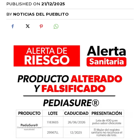
PUBLISHED ON
21/12/2025
BY
NOTICIAS DEL PUEBLITO