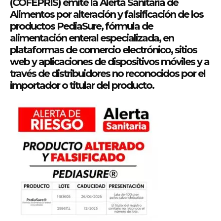
(COFEPRIS) emite la Alerta Sanitaria de
Alimentos por alteración y falsificación de los
productos PediaSure, fórmula de
alimentación enteral especializada, en
plataformas de comercio electrónico, sitios
web y aplicaciones de dispositivos móviles y a
través de distribuidores no reconocidos por el
importador o titular del producto.