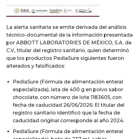
La alerta sanitaria se emite derivada del análisis
técnico-documental de la información presentada
por ABBOTT LABORATORIES DE MÉXICO, S.A. de
C.V., titular del registro sanitario, quien determinó
que los productos PediaSure siguientes fueron
alterados y falsificados:
PediaSure (Fórmula de alimentación enteral
especializada), lata de 400 g en polvo sabor
chocolate, con número de lote 1183605, con
fecha de caducidad 26/06/2026: El titular del
registro sanitario identificó que la fecha de
caducidad original corresponde al año 2024.
PediaSure (Fórmula de alimentación enteral