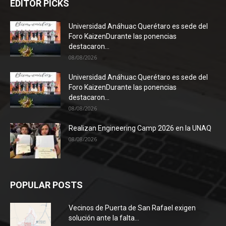
EDITOR PICKS
Universidad Anáhuac Querétaro es sede del
Foro KaizenDurante las ponencias
destacaron...
08/08/2026
Universidad Anáhuac Querétaro es sede del
Foro KaizenDurante las ponencias
destacaron...
08/08/2026
Realizan Engineering Camp 2026 en la UNAQ
08/08/2026
POPULAR POSTS
Vecinos de Puerta de San Rafael exigen
solución ante la falta...