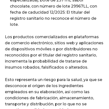
especializada), bote de 237 mL sabor
chocolate, con número de lote 29967LL, con
fecha de caducidad 12/2025: El titular del
registro sanitario no reconoce el número de
lote.
Los productos comercializados en plataformas
de comercio electrónico, sitios web y aplicaciones
de dispositivos móviles o por distribuidores no
reconocidos por el titular del registro sanitario,
incrementa la probabilidad de tratarse de
insumos robados, falsificados o alterados.
Esto representa un riesgo para la salud, ya que se
desconoce el origen de los ingredientes
empleados en su elaboración, así como las
condiciones de fabricación, almacenamiento,
transporte y distribución, por lo que no se