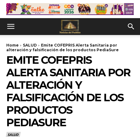
Home
SALUD
Emite COFEPRIS Alerta Sanitaria por
alteración y falsificación de los productos PediaSure
EMITE COFEPRIS
ALERTA SANITARIA POR
ALTERACIÓN Y
FALSIFICACIÓN DE LOS
PRODUCTOS
PEDIASURE
SALUD