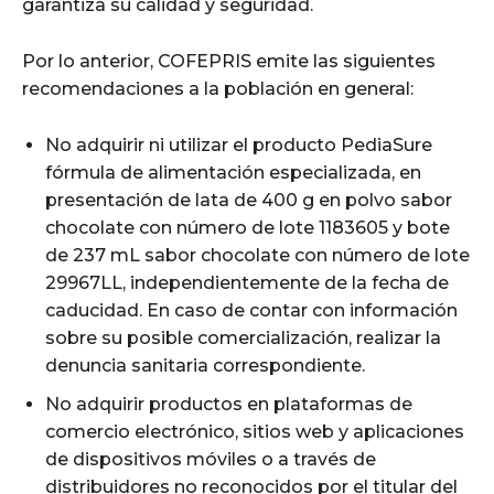
garantiza su calidad y seguridad.
Por lo anterior, COFEPRIS emite las siguientes
recomendaciones a la población en general:
No adquirir ni utilizar el producto PediaSure
fórmula de alimentación especializada, en
presentación de lata de 400 g en polvo sabor
chocolate con número de lote 1183605 y bote
de 237 mL sabor chocolate con número de lote
29967LL, independientemente de la fecha de
caducidad. En caso de contar con información
sobre su posible comercialización, realizar la
denuncia sanitaria correspondiente.
No adquirir productos en plataformas de
comercio electrónico, sitios web y aplicaciones
de dispositivos móviles o a través de
distribuidores no reconocidos por el titular del