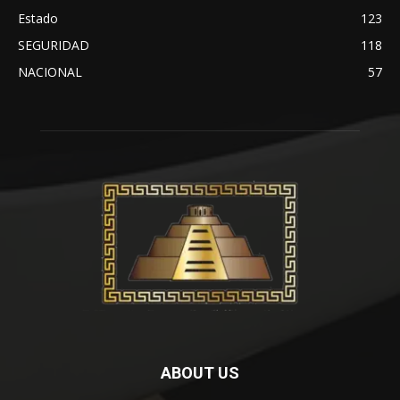
Estado
123
SEGURIDAD
118
NACIONAL
57
ABOUT US