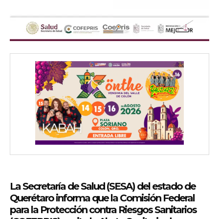
La Secretaría de Salud (SESA) del estado de
Querétaro informa que la Comisión Federal
para la Protección contra Riesgos Sanitarios