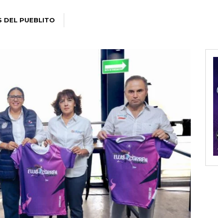
S DEL PUEBLITO