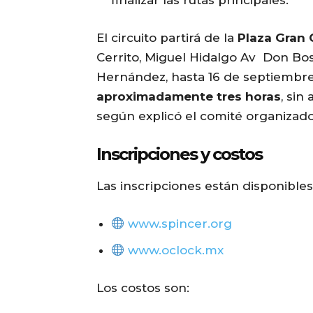
El circuito partirá de la
Plaza Gran 
Cerrito, Miguel Hidalgo Av Don Bos
Hernández, hasta 16 de septiembre
aproximadamente tres horas
, sin
según explicó el comité organizado
Inscripciones y costos
Las inscripciones están disponibles 
www.spincer.org
www.oclock.mx
Los costos son: