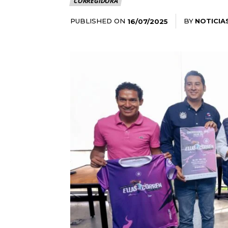
CORREGIDORA
PUBLISHED ON
BY
NOTICIA
16/07/2025