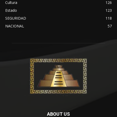
Cultura
126
Estado
123
SEGURIDAD
118
NACIONAL
57
ABOUT US