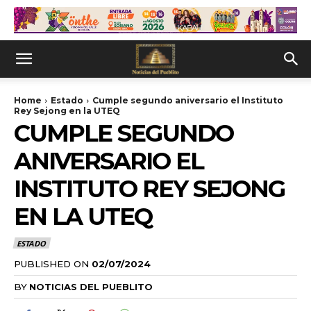
Home
Estado
Cumple segundo aniversario el Instituto
Rey Sejong en la UTEQ
CUMPLE SEGUNDO
ANIVERSARIO EL
INSTITUTO REY SEJONG
EN LA UTEQ
ESTADO
PUBLISHED ON
02/07/2024
BY
NOTICIAS DEL PUEBLITO