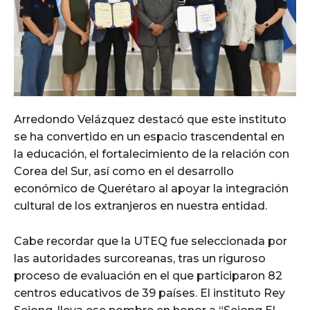
Arredondo Velázquez destacó que este instituto
se ha convertido en un espacio trascendental en
la educación, el fortalecimiento de la relación con
Corea del Sur, así como en el desarrollo
económico de Querétaro al apoyar la integración
cultural de los extranjeros en nuestra entidad.
Cabe recordar que la UTEQ fue seleccionada por
las autoridades surcoreanas, tras un riguroso
proceso de evaluación en el que participaron 82
centros educativos de 39 países. El instituto Rey