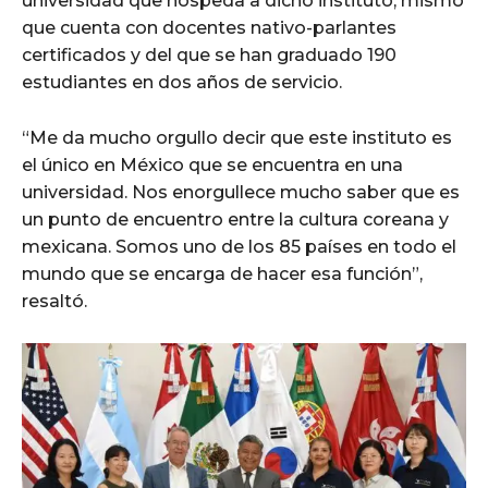
universidad que hospeda a dicho instituto, mismo
que cuenta con docentes nativo-parlantes
certificados y del que se han graduado 190
estudiantes en dos años de servicio.
“Me da mucho orgullo decir que este instituto es
el único en México que se encuentra en una
universidad. Nos enorgullece mucho saber que es
un punto de encuentro entre la cultura coreana y
mexicana. Somos uno de los 85 países en todo el
mundo que se encarga de hacer esa función”,
resaltó.