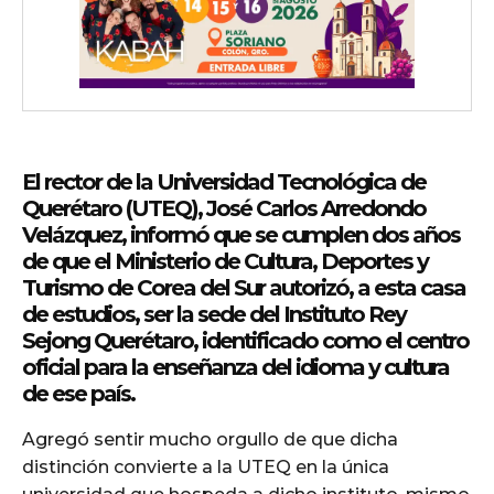
El rector de la Universidad Tecnológica de
Querétaro (UTEQ), José Carlos Arredondo
Velázquez, informó que se cumplen dos años
de que el Ministerio de Cultura, Deportes y
Turismo de Corea del Sur autorizó, a esta casa
de estudios, ser la sede del Instituto Rey
Sejong Querétaro, identificado como el centro
oficial para la enseñanza del idioma y cultura
de ese país.
Agregó sentir mucho orgullo de que dicha
distinción convierte a la UTEQ en la única