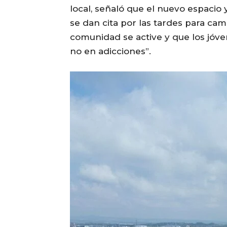
local, señaló que el nuevo espacio y
se dan cita por las tardes para cam
comunidad se active y que los jóve
no en adicciones”.