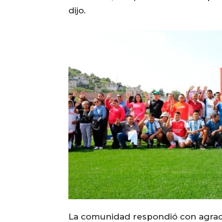
dijo.
La comunidad respondió con agrad