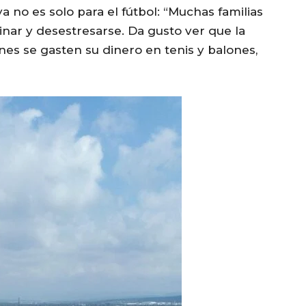
a no es solo para el fútbol: “Muchas familias
inar y desestresarse. Da gusto ver que la
nes se gasten su dinero en tenis y balones,