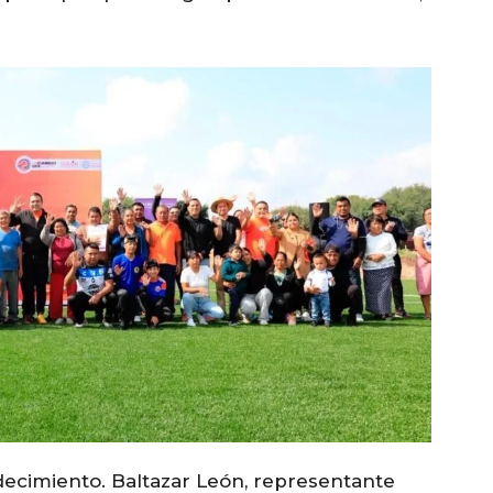
ecimiento. Baltazar León, representante