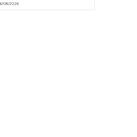
6/08/2026