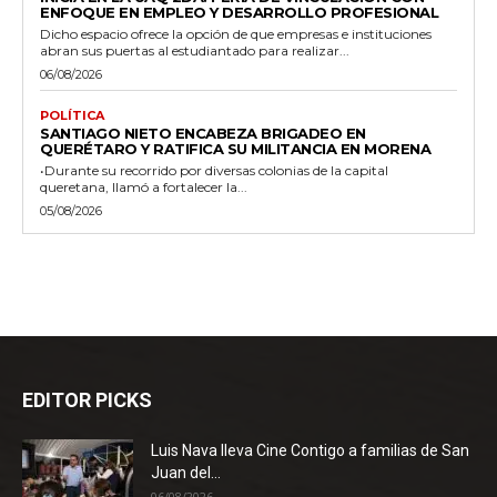
ENFOQUE EN EMPLEO Y DESARROLLO PROFESIONAL
Dicho espacio ofrece la opción de que empresas e instituciones
abran sus puertas al estudiantado para realizar...
06/08/2026
POLÍTICA
SANTIAGO NIETO ENCABEZA BRIGADEO EN
QUERÉTARO Y RATIFICA SU MILITANCIA EN MORENA
•Durante su recorrido por diversas colonias de la capital
queretana, llamó a fortalecer la...
05/08/2026
EDITOR PICKS
Luis Nava lleva Cine Contigo a familias de San
Juan del...
06/08/2026