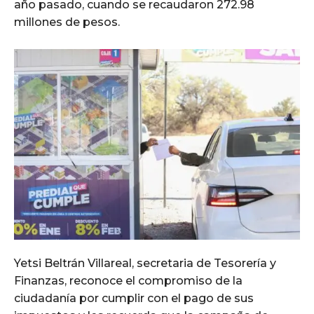
año pasado, cuando se recaudaron 272.98
millones de pesos.
Yetsi Beltrán Villareal, secretaria de Tesorería y
Finanzas, reconoce el compromiso de la
ciudadanía por cumplir con el pago de sus