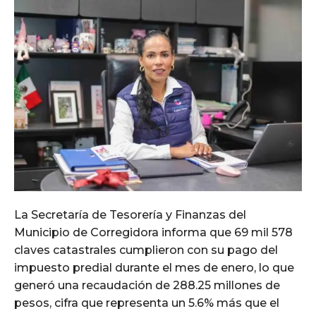
La Secretaría de Tesorería y Finanzas del
Municipio de Corregidora informa que 69 mil 578
claves catastrales cumplieron con su pago del
impuesto predial durante el mes de enero, lo que
generó una recaudación de 288.25 millones de
pesos, cifra que representa un 5.6% más que el