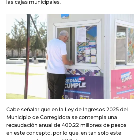
las cajas municipales.
Cabe señalar que en la Ley de Ingresos 2025 del
Municipio de Corregidora se contempla una
recaudación anual de 400.22 millones de pesos
en este concepto, por lo que, en tan solo este