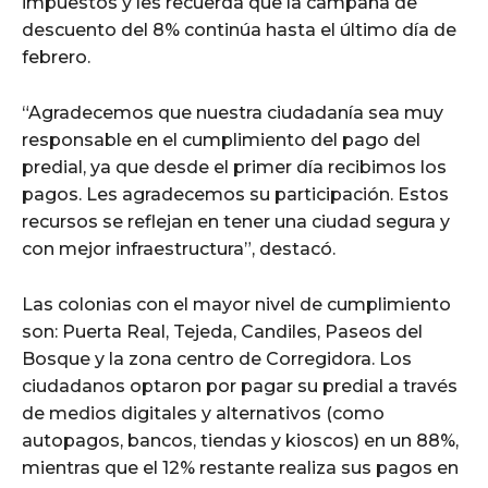
impuestos y les recuerda que la campaña de
descuento del 8% continúa hasta el último día de
febrero.
“Agradecemos que nuestra ciudadanía sea muy
responsable en el cumplimiento del pago del
predial, ya que desde el primer día recibimos los
pagos. Les agradecemos su participación. Estos
recursos se reflejan en tener una ciudad segura y
con mejor infraestructura”, destacó.
Las colonias con el mayor nivel de cumplimiento
son: Puerta Real, Tejeda, Candiles, Paseos del
Bosque y la zona centro de Corregidora. Los
ciudadanos optaron por pagar su predial a través
de medios digitales y alternativos (como
autopagos, bancos, tiendas y kioscos) en un 88%,
mientras que el 12% restante realiza sus pagos en