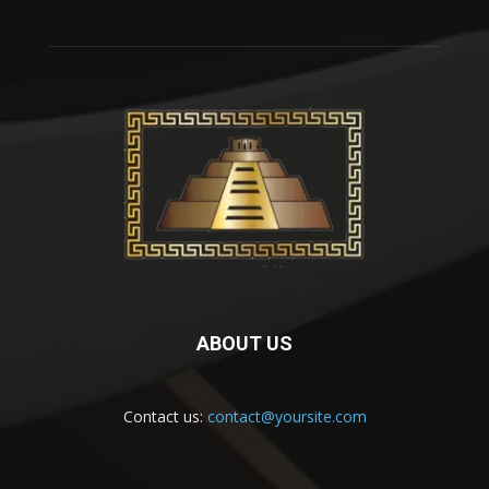
ABOUT US
Contact us:
contact@yoursite.com