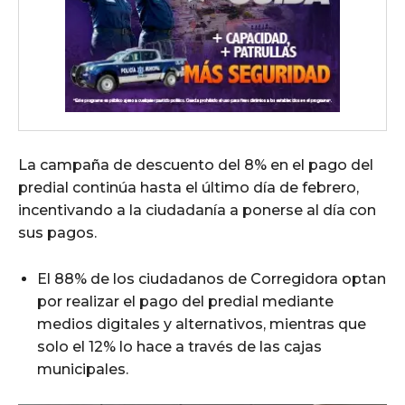
La campaña de descuento del 8% en el pago del
predial continúa hasta el último día de febrero,
incentivando a la ciudadanía a ponerse al día con
sus pagos.
El 88% de los ciudadanos de Corregidora optan
por realizar el pago del predial mediante
medios digitales y alternativos, mientras que
solo el 12% lo hace a través de las cajas
municipales.