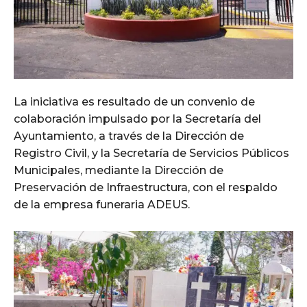
La iniciativa es resultado de un convenio de
colaboración impulsado por la Secretaría del
Ayuntamiento, a través de la Dirección de
Registro Civil, y la Secretaría de Servicios Públicos
Municipales, mediante la Dirección de
Preservación de Infraestructura, con el respaldo
de la empresa funeraria ADEUS.