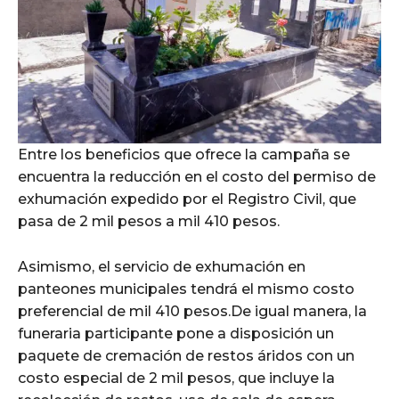
Entre los beneficios que ofrece la campaña se
encuentra la reducción en el costo del permiso de
exhumación expedido por el Registro Civil, que
pasa de 2 mil pesos a mil 410 pesos.
Asimismo, el servicio de exhumación en
panteones municipales tendrá el mismo costo
preferencial de mil 410 pesos.De igual manera, la
funeraria participante pone a disposición un
paquete de cremación de restos áridos con un
costo especial de 2 mil pesos, que incluye la