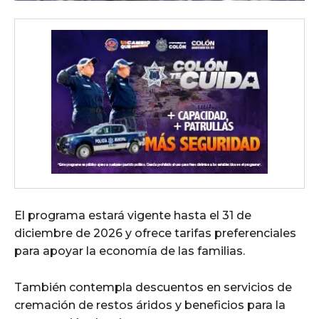
El programa estará vigente hasta el 31 de
diciembre de 2026 y ofrece tarifas preferenciales
para apoyar la economía de las familias.
También contempla descuentos en servicios de
cremación de restos áridos y beneficios para la