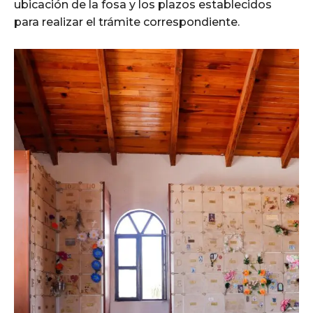
ubicación de la fosa y los plazos establecidos
para realizar el trámite correspondiente.