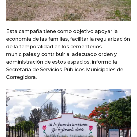
Esta campaña tiene como objetivo apoyar la
economía de las familias, facilitar la regularización
de la temporalidad en los cementerios
municipales y contribuir al adecuado orden y
administración de estos espacios, informó la
Secretaría de Servicios Públicos Municipales de
Corregidora.