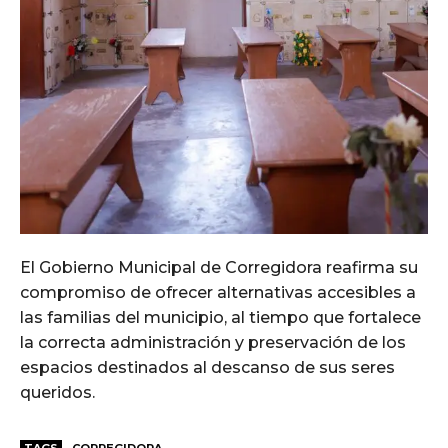
El Gobierno Municipal de Corregidora reafirma su
compromiso de ofrecer alternativas accesibles a
las familias del municipio, al tiempo que fortalece
la correcta administración y preservación de los
espacios destinados al descanso de sus seres
queridos.