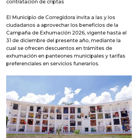
contratación de criptas
El Municipio de Corregidora invita a las y los
ciudadanos a aprovechar los beneficios de la
Campaña de Exhumación 2026, vigente hasta el
31 de diciembre del presente año, mediante la
cual se ofrecen descuentos en trámites de
exhumación en panteones municipales y tarifas
preferenciales en servicios funerarios.