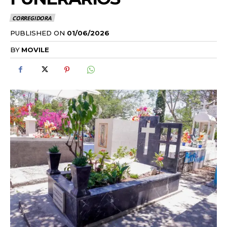
CORREGIDORA
PUBLISHED ON
01/06/2026
BY
MOVILE