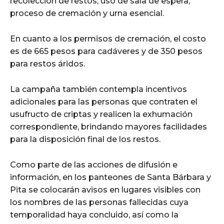
recolección de restos, uso de sala de espera,
proceso de cremación y urna esencial.
En cuanto a los permisos de cremación, el costo
es de 665 pesos para cadáveres y de 350 pesos
para restos áridos.
La campaña también contempla incentivos
adicionales para las personas que contraten el
usufructo de criptas y realicen la exhumación
correspondiente, brindando mayores facilidades
para la disposición final de los restos.
Como parte de las acciones de difusión e
información, en los panteones de Santa Bárbara y
Pita se colocarán avisos en lugares visibles con
los nombres de las personas fallecidas cuya
temporalidad haya concluido, así como la