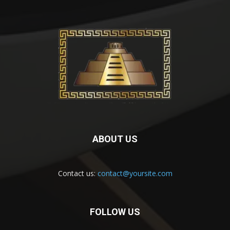
ABOUT US
Contact us:
contact@yoursite.com
FOLLOW US