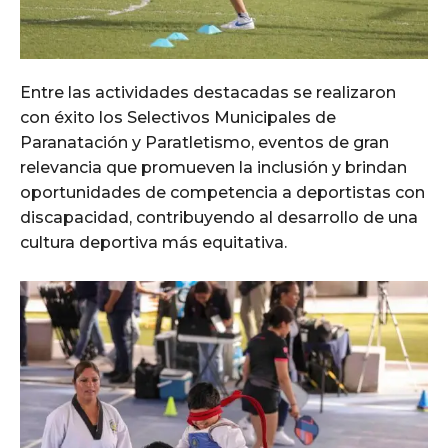
Entre las actividades destacadas se realizaron
con éxito los Selectivos Municipales de
Paranatación y Paratletismo, eventos de gran
relevancia que promueven la inclusión y brindan
oportunidades de competencia a deportistas con
discapacidad, contribuyendo al desarrollo de una
cultura deportiva más equitativa.