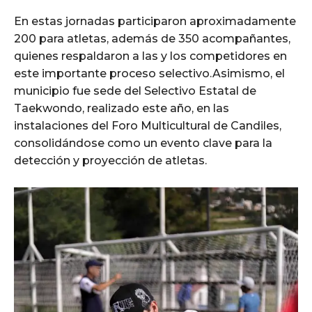
En estas jornadas participaron aproximadamente
200 para atletas, además de 350 acompañantes,
quienes respaldaron a las y los competidores en
este importante proceso selectivo.Asimismo, el
municipio fue sede del Selectivo Estatal de
Taekwondo, realizado este año, en las
instalaciones del Foro Multicultural de Candiles,
consolidándose como un evento clave para la
detección y proyección de atletas.