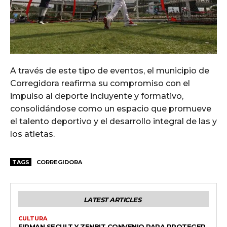
A través de este tipo de eventos, el municipio de
Corregidora reafirma su compromiso con el
impulso al deporte incluyente y formativo,
consolidándose como un espacio que promueve
el talento deportivo y el desarrollo integral de las y
los atletas.
TAGS
CORREGIDORA
LATEST ARTICLES
CULTURA
FIRMAN SECULT Y ZENBIT CONVENIO PARA PROTEGER