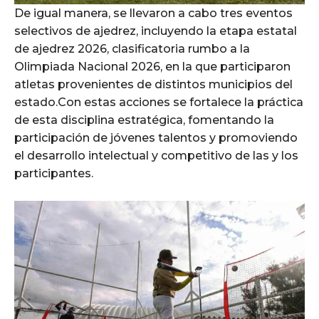
De igual manera, se llevaron a cabo tres eventos
selectivos de ajedrez, incluyendo la etapa estatal
de ajedrez 2026, clasificatoria rumbo a la
Olimpiada Nacional 2026, en la que participaron
atletas provenientes de distintos municipios del
estado.Con estas acciones se fortalece la práctica
de esta disciplina estratégica, fomentando la
participación de jóvenes talentos y promoviendo
el desarrollo intelectual y competitivo de las y los
participantes.