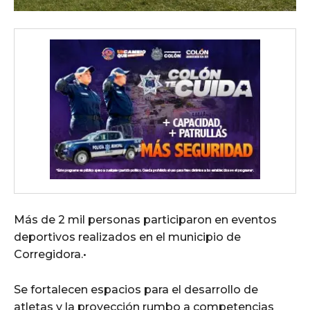
Más de 2 mil personas participaron en eventos
deportivos realizados en el municipio de
Corregidora.•
Se fortalecen espacios para el desarrollo de
atletas y la proyección rumbo a competencias