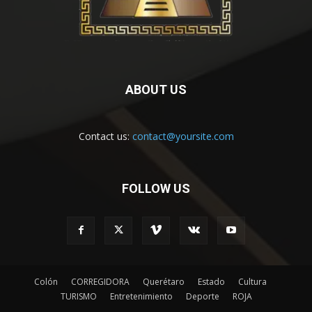
ABOUT US
Contact us:
contact@yoursite.com
FOLLOW US
Colón
CORREGIDORA
Querétaro
Estado
Cultura
TURISMO
Entretenimiento
Deporte
ROJA