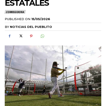
ESTATALES
CORREGIDORA
PUBLISHED ON
15/05/2026
BY
NOTICIAS DEL PUEBLITO