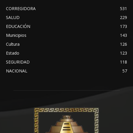
CORREGIDORA
531
SALUD
229
EDUCACIÓN
173
Municipios
143
Cultura
126
Estado
123
SEGURIDAD
118
NACIONAL
57