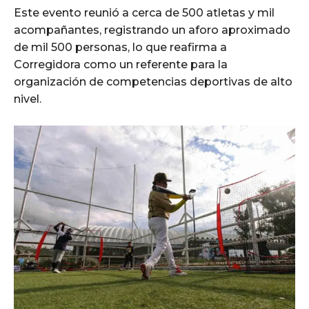
Este evento reunió a cerca de 500 atletas y mil
acompañantes, registrando un aforo aproximado
de mil 500 personas, lo que reafirma a
Corregidora como un referente para la
organización de competencias deportivas de alto
nivel.