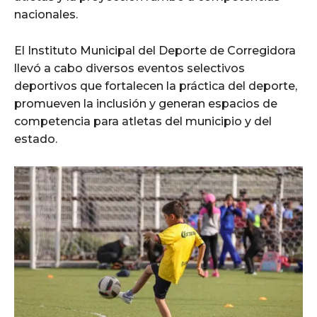
nacionales.
El Instituto Municipal del Deporte de Corregidora
llevó a cabo diversos eventos selectivos
deportivos que fortalecen la práctica del deporte,
promueven la inclusión y generan espacios de
competencia para atletas del municipio y del
estado.