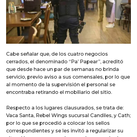
Cabe señalar que, de los cuatro negocios
cerrados, el denominado “Pa’ Papear”, acreditó
que desde hace un par de semanas no brinda
servicio, previo aviso a sus comensales, por lo que
al momento de la supervisión el personal se
encontraba retirando el mobiliario del sitio.
Respecto a los lugares clausurados, se trata de:
Vaca Santa, Rebel Wings sucursal Candiles, y Cath;
por lo que se procedió a colocar los sellos
correspondientes y se les invitó a regularizar su