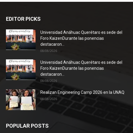
EDITOR PICKS
Universidad Anáhuac Querétaro es sede del
Foro KaizenDurante las ponencias
destacaron...
08/08/2026
Universidad Anáhuac Querétaro es sede del
Foro KaizenDurante las ponencias
destacaron...
08/08/2026
Realizan Engineering Camp 2026 en la UNAQ
08/08/2026
POPULAR POSTS