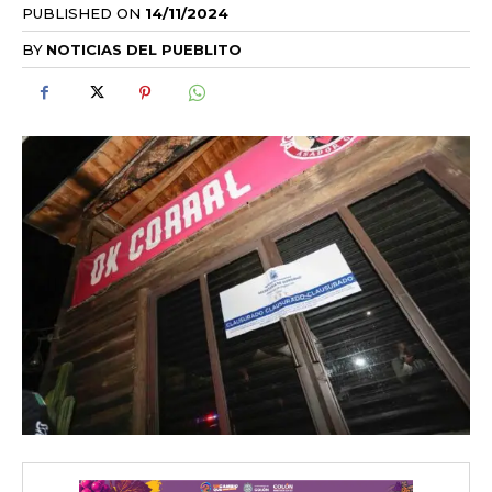
PUBLISHED ON
14/11/2024
BY
NOTICIAS DEL PUEBLITO