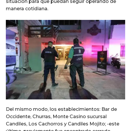
situación para que puedan seguir operando de
manera cotidiana.
Del mismo modo, los establecimientos: Bar de
Occidente, Churras, Monte Casino sucursal
Candiles, Los Cachorros y Candiles Mojito; -este