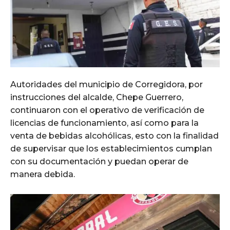
Autoridades del municipio de Corregidora, por
instrucciones del alcalde, Chepe Guerrero,
continuaron con el operativo de verificación de
licencias de funcionamiento, así como para la
venta de bebidas alcohólicas, esto con la finalidad
de supervisar que los establecimientos cumplan
con su documentación y puedan operar de
manera debida.