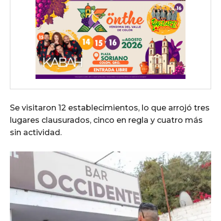
Se visitaron 12 establecimientos, lo que arrojó tres
lugares clausurados, cinco en regla y cuatro más
sin actividad.