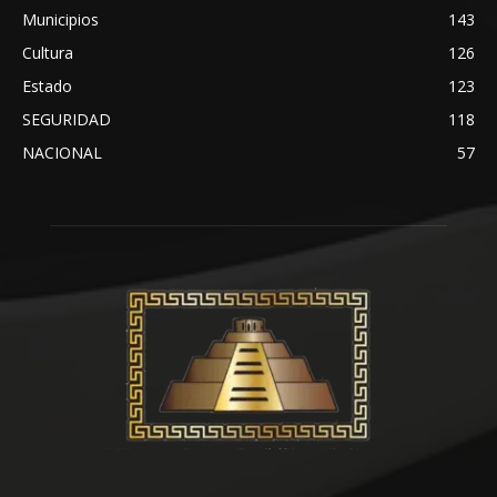
Municipios
143
Cultura
126
Estado
123
SEGURIDAD
118
NACIONAL
57