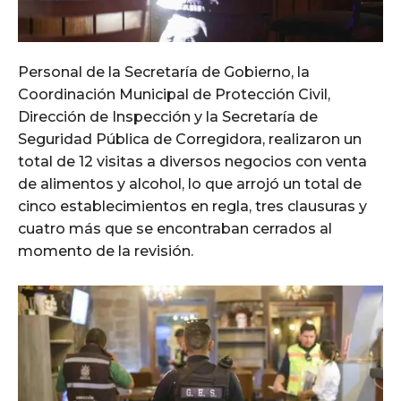
Personal de la Secretaría de Gobierno, la
Coordinación Municipal de Protección Civil,
Dirección de Inspección y la Secretaría de
Seguridad Pública de Corregidora, realizaron un
total de 12 visitas a diversos negocios con venta
de alimentos y alcohol, lo que arrojó un total de
cinco establecimientos en regla, tres clausuras y
cuatro más que se encontraban cerrados al
momento de la revisión.