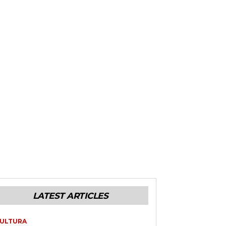
LATEST ARTICLES
ULTURA