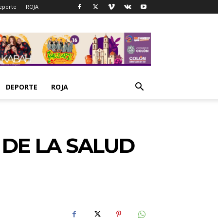
eporte
ROJA
DEPORTE
ROJA
DE LA SALUD