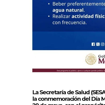
La Secretaría de Salud (SES
la conmemoración del Día Mu