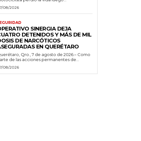
7/08/2026
EGURIDAD
OPERATIVO SINERGIA DEJA
CUATRO DETENIDOS Y MÁS DE MIL
DOSIS DE NARCÓTICOS
ASEGURADAS EN QUERÉTARO
uerétaro, Qro., 7 de agosto de 2026.– Como
arte de las acciones permanentes de...
7/08/2026