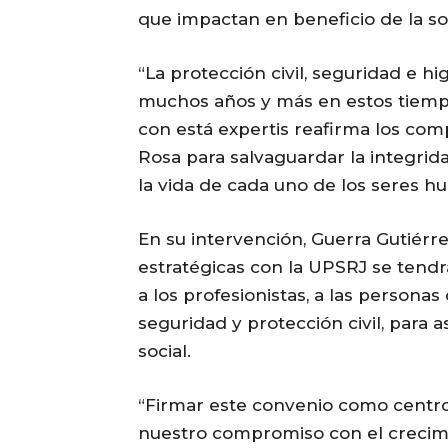
que impactan en beneficio de la so
“La protección civil, seguridad e 
muchos años y más en estos tiempo
con está expertis reafirma los com
Rosa para salvaguardar la integrid
la vida de cada uno de los seres h
En su intervención, Guerra Gutiérre
estratégicas con la UPSRJ se ten
a los profesionistas, a las personas
seguridad y protección civil, para
social.
“Firmar este convenio como centro
nuestro compromiso con el crecimie