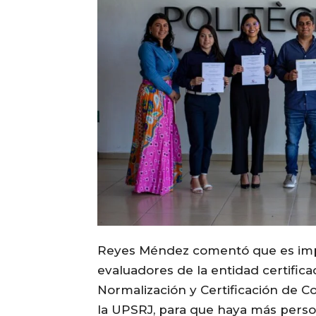
Reyes Méndez comentó que es impo
evaluadores de la entidad certific
Normalización y Certificación de 
la UPSRJ, para que haya más person