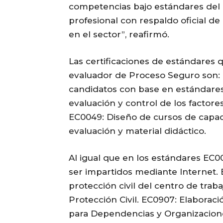
competencias bajo estándares del
profesional con respaldo oficial de
en el sector”, reafirmó.
Las certificaciones de estándares 
evaluador de Proceso Seguro son: 
candidatos con base en estándares 
evaluación y control de los factor
EC0049: Diseño de cursos de capac
evaluación y material didáctico.
Al igual que en los estándares EC0
ser impartidos mediante Internet. 
protección civil del centro de tra
Protección Civil. EC0907: Elaborac
para Dependencias y Organizaciones.