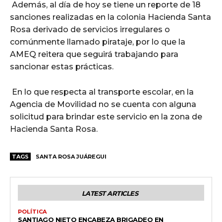
Además, al día de hoy se tiene un reporte de 18
sanciones realizadas en la colonia Hacienda Santa
Rosa derivado de servicios irregulares o
comúnmente llamado pirataje, por lo que la
AMEQ reitera que seguirá trabajando para
sancionar estas prácticas.
En lo que respecta al transporte escolar, en la
Agencia de Movilidad no se cuenta con alguna
solicitud para brindar este servicio en la zona de
Hacienda Santa Rosa.
TAGS
SANTA ROSA JUÁREGUI
LATEST ARTICLES
POLÍTICA
SANTIAGO NIETO ENCABEZA BRIGADEO EN