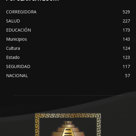
CORREGIDORA
529
SALUD
227
EDUCACIÓN
173
Municipios
143
Cultura
124
Estado
123
SEGURIDAD
117
NACIONAL
57