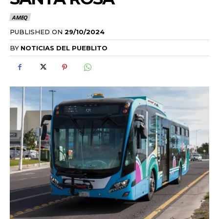
AMEQ
PUBLISHED ON
29/10/2024
BY
NOTICIAS DEL PUEBLITO