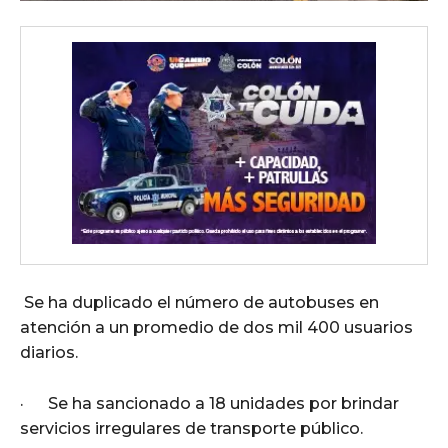
Se ha duplicado el número de autobuses en
atención a un promedio de dos mil 400 usuarios
diarios.
· Se ha sancionado a 18 unidades por brindar
servicios irregulares de transporte público.