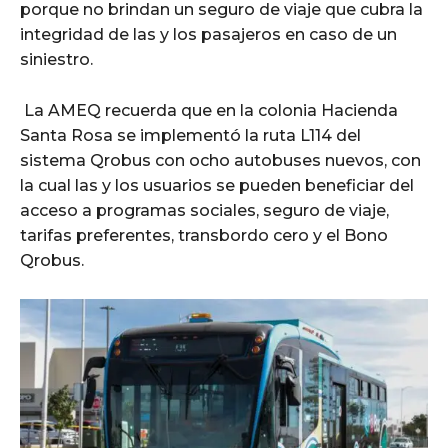
porque no brindan un seguro de viaje que cubra la
integridad de las y los pasajeros en caso de un
siniestro.
La AMEQ recuerda que en la colonia Hacienda
Santa Rosa se implementó la ruta L114 del
sistema Qrobus con ocho autobuses nuevos, con
la cual las y los usuarios se pueden beneficiar del
acceso a programas sociales, seguro de viaje,
tarifas preferentes, transbordo cero y el Bono
Qrobus.