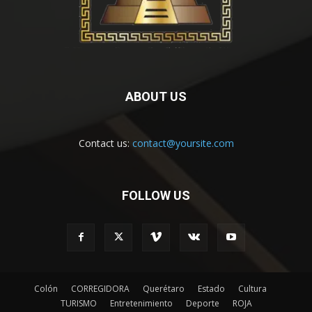
ABOUT US
Contact us:
contact@yoursite.com
FOLLOW US
Colón
CORREGIDORA
Querétaro
Estado
Cultura
TURISMO
Entretenimiento
Deporte
ROJA