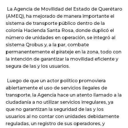
La Agencia de Movilidad del Estado de Querétaro
(AMEQ), ha mejorado de manera importante el
sistema de transporte público dentro de la
colonia Hacienda Santa Rosa, donde duplicó el
número de unidades en operación, se integró al
sistema Qrobus y, a la par, combate
permanentemente el pirateje en la zona, todo con
la intención de garantizar la movilidad eficiente y
segura de las y los usuarios.
Luego de que un actor político promoviera
abiertamente el uso de servicios ilegales de
transporte, la Agencia hace un atento llamado a la
ciudadanía a no utilizar servicios irregulares, ya
que no garantizan la seguridad de las y los
usuarios al no contar con unidades debidamente
reguladas, un registro de sus operadores, y